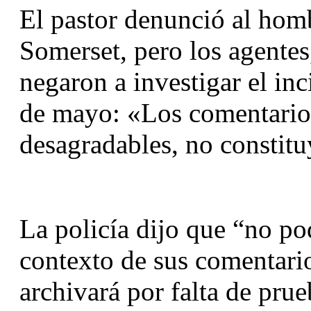
El pastor denunció al homb
Somerset, pero los agentes
negaron a investigar el inci
de mayo: «Los comentarios 
desagradables, no constituy
La policía dijo que “no po
contexto de sus comentario
archivará por falta de prue