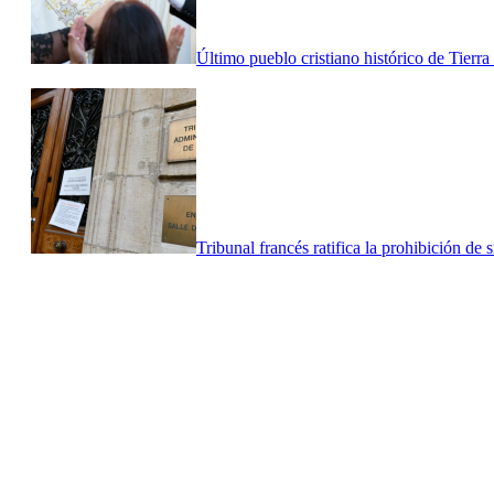
Último pueblo cristiano histórico de Tierr
Tribunal francés ratifica la prohibición de