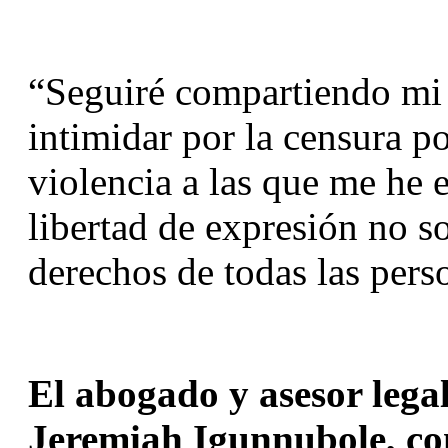
“Seguiré compartiendo mi 
intimidar por la censura po
violencia a las que me he e
libertad de expresión no so
derechos de todas las pers
El abogado y asesor legal
Jeremiah Igunnubole, c