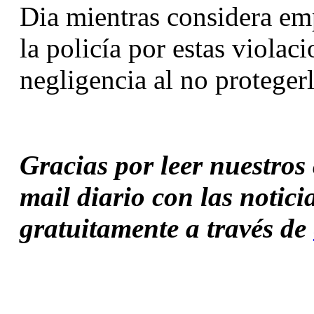
Dia mientras considera emp
la policía por estas violac
negligencia al no protegerl
Gracias por leer nuestros c
mail diario con las notici
gratuitamente a través de 