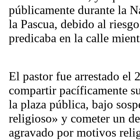
públicamente durante la Na
la Pascua, debido al riesgo
predicaba en la calle mient
El pastor fue arrestado el
compartir pacíficamente sus
la plaza pública, bajo sosp
religioso» y cometer un del
agravado por motivos religi