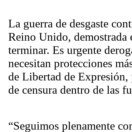
La guerra de desgaste contr
Reino Unido, demostrada en
terminar. Es urgente deroga
necesitan protecciones más
de Libertad de Expresión, p
de censura dentro de las fu
“Seguimos plenamente comp