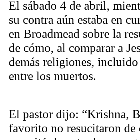
El sábado 4 de abril, mient
su contra aún estaba en cu
en Broadmead sobre la resu
de cómo, al comparar a Jesú
demás religiones, incluido
entre los muertos.
El pastor dijo: “Krishna, 
favorito no resucitaron de 