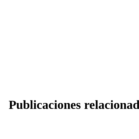
Publicaciones relacionad