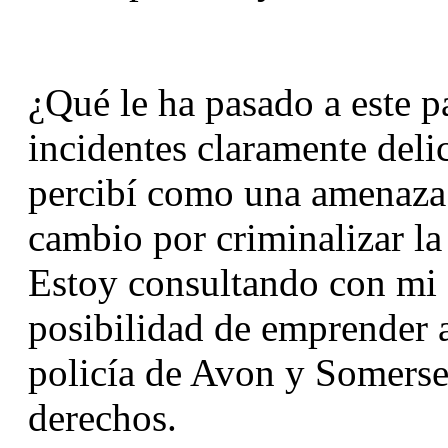
¿Qué le ha pasado a este pa
incidentes claramente deli
percibí como una amenaza 
cambio por criminalizar la 
Estoy consultando con mi e
posibilidad de emprender ac
policía de Avon y Somerset
derechos.