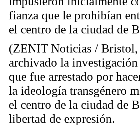
impusieron inicialmente co
fianza que le prohibían ent
el centro de la ciudad de B
(ZENIT Noticias / Bristol, 
archivado la investigación 
que fue arrestado por hace
la ideología transgénero mi
el centro de la ciudad de Br
libertad de expresión.