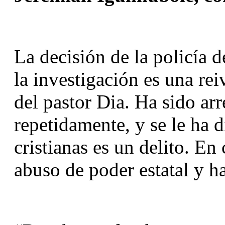
La decisión de la policía 
la investigación es una rei
del pastor Dia. Ha sido arr
repetidamente, y se le ha d
cristianas es un delito. En
abuso de poder estatal y h