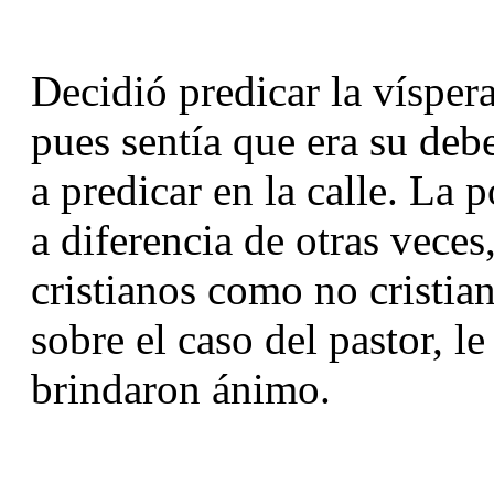
Decidió predicar la víspera
pues sentía que era su deb
a predicar en la calle. La p
a diferencia de otras veces
cristianos como no cristian
sobre el caso del pastor, l
brindaron ánimo.