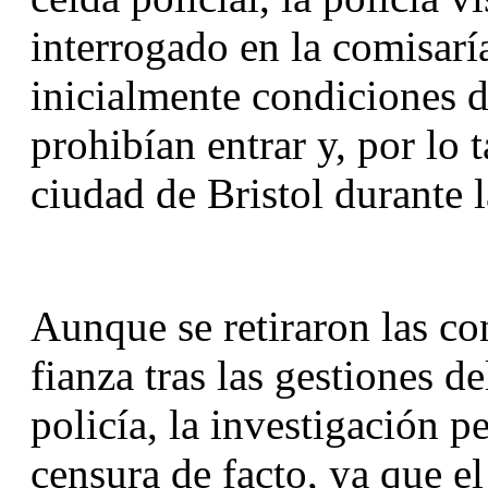
interrogado en la comisaría
inicialmente condiciones de
prohibían entrar y, por lo t
ciudad de Bristol durante 
Aunque se retiraron las con
fianza tras las gestiones d
policía, la investigación p
censura de facto, ya que el