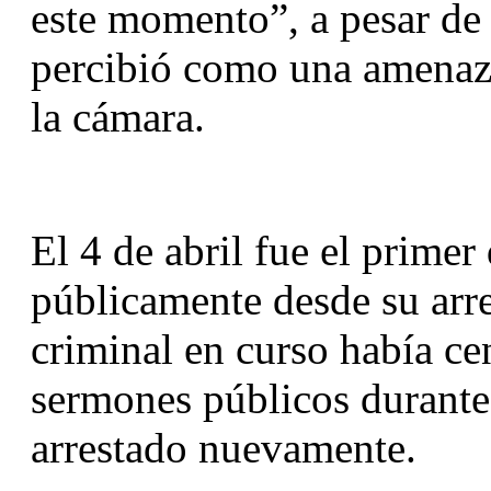
este momento”, a pesar de 
percibió como una amenaza 
la cámara.
El 4 de abril fue el primer 
públicamente desde su arres
criminal en curso había ce
sermones públicos durante 
arrestado nuevamente.