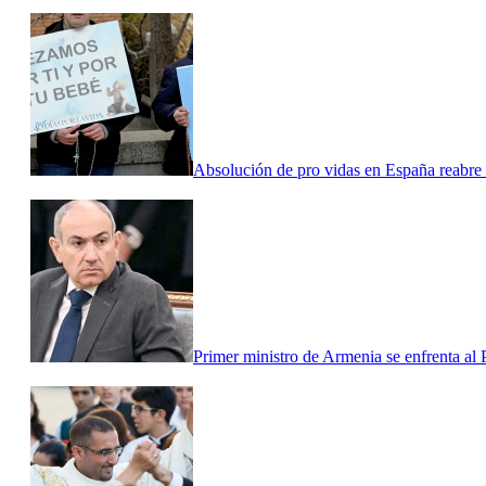
Absolución de pro vidas en España reabre e
Primer ministro de Armenia se enfrenta al P