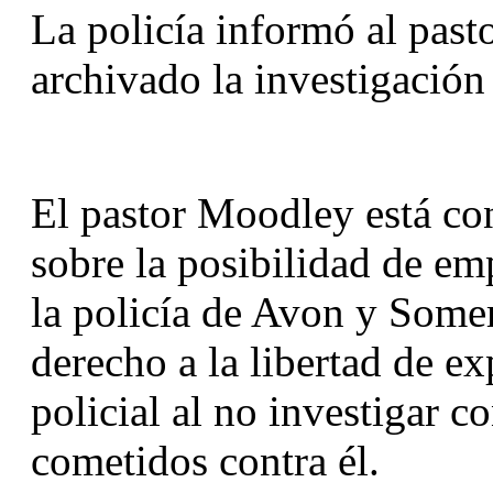
La policía informó al past
archivado la investigación 
El pastor Moodley está con
sobre la posibilidad de em
la policía de Avon y Somers
derecho a la libertad de ex
policial al no investigar co
cometidos contra él.