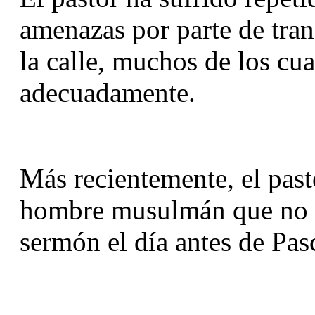
amenazas por parte de tran
la calle, muchos de los cua
adecuadamente.
Más recientemente, el past
hombre musulmán que no e
sermón el día antes de Pas