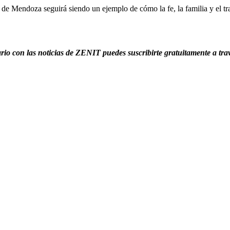
ia de Mendoza seguirá siendo un ejemplo de cómo la fe, la familia y el tr
iario con las noticias de ZENIT puedes suscribirte gratuitamente a tra