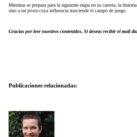
Mientras se prepara para la siguiente etapa en su carrera, la histor
sino a un joven cuya influencia trasciende el campo de juego.
Gracias por leer nuestros contenidos. Si deseas recibir el mail d
Publicaciones relacionadas: