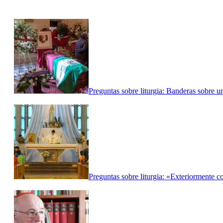
Preguntas sobre liturgia: Banderas sobre un
Preguntas sobre liturgia: «Exteriormente