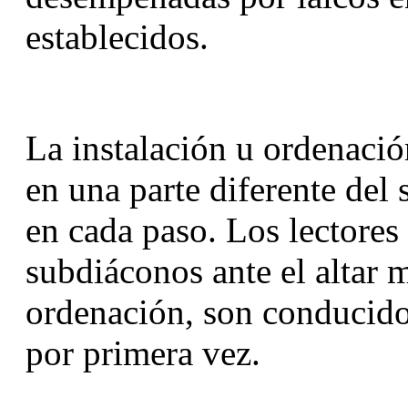
establecidos.
La instalación u ordenación
en una parte diferente del s
en cada paso. Los lectores 
subdiáconos ante el altar m
ordenación, son conducidos 
por primera vez.