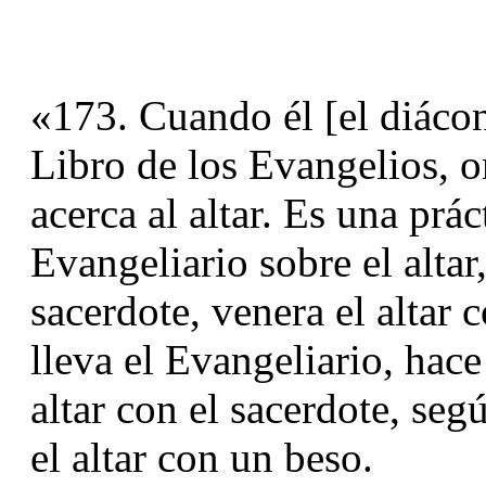
«173. Cuando él [el diácono]
Libro de los Evangelios, om
acerca al altar. Es una prác
Evangeliario sobre el altar, 
sacerdote, venera el altar 
lleva el Evangeliario, hace
altar con el sacerdote, seg
el altar con un beso.