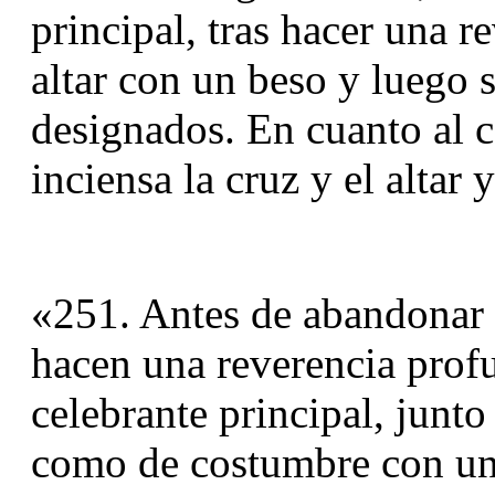
principal, tras hacer una r
altar con un beso y luego s
designados. En cuanto al ce
inciensa la cruz y el altar y
«251. Antes de abandonar el
hacen una reverencia profund
celebrante principal, junto 
como de costumbre con un