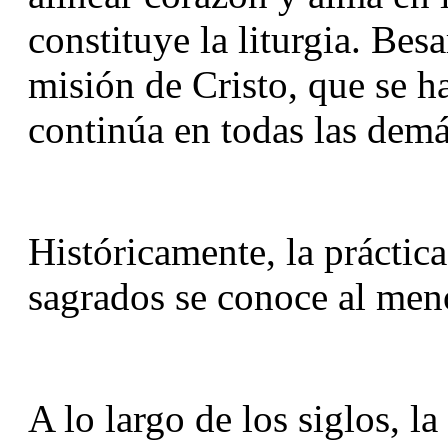
constituye la liturgia. Besa
misión de Cristo, que se ha
continúa en todas las demá
Históricamente, la práctica 
sagrados se conoce al meno
A lo largo de los siglos, la