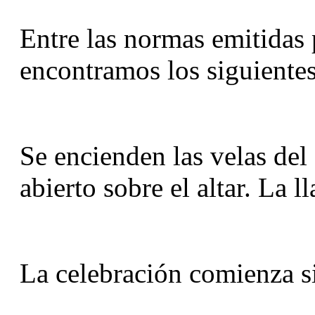
Entre las normas emitidas p
encontramos los siguiente
Se encienden las velas del 
abierto sobre el altar. La l
La celebración comienza s