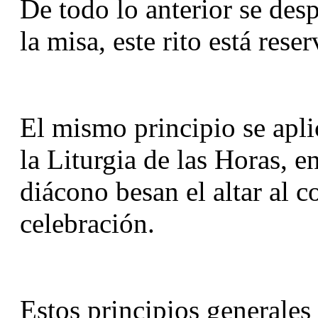
De todo lo anterior se des
la misa, este rito está res
El mismo principio se apli
la Liturgia de las Horas, en
diácono besan el altar al co
celebración.
Estos principios generales 