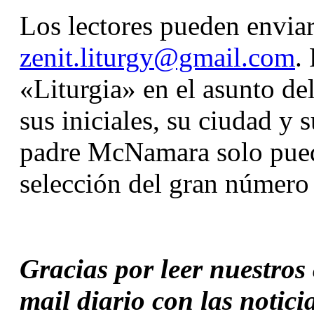
zenit.liturgy@gmail.com
.
«Liturgia» en el asunto del
sus iniciales, su ciudad y s
padre McNamara solo pued
selección del gran número 
Gracias por leer nuestros c
mail diario con las notici