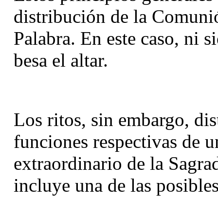
distribución de la Comunió
Palabra. En este caso, ni s
besa el altar.
Los ritos, sin embargo, dis
funciones respectivas de un
extraordinario de la Sagr
incluye una de las posibles