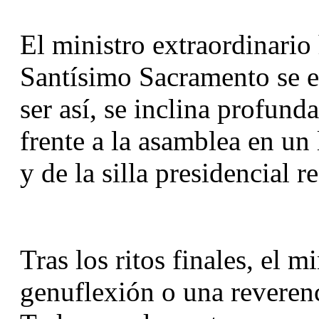
El ministro extraordinario 
Santísimo Sacramento se en
ser así, se inclina profunda
frente a la asamblea en un l
y de la silla presidencial 
Tras los ritos finales, el m
genuflexión o una reverenci