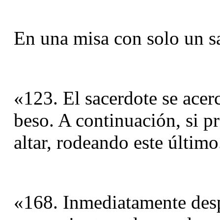
En una misa con solo un s
«123. El sacerdote se acerc
beso. A continuación, si pr
altar, rodeando este último
«168. Inmediatamente despu