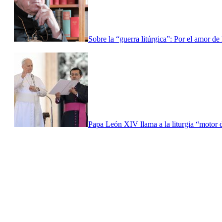
Sobre la “guerra litúrgica”: Por el amor d
Papa León XIV llama a la liturgia “motor d