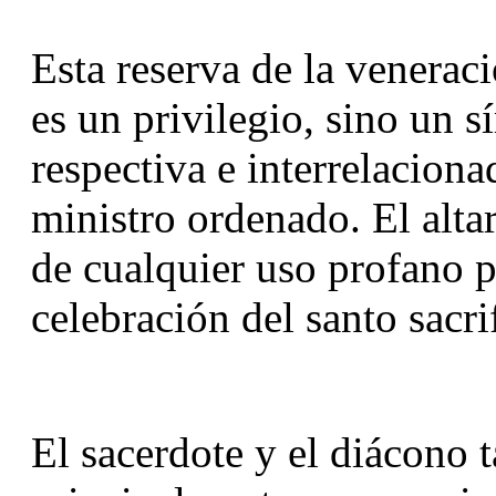
Esta reserva de la veneraci
es un privilegio, sino un s
respectiva e interrelaciona
ministro ordenado. El alta
de cualquier uso profano pa
celebración del santo sacrif
El sacerdote y el diácono 