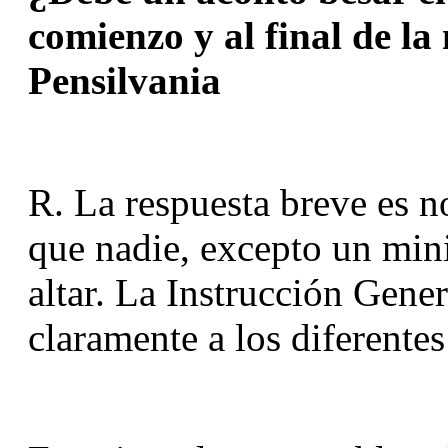
comienzo y al final de la 
Pensilvania
R. La respuesta breve es no
que nadie, excepto un mini
altar. La Instrucción Gene
claramente a los diferentes