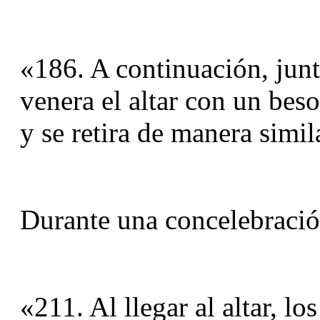
«186. A continuación, junto
venera el altar con un bes
y se retira de manera simil
Durante una concelebració
«211. Al llegar al altar, lo