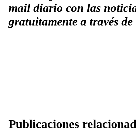
mail diario con las notici
gratuitamente a través de 
Publicaciones relacionad