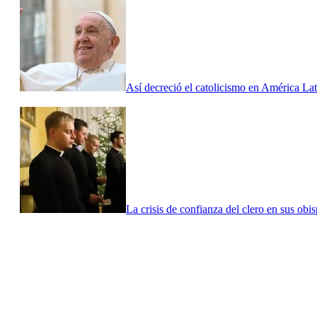
Así decreció el catolicismo en América Lat
La crisis de confianza del clero en sus obis