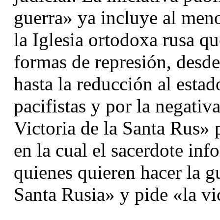
guerra» ya incluye al meno
la Iglesia ortodoxa rusa qu
formas de represión, desde 
hasta la reducción al estado
pacifistas y por la negativa
Victoria de la Santa Rus» pr
en la cual el sacerdote inf
quienes quieren hacer la gu
Santa Rusia» y pide «la vi