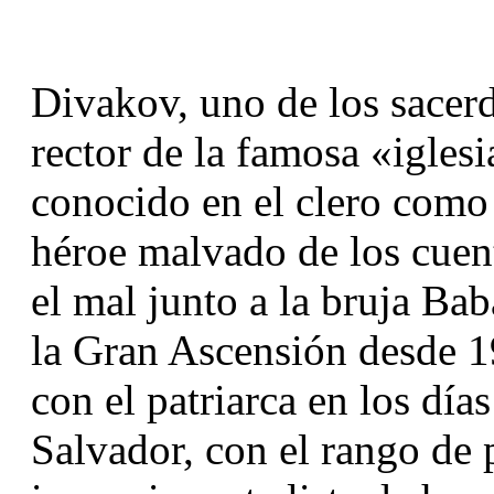
Divakov, uno de los sacer
rector de la famosa «iglesi
conocido en el clero como 
héroe malvado de los cuent
el mal junto a la bruja Baba
la Gran Ascensión desde 1
con el patriarca en los días
Salvador, con el rango de 