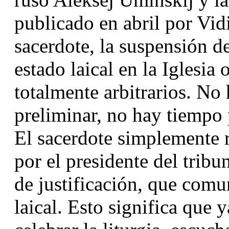
publicado en abril por Vid
sacerdote, la suspensión de
estado laical en la Iglesia
totalmente arbitrarios. No 
preliminar, no hay tiempo 
El sacerdote simplemente r
por el presidente del tribun
de justificación, que comun
laical. Esto significa que 