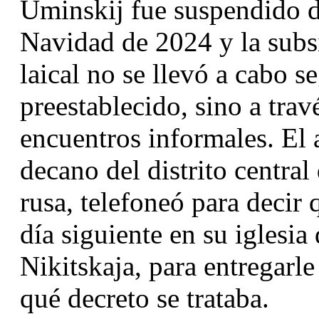
Uminskij fue suspendido de
Navidad de 2024 y la subsi
laical no se llevó a cabo 
preestablecido, sino a trav
encuentros informales. El 
decano del distrito central
rusa, telefoneó para decir 
día siguiente en su iglesia
Nikitskaja, para entregarle 
qué decreto se trataba.