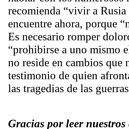
recomienda “vivir a Rusia 
encuentre ahora, porque “n
Es necesario romper dolor
“prohibirse a uno mismo el
no reside en cambios que n
testimonio de quien afronta
las tragedias de las guerras
Gracias por leer nuestros c