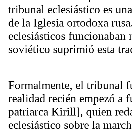
tribunal eclesiástico es un
de la Iglesia ortodoxa rusa.
eclesiásticos funcionaban 
soviético suprimió esta tra
Formalmente, el tribunal f
realidad recién empezó a f
patriarca Kirill], quien red
eclesiástico sobre la march