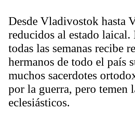
Desde Vladivostok hasta Vi
reducidos al estado laical.
todas las semanas recibe r
hermanos de todo el país s
muchos sacerdotes ortodoxo
por la guerra, pero temen l
eclesiásticos.