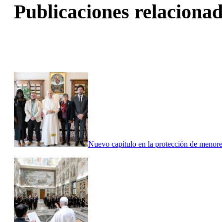
Publicaciones relacionad
Nuevo capítulo en la protección de menore