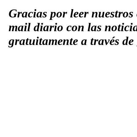
Gracias por leer nuestros c
mail diario con las notici
gratuitamente a través de 