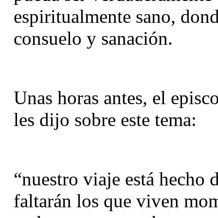
espiritualmente sano, dond
consuelo y sanación.
Unas horas antes, el episc
les dijo sobre este tema:
“nuestro viaje está hecho d
faltarán los que viven mom