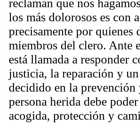
reclaman que nos hagamos 
los más dolorosos es con a
precisamente por quienes d
miembros del clero. Ante e
está llamada a responder co
justicia, la reparación y 
decidido en la prevención y
persona herida debe poder 
acogida, protección y cami