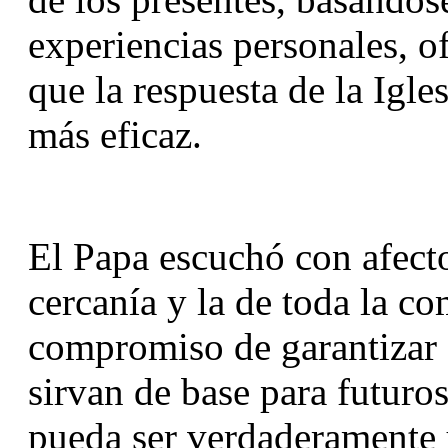
experiencias personales, of
que la respuesta de la Igles
más eficaz.
El Papa escuchó con afecto
cercanía y la de toda la co
compromiso de garantizar q
sirvan de base para futuros
pueda ser verdaderamente u