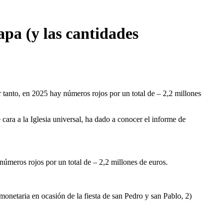
apa (y las cantidades
 tanto, en 2025 hay números rojos por un total de – 2,2 millones
ra a la Iglesia universal, ha dado a conocer el informe de 
números rojos por un total de – 2,2 millones de euros.
monetaria en ocasión de la fiesta de san Pedro y san Pablo, 2) 