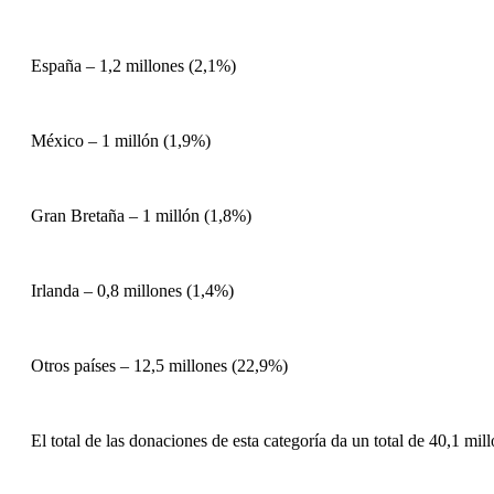
España – 1,2 millones (2,1%)
México – 1 millón (1,9%)
Gran Bretaña – 1 millón (1,8%)
Irlanda – 0,8 millones (1,4%)
Otros países – 12,5 millones (22,9%)
El total de las donaciones de esta categoría da un total de 40,1 mill