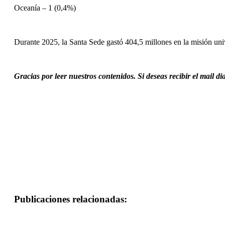
Oceanía – 1 (0,4%)
Durante 2025, la Santa Sede gastó 404,5 millones en la misión univ
Gracias por leer nuestros contenidos. Si deseas recibir el mail d
Publicaciones relacionadas: