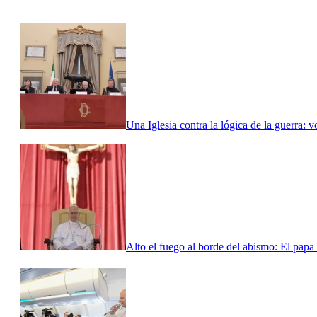
Una Iglesia contra la lógica de la guerra: 
Alto el fuego al borde del abismo: El papa