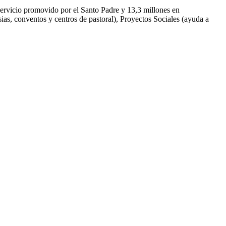
servicio promovido por el Santo Padre y 13,3 millones en 
sias, conventos y centros de pastoral), Proyectos Sociales (ayuda a 