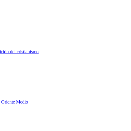
ición del cristianismo
en Oriente Medio