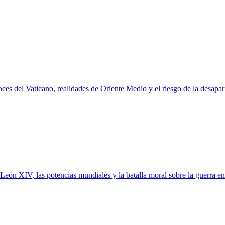
voces del Vaticano, realidades de Oriente Medio y el riesgo de la desapar
 León XIV, las potencias mundiales y la batalla moral sobre la guerra 