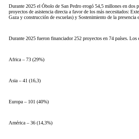
Durante 2025 el Óbolo de San Pedro erogó 54,5 millones en dos part
proyectos de asistencia directa a favor de los más necesitados: Exte
Gaza y construcción de escuelas) y Sostenimiento de la presencia e
Durante 2025 fueron financiador 252 proyectos en 74 países. Los 
Africa – 73 (29%)
Asia – 41 (16,3)
Europa – 101 (40%)
América – 36 (14,3%)