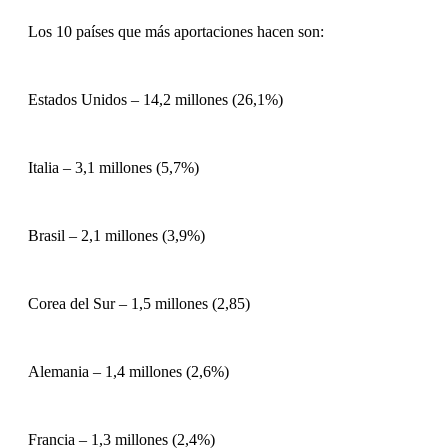
Los 10 países que más aportaciones hacen son:
Estados Unidos – 14,2 millones (26,1%)
Italia – 3,1 millones (5,7%)
Brasil – 2,1 millones (3,9%)
Corea del Sur – 1,5 millones (2,85)
Alemania – 1,4 millones (2,6%)
Francia – 1,3 millones (2,4%)