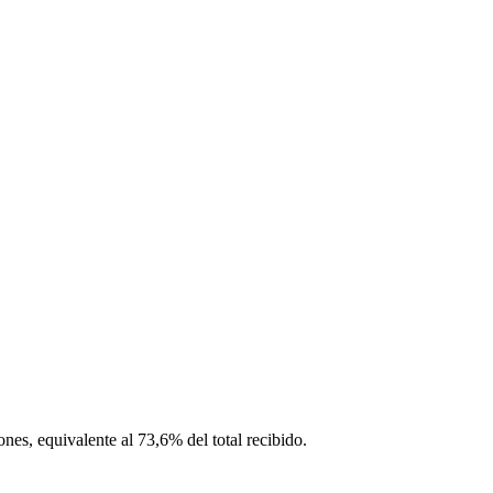
ones, equivalente al 73,6% del total recibido.