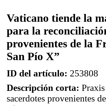
Vaticano tiende la m
para la reconciliació
provenientes de la F
San Pío X”
ID del artículo:
253808
Descripción corta:
Praxis 
sacerdotes provenientes de