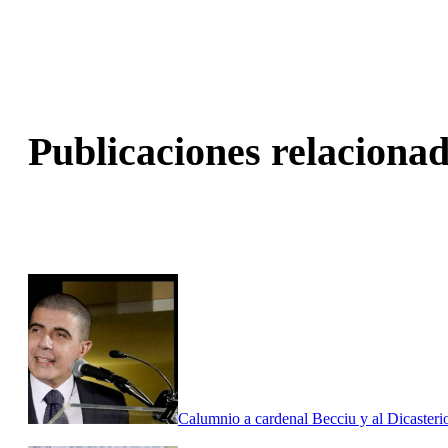
Publicaciones relacionad
Calumnio a cardenal Becciu y al Dicasterio