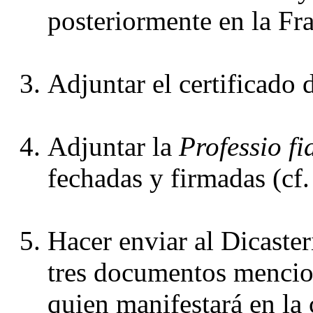
posteriormente en la Fr
Adjuntar el certificado 
Adjuntar la 
Professio fi
fechadas y firmadas (cf.
Hacer enviar al Dicasteri
tres documentos mencion
quien manifestará en la