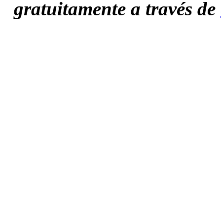
gratuitamente a través de 