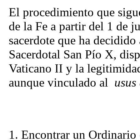
El procedimiento que sigue 
de la Fe a partir del 1 de j
sacerdote que ha decidido 
Sacerdotal San Pío X, dispu
Vaticano II y la legitimida
aunque vinculado al 
 usus
Encontrar un Ordinario 