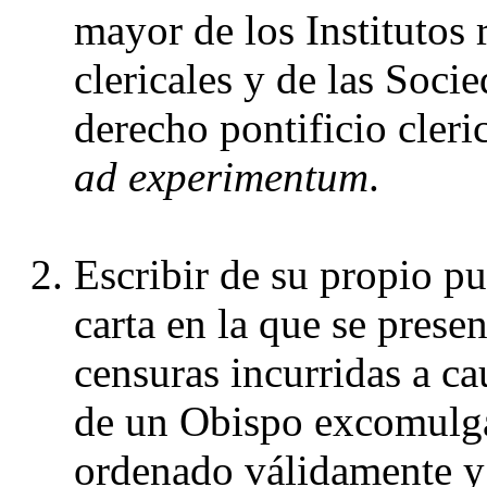
mayor de los Institutos 
clericales y de las Socie
ad experimentum
.
Escribir de su propio pu
carta en la que se present
censuras incurridas a ca
de un Obispo excomulgad
ordenado válidamente y 