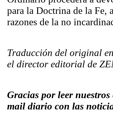
para la Doctrina de la Fe, 
razones de la no incardina
Traducción del original en
el director editorial de ZE
Gracias por leer nuestros c
mail diario con las notici