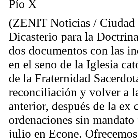
Pío X
(ZENIT Noticias / Ciudad d
Dicasterio para la Doctrina 
dos documentos con las ind
en el seno de la Iglesia cat
de la Fraternidad Sacerdot
reconciliación y volver a 
anterior, después de la ex 
ordenaciones sin mandato p
julio en Econe. Ofrecemos