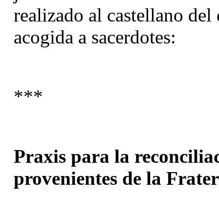
realizado al castellano de
acogida a sacerdotes:
***
Praxis para la reconciliac
provenientes de la Frate