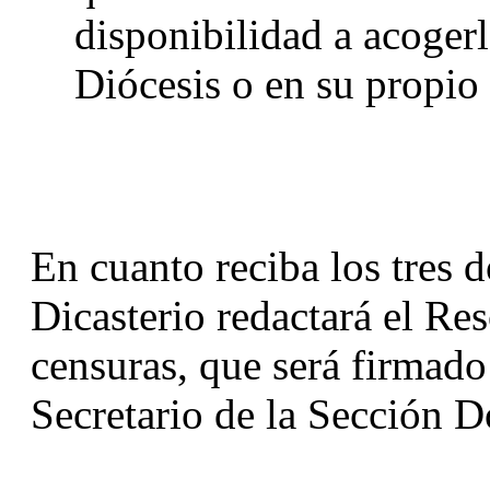
disponibilidad a acogerl
Diócesis o en su propio 
En cuanto reciba los tres d
Dicasterio redactará el Res
censuras, que será firmado 
Secretario de la Sección D