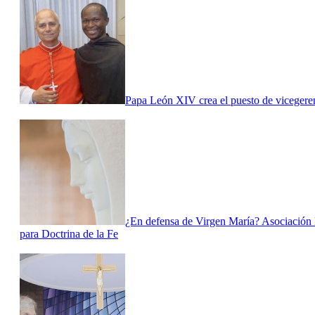
Papa León XIV crea el puesto de vicegerent
¿En defensa de Virgen María? Asociación M
para Doctrina de la Fe