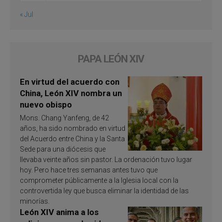
« Jul
PAPA LEÓN XIV
En virtud del acuerdo con
China, León XIV nombra un
nuevo obispo
Mons. Chang Yanfeng, de 42
años, ha sido nombrado en virtud
del Acuerdo entre China y la Santa
Sede para una diócesis que
llevaba veinte años sin pastor. La ordenación tuvo lugar
hoy. Pero hace tres semanas antes tuvo que
comprometer públicamente a la Iglesia local con la
controvertida ley que busca eliminar la identidad de las
minorías.
León XIV anima a los