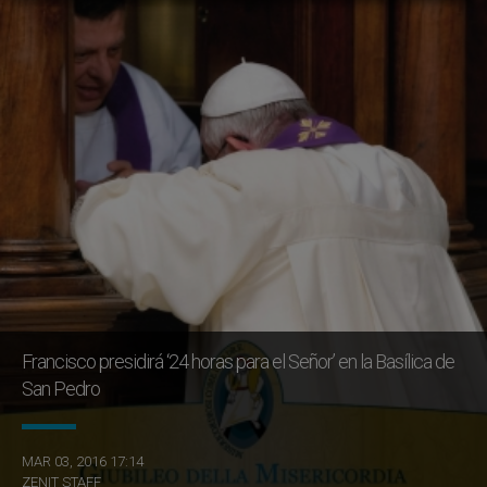
Francisco presidirá ‘24 horas para el Señor’ en la Basílica de
San Pedro
MAR 03, 2016 17:14
ZENIT STAFF