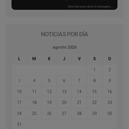
NOTICIAS POR DÍA
agosto 2026
L
M
X
J
V
S
D
1
2
3
4
5
6
7
8
9
10
11
12
13
14
15
16
17
18
19
20
21
22
23
24
25
26
27
28
29
30
31