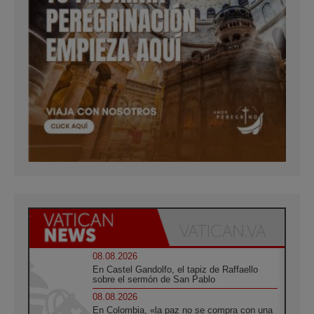
08.08.2026
En Castel Gandolfo, el tapiz de Raffaello
sobre el sermón de San Pablo
08.08.2026
En Colombia, «la paz no se compra con una