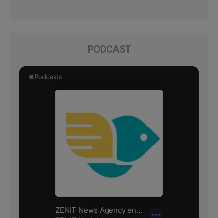
PODCAST