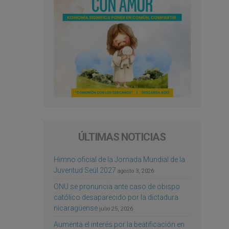
ÚLTIMAS NOTICIAS
Himno oficial de la Jornada Mundial de la
Juventud Seúl 2027
agosto 3, 2026
ONU se pronuncia ante caso de obispo
católico desaparecido por la dictadura
nicaragüense
julio 25, 2026
Aumenta el interés por la beatificación en