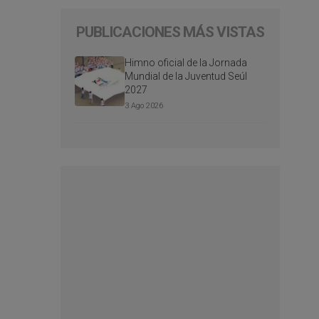
PUBLICACIONES MÁS VISTAS
Himno oficial de la Jornada
Mundial de la Juventud Seúl
2027
3 Ago 2026