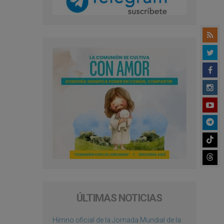
ÚLTIMAS NOTICIAS
Himno oficial de la Jornada Mundial de la