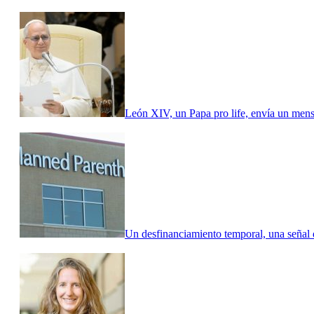
León XIV, un Papa pro life, envía un mens
Un desfinanciamiento temporal, una señal