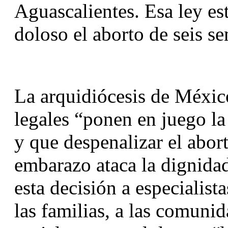
Aguascalientes. Esa ley est
doloso el aborto de seis s
La arquidiócesis de México
legales “ponen en juego la
y que despenalizar el abor
embarazo ataca la dignida
esta decisión a especialista
las familias, a las comunid