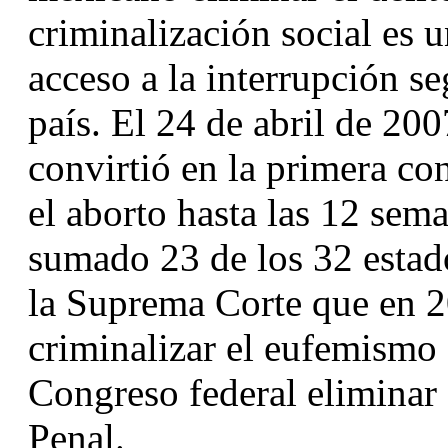
criminalización social es u
acceso a la interrupción se
país. El 24 de abril de 20
convirtió en la primera con
el aborto hasta las 12 sema
sumado 23 de los 32 estados
la Suprema Corte que en 20
criminalizar el eufemismo 
Congreso federal eliminar 
Penal.