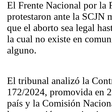
El Frente Nacional por la F
protestaron ante la SCJN 
que el aborto sea legal ha
la cual no existe en comu
alguno.
El tribunal analizó la Cont
172/2024, promovida en 20
país y la Comisión Nacion