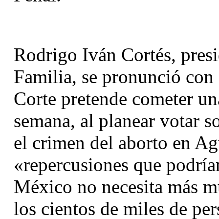
Rodrigo Iván Cortés, presi
Familia, se pronunció con
Corte pretende cometer una
semana, al planear votar s
el crimen del aborto en Ag
«repercusiones que podrían
México no necesita más mu
los cientos de miles de per