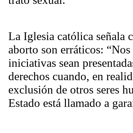
La Iglesia católica señala c
aborto son erráticos: “Nos
iniciativas sean presentad
derechos cuando, en realid
exclusión de otros seres h
Estado está llamado a gara