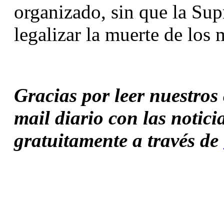
organizado, sin que la Su
legalizar la muerte de los 
Gracias por leer nuestros c
mail diario con las notici
gratuitamente a través de 