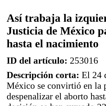
Así trabaja la izqui
Justicia de México p
hasta el nacimiento
ID del artículo:
253016
Descripción corta:
El 24 d
México se convirtió en la 
despenalizar el aborto hast