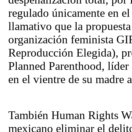
regulado únicamente en el 
llamativo que la propuesta
organización feminista GI
Reproducción Elegida), pr
Planned Parenthood, líder 
en el vientre de su madre 
También Human Rights Wat
mexicano eliminar el delit