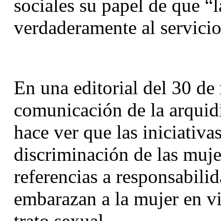
sociales su papel de que “la
verdaderamente al servicio
En una editorial del 30 de
comunicación de la arquid
hace ver que las iniciativas
discriminación de las muje
referencias a responsabilid
embarazan a la mujer en vi
trato sexual.