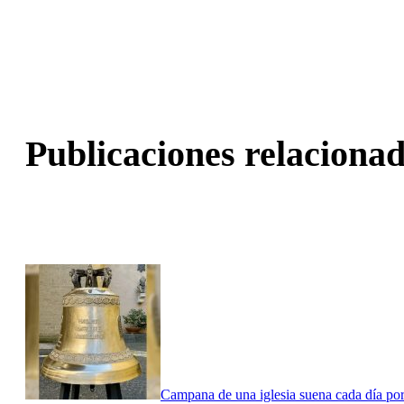
Publicaciones relacionad
Campana de una iglesia suena cada día por 