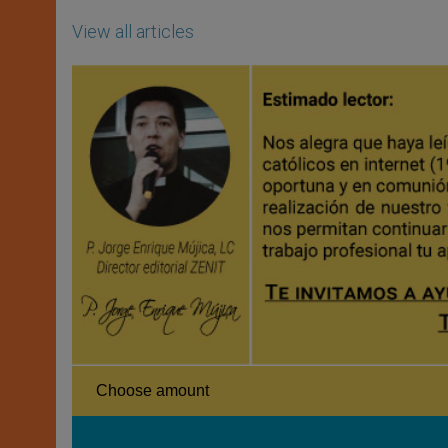
View all articles