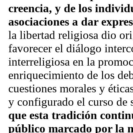
creencia, y de los indivi
asociaciones a dar expres
la libertad religiosa dio or
favorecer el diálogo interc
interreligiosa en la promoc
enriquecimiento de los deb
cuestiones morales y éticas
y configurado el curso de s
que esta tradición contin
público marcado por la mo