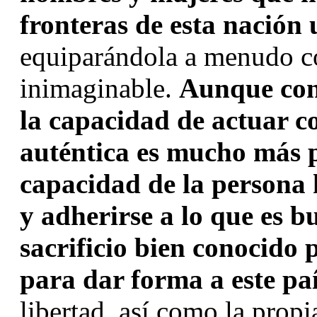
fronteras de esta nación
equiparándola a menudo co
inimaginable. 
Aunque con 
la capacidad de actuar co
auténtica es mucho más p
capacidad de la persona 
y adherirse a lo que es bu
sacrificio bien conocido
para dar forma a este pa
libertad, así como la propi