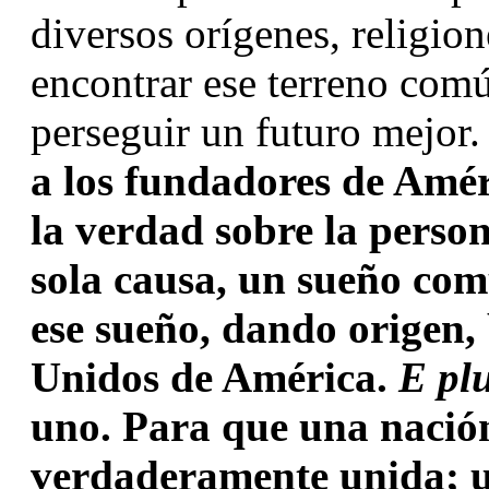
diversos orígenes, religion
encontrar ese terreno común
perseguir un futuro mejor.
a los fundadores de Amér
la verdad sobre la perso
sola causa, un sueño com
ese sueño, dando origen, 
Unidos de América. 
E pl
uno. Para que una nación 
verdaderamente unida; u