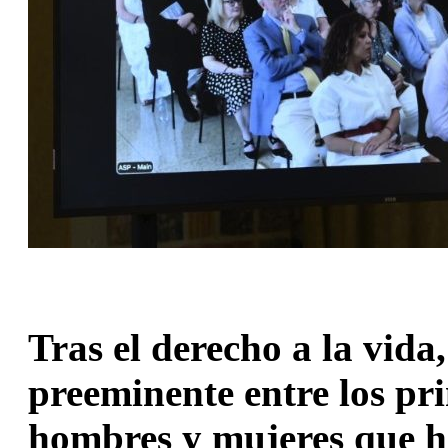
Tras el derecho a la vida,
preeminente entre los pri
hombres y mujeres que ha