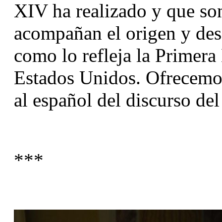
XIV ha realizado y que so
acompañan el origen y desa
como lo refleja la Primera
Estados Unidos. Ofrecemos
al español del discurso de
***