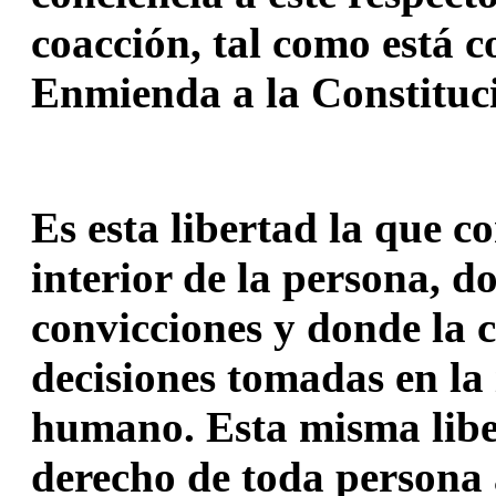
coacción, tal como está c
Enmienda a la Constituc
Es esta libertad la que co
interior de la persona, d
convicciones y donde la c
decisiones tomadas en la 
humano. Esta misma liber
derecho de toda persona a