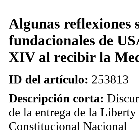
Algunas reflexiones s
fundacionales de USA
XIV al recibir la Me
ID del artículo:
253813
Descripción corta:
Discur
de la entrega de la Libert
Constitucional Nacional