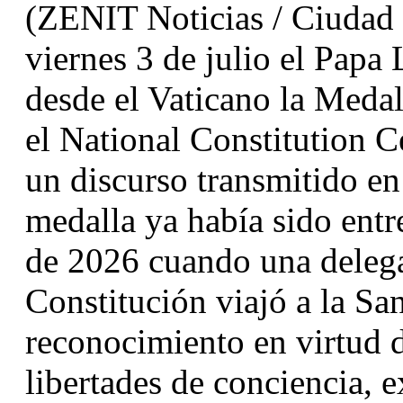
(ZENIT Noticias / Ciudad d
viernes 3 de julio el Papa
desde el Vaticano la Medal
el National Constitution Ce
un discurso transmitido en
medalla ya había sido entr
de 2026 cuando una delega
Constitución viajó a la San
reconocimiento en virtud d
libertades de conciencia, e