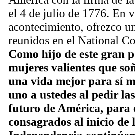
el 4 de julio de 1776. En 
acontecimiento, ofrezco un 
Como hijo de este gran p
mujeres valientes que soñ
una vida mejor para sí mi
uno a ustedes al pedir las
futuro de América, para q
consagrados al inicio de 