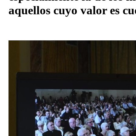
aquellos cuyo valor es c