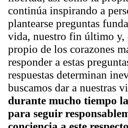
continúa inspirando a pers
plantearse preguntas fundam
vida, nuestro fin último y, 
propio de los corazones m
responder a estas preguntas
respuestas determinan inev
buscamos dar a nuestras vi
durante mucho tiempo la l
para seguir responsableme
conciencia a este respecto