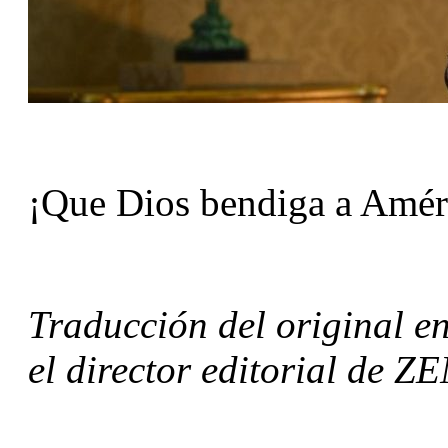
¡Que Dios bendiga a Améri
Traducción del original en
el director editorial de ZE