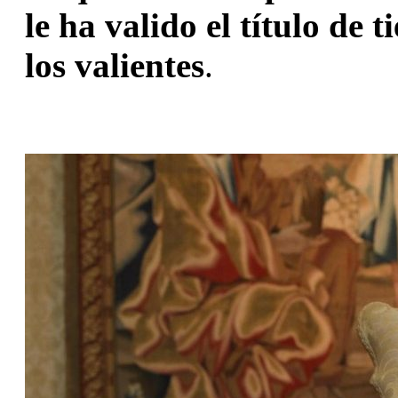
le ha valido el título de t
los valientes
.