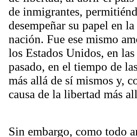
de inmigrantes, permitiéndo
desempeñar su papel en la 
nación. Fue ese mismo amor 
los Estados Unidos, en las 
pasado, en el tiempo de las
más allá de sí mismos y, co
causa de la libertad más al
Sin embargo, como todo am