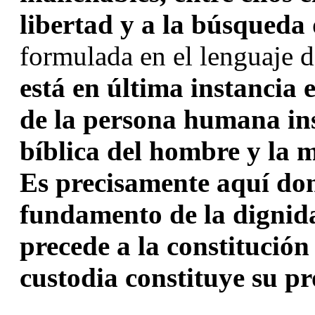
libertad y a la búsqueda 
formulada en el lenguaje de
está en última instancia
de la persona humana ins
bíblica del hombre y la m
Es precisamente aquí don
fundamento de la dignid
precede a la constitución
custodia constituye su pr