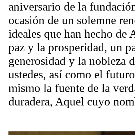
aniversario de la fundación
ocasión de un solemne re
ideales que han hecho de A
paz y la prosperidad, un pa
generosidad y la nobleza 
ustedes, así como el futuro
mismo la fuente de la verda
duradera, Aquel cuyo nom