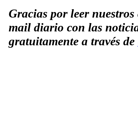
Gracias por leer nuestros c
mail diario con las notici
gratuitamente a través de 