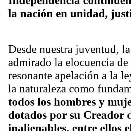
Independencia continúen 
la nación en unidad, just
Desde nuestra juventud, la
admirado la elocuencia de 
resonante apelación a la le
todos los hombres y mujer
dotados por su Creador de
inalienables, entre ellos e