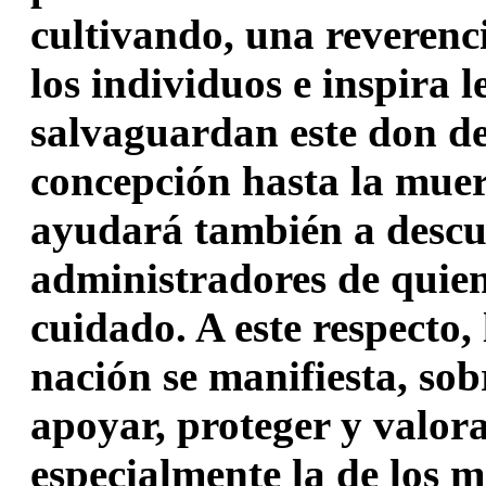
cultivando, una reverenc
los individuos e inspira l
salvaguardan este don de
concepción hasta la muert
ayudará también a descu
administradores de quiene
cuidado. A este respecto,
nación se manifiesta, sob
apoyar, proteger y valorar
especialmente la de los m