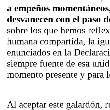
a empeños momentáneos, s
desvanecen con el paso d
sobre los que hemos refle
humana compartida, la igua
enunciados en la Declarac
siempre fuente de esa unida
momento presente y para l
Al aceptar este galardón, r