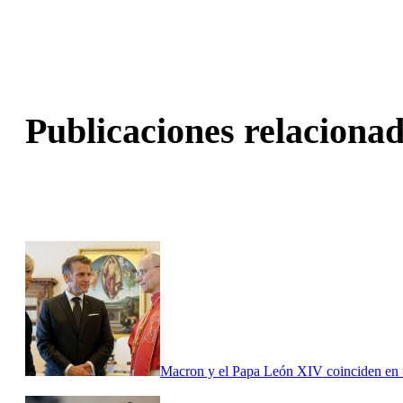
Publicaciones relacionad
Macron y el Papa León XIV coinciden en u