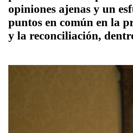
opiniones ajenas y un es
puntos en común en la pr
y la reconciliación, dentr