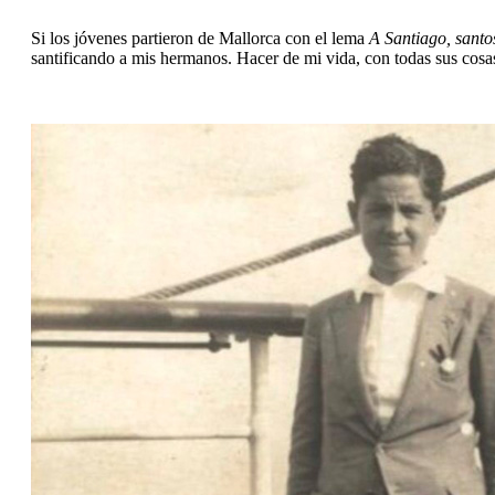
Si los jóvenes partieron de Mallorca con el lema 
A Santiago, santo
santificando a mis hermanos. Hacer de mi vida, con todas sus cosas