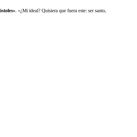
óstoles»
. «¿Mi ideal? Quisiera que fuera este: ser santo, 