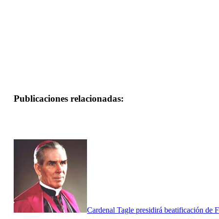
Publicaciones relacionadas:
Cardenal Tagle presidirá beatificación de Fu