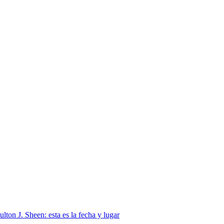
lton J. Sheen: esta es la fecha y lugar