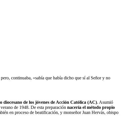
pero, continuaba, «sabía que había dicho que sí al Señor y no 
o diocesano de los jóvenes de Acción Católica (AC)
. Asumió 
 verano de 1948. De esta preparación 
nacería el método propio 
bién en proceso de beatificación, y monseñor Juan Hervás, obispo 