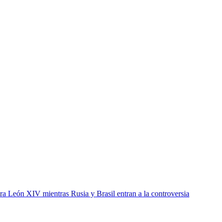
ra León XIV mientras Rusia y Brasil entran a la controversia