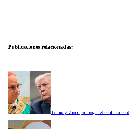
Publicaciones relacionadas:
Trump y Vance prolongan el conflicto cont