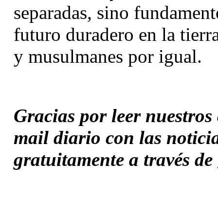
separadas, sino fundamento
futuro duradero en la tierra
y musulmanes por igual.
Gracias por leer nuestros c
mail diario con las notici
gratuitamente a través de 