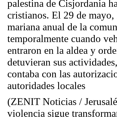
palestina de Cisjordania h
cristianos. El 29 de mayo, 
mariana anual de la comun
temporalmente cuando vehíc
entraron en la aldea y ord
detuvieran sus actividades,
contaba con las autorizaci
autoridades locales
(ZENIT Noticias / Jerusalé
violencia sigue transforma