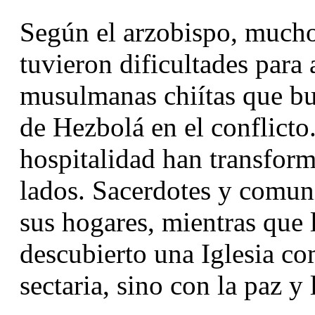
Según el arzobispo, muchos
tuvieron dificultades para a
musulmanas chiítas que bus
de Hezbolá en el conflicto.
hospitalidad han transfor
lados. Sacerdotes y comuni
sus hogares, mientras que l
descubierto una Iglesia co
sectaria, sino con la paz y 