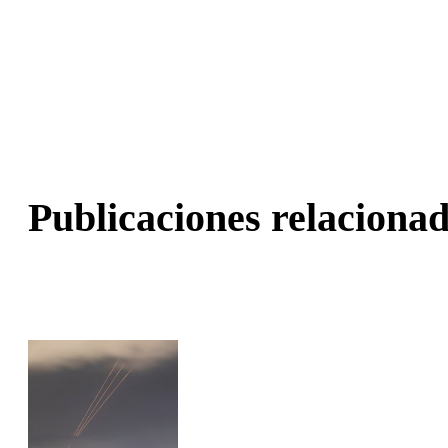
Publicaciones relacionad