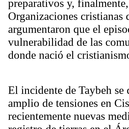
preparativos y, finalmente,
Organizaciones cristianas 
argumentaron que el episodi
vulnerabilidad de las comun
donde nació el cristianism
El incidente de Taybeh se 
amplio de tensiones en Cis
recientemente nuevas medid
registro de tierras en el Ár