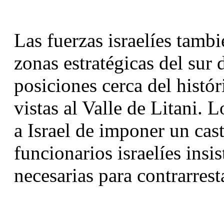
Las fuerzas israelíes tamb
zonas estratégicas del sur 
posiciones cerca del histór
vistas al Valle de Litani. 
a Israel de imponer un cast
funcionarios israelíes insi
necesarias para contrarrest