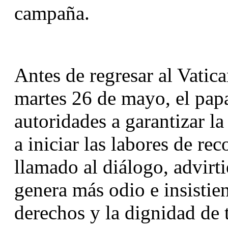
campaña.
Antes de regresar al Vatica
martes 26 de mayo, el papa
autoridades a garantizar la
a iniciar las labores de re
llamado al diálogo, advirti
genera más odio e insistie
derechos y la dignidad de 