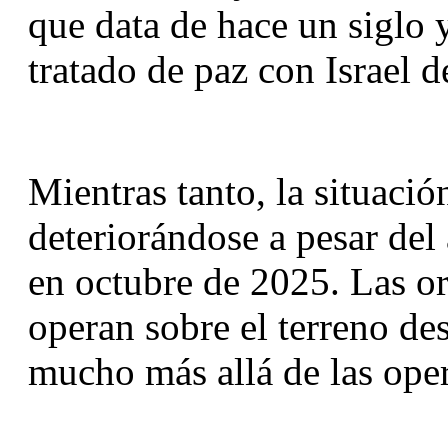
que data de hace un siglo y
tratado de paz con Israel 
Mientras tanto, la situaci
deteriorándose a pesar del 
en octubre de 2025. Las or
operan sobre el terreno des
mucho más allá de las oper