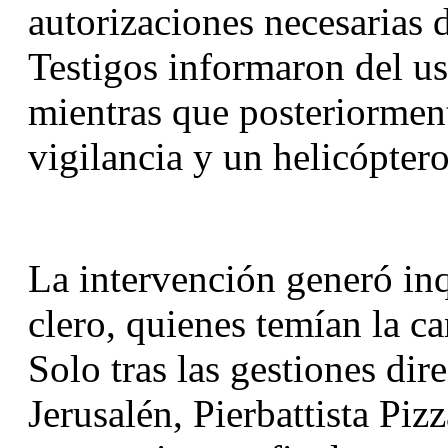
autorizaciones necesarias d
Testigos informaron del us
mientras que posteriorment
vigilancia y un helicópter
La intervención generó inqu
clero, quienes temían la can
Solo tras las gestiones dire
Jerusalén, Pierbattista Pizz