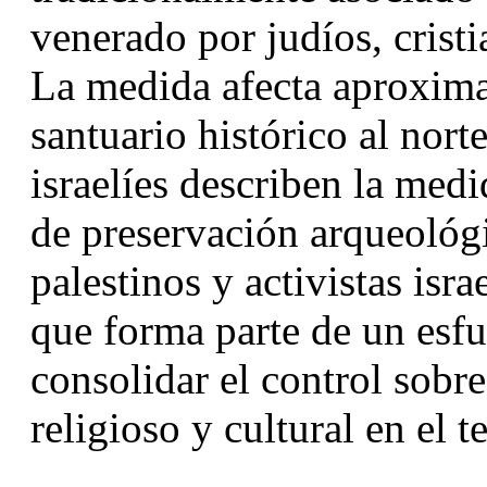
venerado por judíos, crist
La medida afecta aproxima
santuario histórico al nort
israelíes describen la med
de preservación arqueológi
palestinos y activistas isr
que forma parte de un esfu
consolidar el control sobre 
religioso y cultural en el t