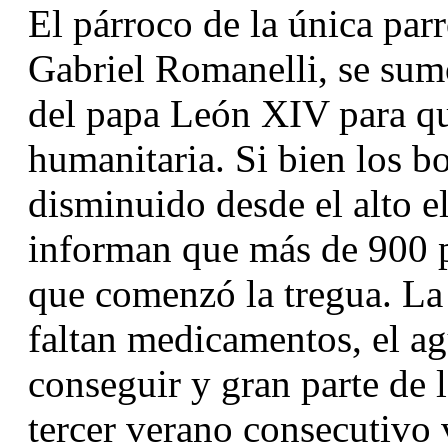
El párroco de la única parr
Gabriel Romanelli, se sumó
del papa León XIV para qu
humanitaria. Si bien los b
disminuido desde el alto el
informan que más de 900 p
que comenzó la tregua. La 
faltan medicamentos, el agu
conseguir y gran parte de l
tercer verano consecutivo 