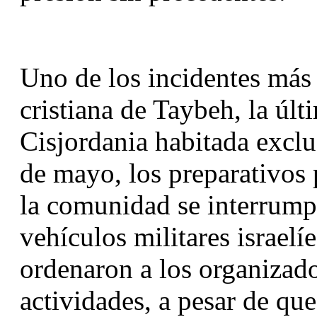
Uno de los incidentes más 
cristiana de Taybeh, la últ
Cisjordania habitada exclu
de mayo, los preparativos p
la comunidad se interrump
vehículos militares israelíe
ordenaron a los organizado
actividades, a pesar de que