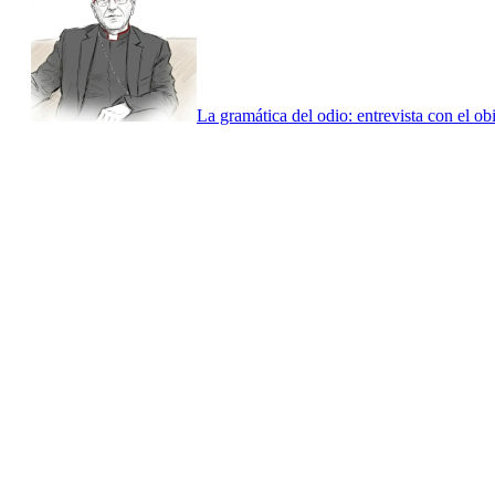
La gramática del odio: entrevista con el ob