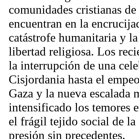
comunidades cristianas de 
encuentran en la encrucijad
catástrofe humanitaria y la
libertad religiosa. Los re
la interrupción de una cele
Cisjordania hasta el empeo
Gaza y la nueva escalada 
intensificado los temores en
el frágil tejido social de l
presión sin precedentes.