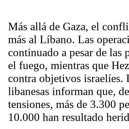
Más allá de Gaza, el confli
más al Líbano. Las operacio
continuado a pesar de las p
el fuego, mientras que Hez
contra objetivos israelíes. 
libanesas informan que, de
tensiones, más de 3.300 p
10.000 han resultado herid