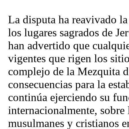
La disputa ha reavivado la
los lugares sagrados de Jer
han advertido que cualquier
vigentes que rigen los sitio
complejo de la Mezquita de
consecuencias para la estab
continúa ejerciendo su fun
internacionalmente, sobre l
musulmanes y cristianos en