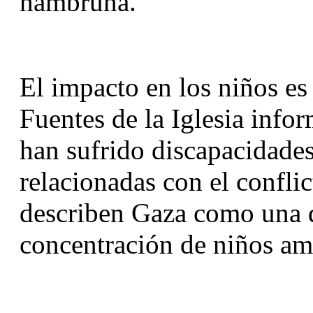
hambruna.
El impacto en los niños es 
Fuentes de la Iglesia inf
han sufrido discapacidades
relacionadas con el conflic
describen Gaza como una d
concentración de niños am