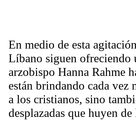
En medio de esta agitación, 
Líbano siguen ofreciendo u
arzobispo Hanna Rahme ha 
están brindando cada vez m
a los cristianos, sino tamb
desplazadas que huyen de 