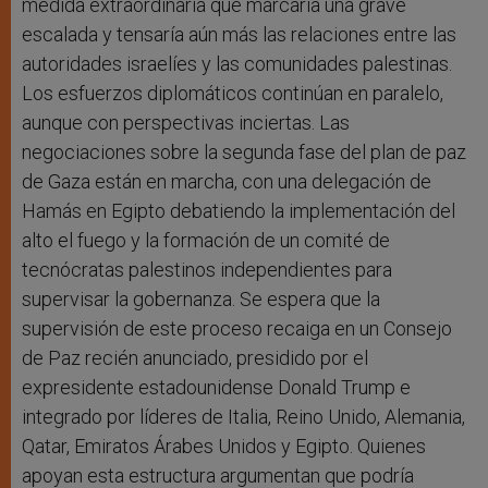
medida extraordinaria que marcaría una grave
escalada y tensaría aún más las relaciones entre las
autoridades israelíes y las comunidades palestinas.
Los esfuerzos diplomáticos continúan en paralelo,
aunque con perspectivas inciertas. Las
negociaciones sobre la segunda fase del plan de paz
de Gaza están en marcha, con una delegación de
Hamás en Egipto debatiendo la implementación del
alto el fuego y la formación de un comité de
tecnócratas palestinos independientes para
supervisar la gobernanza. Se espera que la
supervisión de este proceso recaiga en un Consejo
de Paz recién anunciado, presidido por el
expresidente estadounidense Donald Trump e
integrado por líderes de Italia, Reino Unido, Alemania,
Qatar, Emiratos Árabes Unidos y Egipto. Quienes
apoyan esta estructura argumentan que podría