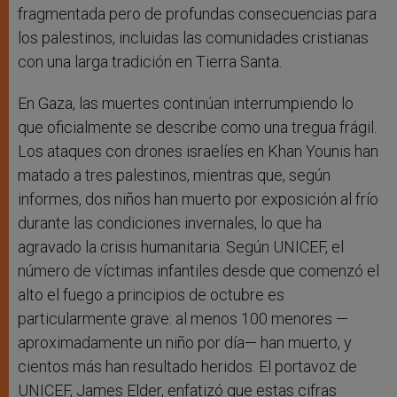
fragmentada pero de profundas consecuencias para
los palestinos, incluidas las comunidades cristianas
con una larga tradición en Tierra Santa.
En Gaza, las muertes continúan interrumpiendo lo
que oficialmente se describe como una tregua frágil.
Los ataques con drones israelíes en Khan Younis han
matado a tres palestinos, mientras que, según
informes, dos niños han muerto por exposición al frío
durante las condiciones invernales, lo que ha
agravado la crisis humanitaria. Según UNICEF, el
número de víctimas infantiles desde que comenzó el
alto el fuego a principios de octubre es
particularmente grave: al menos 100 menores —
aproximadamente un niño por día— han muerto, y
cientos más han resultado heridos. El portavoz de
UNICEF, James Elder, enfatizó que estas cifras