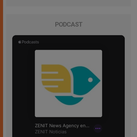
PODCAST