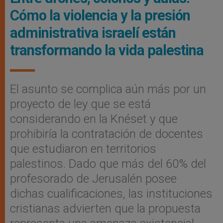
Cómo la violencia y la presión
administrativa israelí están
transformando la vida palestina
El asunto se complica aún más por un
proyecto de ley que se está
considerando en la Knéset y que
prohibiría la contratación de docentes
que estudiaron en territorios
palestinos. Dado que más del 60% del
profesorado de Jerusalén posee
dichas cualificaciones, las instituciones
cristianas advierten que la propuesta