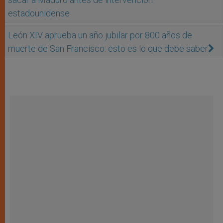
estadounidense
León XIV aprueba un año jubilar por 800 años de
muerte de San Francisco: esto es lo que debe saber