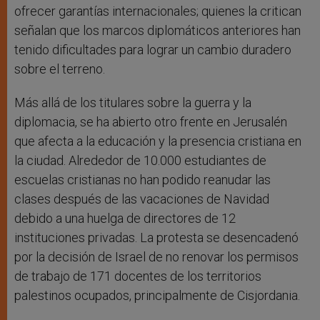
ofrecer garantías internacionales; quienes la critican
señalan que los marcos diplomáticos anteriores han
tenido dificultades para lograr un cambio duradero
sobre el terreno.
Más allá de los titulares sobre la guerra y la
diplomacia, se ha abierto otro frente en Jerusalén
que afecta a la educación y la presencia cristiana en
la ciudad. Alrededor de 10.000 estudiantes de
escuelas cristianas no han podido reanudar las
clases después de las vacaciones de Navidad
debido a una huelga de directores de 12
instituciones privadas. La protesta se desencadenó
por la decisión de Israel de no renovar los permisos
de trabajo de 171 docentes de los territorios
palestinos ocupados, principalmente de Cisjordania.