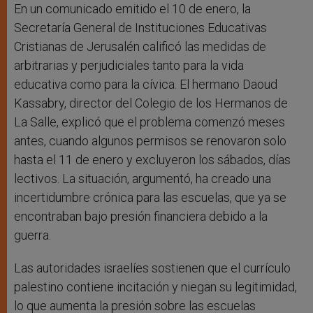
En un comunicado emitido el 10 de enero, la
Secretaría General de Instituciones Educativas
Cristianas de Jerusalén calificó las medidas de
arbitrarias y perjudiciales tanto para la vida
educativa como para la cívica. El hermano Daoud
Kassabry, director del Colegio de los Hermanos de
La Salle, explicó que el problema comenzó meses
antes, cuando algunos permisos se renovaron solo
hasta el 11 de enero y excluyeron los sábados, días
lectivos. La situación, argumentó, ha creado una
incertidumbre crónica para las escuelas, que ya se
encontraban bajo presión financiera debido a la
guerra.
Las autoridades israelíes sostienen que el currículo
palestino contiene incitación y niegan su legitimidad,
lo que aumenta la presión sobre las escuelas