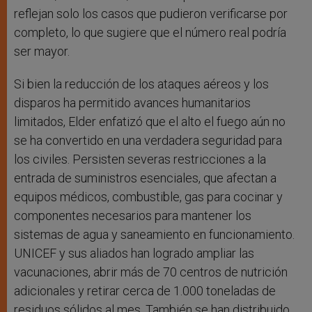
reflejan solo los casos que pudieron verificarse por
completo, lo que sugiere que el número real podría
ser mayor.
Si bien la reducción de los ataques aéreos y los
disparos ha permitido avances humanitarios
limitados, Elder enfatizó que el alto el fuego aún no
se ha convertido en una verdadera seguridad para
los civiles. Persisten severas restricciones a la
entrada de suministros esenciales, que afectan a
equipos médicos, combustible, gas para cocinar y
componentes necesarios para mantener los
sistemas de agua y saneamiento en funcionamiento.
UNICEF y sus aliados han logrado ampliar las
vacunaciones, abrir más de 70 centros de nutrición
adicionales y retirar cerca de 1.000 toneladas de
residuos sólidos al mes. También se han distribuido