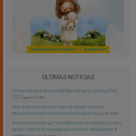
ÚLTIMAS NOTICIAS
Himno oficial de la Jornada Mundial de la Juventud Seúl
2027
agosto 3, 2026
ONU se pronuncia ante caso de obispo católico
desaparecido por la dictadura nicaragüense
julio 25, 2026
Aumenta el interés por la beatificación en Estados Unidos
de los mártires de Georgia que murieron defendiendo el
matrimonio