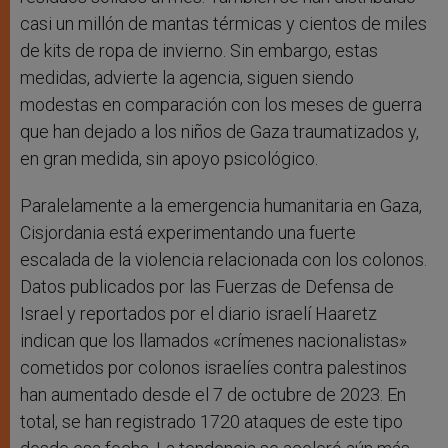
casi un millón de mantas térmicas y cientos de miles
de kits de ropa de invierno. Sin embargo, estas
medidas, advierte la agencia, siguen siendo
modestas en comparación con los meses de guerra
que han dejado a los niños de Gaza traumatizados y,
en gran medida, sin apoyo psicológico.
Paralelamente a la emergencia humanitaria en Gaza,
Cisjordania está experimentando una fuerte
escalada de la violencia relacionada con los colonos.
Datos publicados por las Fuerzas de Defensa de
Israel y reportados por el diario israelí Haaretz
indican que los llamados «crímenes nacionalistas»
cometidos por colonos israelíes contra palestinos
han aumentado desde el 7 de octubre de 2023. En
total, se han registrado 1720 ataques de este tipo