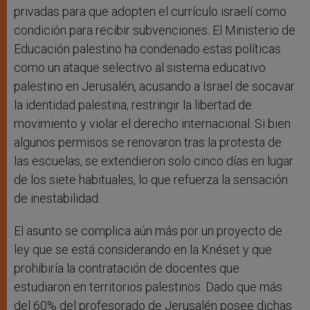
privadas para que adopten el currículo israelí como
condición para recibir subvenciones. El Ministerio de
Educación palestino ha condenado estas políticas
como un ataque selectivo al sistema educativo
palestino en Jerusalén, acusando a Israel de socavar
la identidad palestina, restringir la libertad de
movimiento y violar el derecho internacional. Si bien
algunos permisos se renovaron tras la protesta de
las escuelas, se extendieron solo cinco días en lugar
de los siete habituales, lo que refuerza la sensación
de inestabilidad.
El asunto se complica aún más por un proyecto de
ley que se está considerando en la Knéset y que
prohibiría la contratación de docentes que
estudiaron en territorios palestinos. Dado que más
del 60% del profesorado de Jerusalén posee dichas