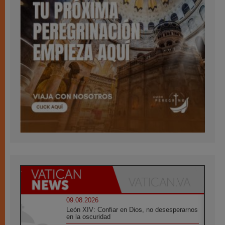
09.08.2026
León XIV: Confiar en Dios, no desesperarnos
en la oscuridad