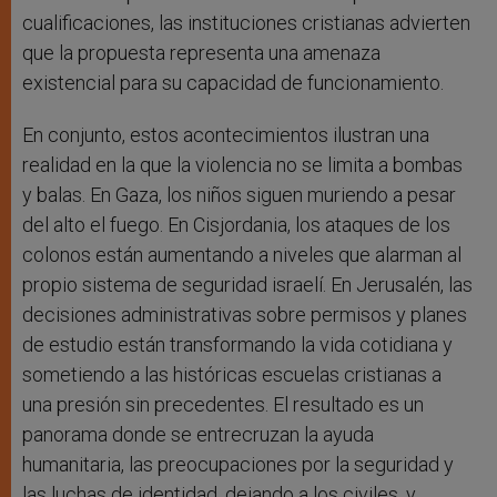
cualificaciones, las instituciones cristianas advierten
que la propuesta representa una amenaza
existencial para su capacidad de funcionamiento.
En conjunto, estos acontecimientos ilustran una
realidad en la que la violencia no se limita a bombas
y balas. En Gaza, los niños siguen muriendo a pesar
del alto el fuego. En Cisjordania, los ataques de los
colonos están aumentando a niveles que alarman al
propio sistema de seguridad israelí. En Jerusalén, las
decisiones administrativas sobre permisos y planes
de estudio están transformando la vida cotidiana y
sometiendo a las históricas escuelas cristianas a
una presión sin precedentes. El resultado es un
panorama donde se entrecruzan la ayuda
humanitaria, las preocupaciones por la seguridad y
las luchas de identidad, dejando a los civiles, y