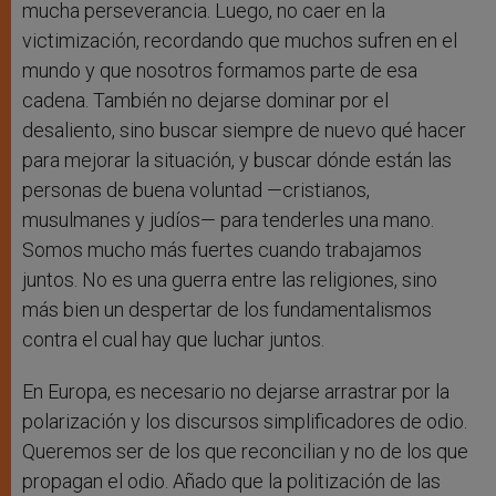
mucha perseverancia. Luego, no caer en la
victimización, recordando que muchos sufren en el
mundo y que nosotros formamos parte de esa
cadena. También no dejarse dominar por el
desaliento, sino buscar siempre de nuevo qué hacer
para mejorar la situación, y buscar dónde están las
personas de buena voluntad —cristianos,
musulmanes y judíos— para tenderles una mano.
Somos mucho más fuertes cuando trabajamos
juntos. No es una guerra entre las religiones, sino
más bien un despertar de los fundamentalismos
contra el cual hay que luchar juntos.
En Europa, es necesario no dejarse arrastrar por la
polarización y los discursos simplificadores de odio.
Queremos ser de los que reconcilian y no de los que
propagan el odio. Añado que la politización de las