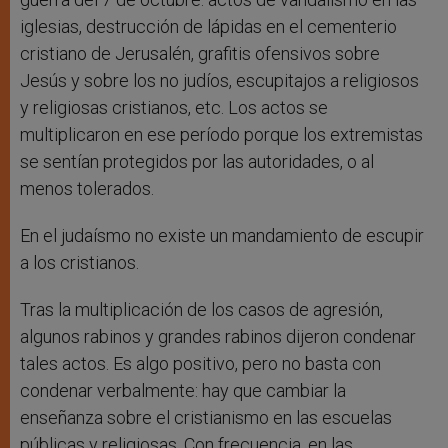
iglesias, destrucción de lápidas en el cementerio
cristiano de Jerusalén, grafitis ofensivos sobre
Jesús y sobre los no judíos, escupitajos a religiosos
y religiosas cristianos, etc. Los actos se
multiplicaron en ese período porque los extremistas
se sentían protegidos por las autoridades, o al
menos tolerados.
En el judaísmo no existe un mandamiento de escupir
a los cristianos.
Tras la multiplicación de los casos de agresión,
algunos rabinos y grandes rabinos dijeron condenar
tales actos. Es algo positivo, pero no basta con
condenar verbalmente: hay que cambiar la
enseñanza sobre el cristianismo en las escuelas
públicas y religiosas. Con frecuencia, en las