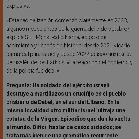
explosiva.
«Esta radicalización comenzó claramente en 2023,
algunos meses antes de la guerra del 7 de octubre»,
explica S. E. Mons. Rafic Nahra, egipcio de
nacimiento y libanés de historia, desde 2021 vicario
patriarcal para Israel y desde 2022 obispo auxiliar de
Jerusalén de los Latinos. «La reacción del gobierno y
de la policía fue débil».
Pregunta: Un soldado del ejército israelí
destruye a martillazos un crucifijo en el pueblo
cristiano de Debel, en el sur del Líbano. En la
misma localidad otro militar israelí ultraja una
estatua de la Virgen. Episodios que dan la vuelta
al mundo. Difícil hablar de casos aislados; se
trata más bien de una gramática recurrente.