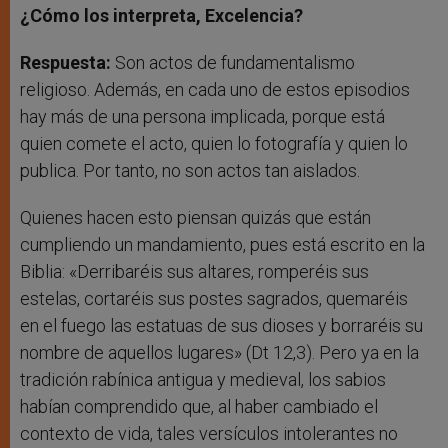
¿Cómo los interpreta, Excelencia?
Respuesta:
Son actos de fundamentalismo
religioso. Además, en cada uno de estos episodios
hay más de una persona implicada, porque está
quien comete el acto, quien lo fotografía y quien lo
publica. Por tanto, no son actos tan aislados.
Quienes hacen esto piensan quizás que están
cumpliendo un mandamiento, pues está escrito en la
Biblia: «Derribaréis sus altares, romperéis sus
estelas, cortaréis sus postes sagrados, quemaréis
en el fuego las estatuas de sus dioses y borraréis su
nombre de aquellos lugares» (Dt 12,3). Pero ya en la
tradición rabínica antigua y medieval, los sabios
habían comprendido que, al haber cambiado el
contexto de vida, tales versículos intolerantes no