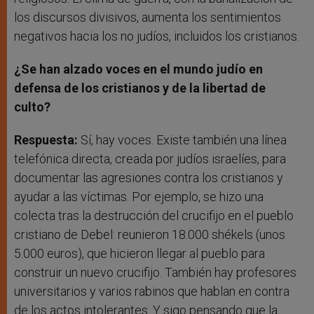
los discursos divisivos, aumenta los sentimientos
negativos hacia los no judíos, incluidos los cristianos.
¿Se han alzado voces en el mundo judío en
defensa de los cristianos y de la libertad de
culto?
Respuesta:
Sí, hay voces. Existe también una línea
telefónica directa, creada por judíos israelíes, para
documentar las agresiones contra los cristianos y
ayudar a las víctimas. Por ejemplo, se hizo una
colecta tras la destrucción del crucifijo en el pueblo
cristiano de Debel: reunieron 18.000 shékels (unos
5.000 euros), que hicieron llegar al pueblo para
construir un nuevo crucifijo. También hay profesores
universitarios y varios rabinos que hablan en contra
de los actos intolerantes. Y sigo pensando que la