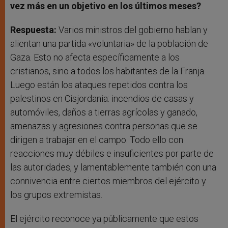
vez más en un objetivo en los últimos meses?
Respuesta:
Varios ministros del gobierno hablan y
alientan una partida «voluntaria» de la población de
Gaza. Esto no afecta específicamente a los
cristianos, sino a todos los habitantes de la Franja.
Luego están los ataques repetidos contra los
palestinos en Cisjordania: incendios de casas y
automóviles, daños a tierras agrícolas y ganado,
amenazas y agresiones contra personas que se
dirigen a trabajar en el campo. Todo ello con
reacciones muy débiles e insuficientes por parte de
las autoridades, y lamentablemente también con una
connivencia entre ciertos miembros del ejército y
los grupos extremistas.
El ejército reconoce ya públicamente que estos