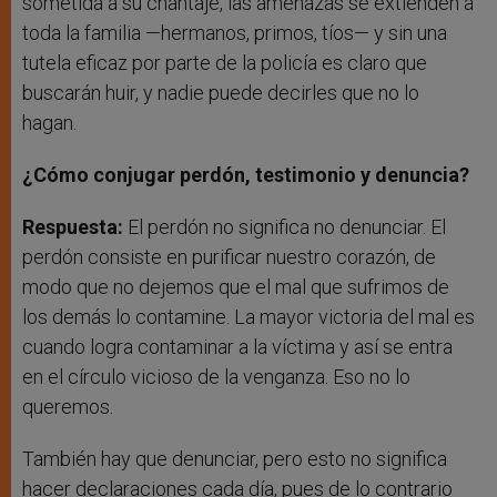
sometida a su chantaje, las amenazas se extienden a
toda la familia —hermanos, primos, tíos— y sin una
tutela eficaz por parte de la policía es claro que
buscarán huir, y nadie puede decirles que no lo
hagan.
¿Cómo conjugar perdón, testimonio y denuncia?
Respuesta:
El perdón no significa no denunciar. El
perdón consiste en purificar nuestro corazón, de
modo que no dejemos que el mal que sufrimos de
los demás lo contamine. La mayor victoria del mal es
cuando logra contaminar a la víctima y así se entra
en el círculo vicioso de la venganza. Eso no lo
queremos.
También hay que denunciar, pero esto no significa
hacer declaraciones cada día, pues de lo contrario