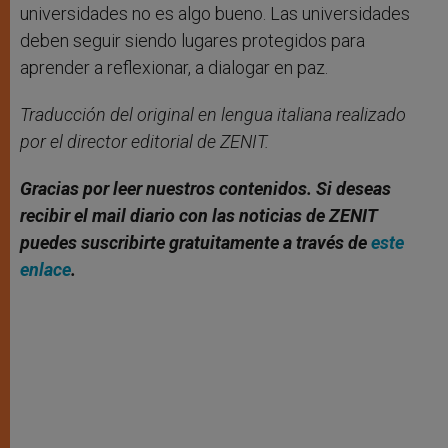
universidades no es algo bueno. Las universidades
deben seguir siendo lugares protegidos para
aprender a reflexionar, a dialogar en paz.
Traducción del original en lengua italiana realizado
por el director editorial de ZENIT.
Gracias por leer nuestros contenidos. Si deseas
recibir el mail diario con las noticias de ZENIT
puedes suscribirte gratuitamente a través de
este
enlace
.