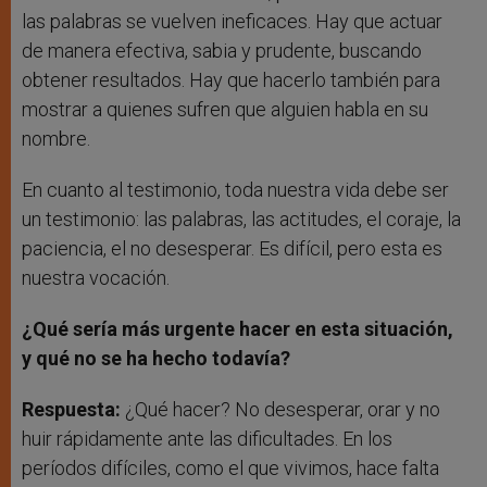
las palabras se vuelven ineficaces. Hay que actuar
de manera efectiva, sabia y prudente, buscando
obtener resultados. Hay que hacerlo también para
mostrar a quienes sufren que alguien habla en su
nombre.
En cuanto al testimonio, toda nuestra vida debe ser
un testimonio: las palabras, las actitudes, el coraje, la
paciencia, el no desesperar. Es difícil, pero esta es
nuestra vocación.
¿Qué sería más urgente hacer en esta situación,
y qué no se ha hecho todavía?
Respuesta:
¿Qué hacer? No desesperar, orar y no
huir rápidamente ante las dificultades. En los
períodos difíciles, como el que vivimos, hace falta