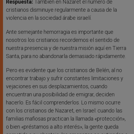
Respuesta:
También en Nazaret el número de
cristianos disminuye regularmente a causa de la
violencia en la sociedad árabe israelí.
Ante semejante hemorragia es importante que
nosotros los cristianos recordemos el sentido de
nuestra presencia y de nuestra misión aquí en Tierra
Santa, para no abandonarla demasiado rápidamente.
Pero es evidente que los cristianos de Belén, al no
encontrar trabajo y sufrir constantes limitaciones y
vejaciones en sus desplazamientos, cuando
encuentran una posibilidad de emigrar, deciden
hacerlo. Es fácil comprenderlos. Lo mismo ocurre
con los cristianos de Nazaret, en Israel: cuando las
familias mafiosas practican la llamada «protección»,
o bien «préstamos a alto interés», la gente queda