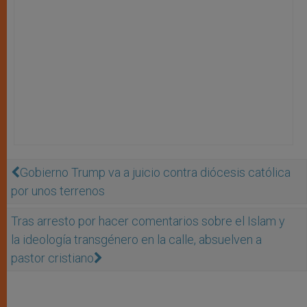
Gobierno Trump va a juicio contra diócesis católica
por unos terrenos
Tras arresto por hacer comentarios sobre el Islam y
la ideología transgénero en la calle, absuelven a
pastor cristiano