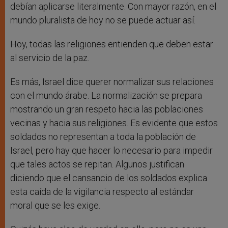
debían aplicarse literalmente. Con mayor razón, en el
mundo pluralista de hoy no se puede actuar así.
Hoy, todas las religiones entienden que deben estar
al servicio de la paz.
Es más, Israel dice querer normalizar sus relaciones
con el mundo árabe. La normalización se prepara
mostrando un gran respeto hacia las poblaciones
vecinas y hacia sus religiones. Es evidente que estos
soldados no representan a toda la población de
Israel, pero hay que hacer lo necesario para impedir
que tales actos se repitan. Algunos justifican
diciendo que el cansancio de los soldados explica
esta caída de la vigilancia respecto al estándar
moral que se les exige.