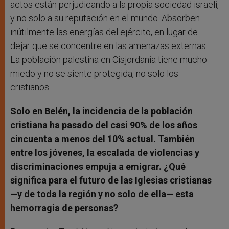
actos están perjudicando a la propia sociedad israelí,
y no solo a su reputación en el mundo. Absorben
inútilmente las energías del ejército, en lugar de
dejar que se concentre en las amenazas externas.
La población palestina en Cisjordania tiene mucho
miedo y no se siente protegida, no solo los
cristianos.
Solo en Belén, la incidencia de la población
cristiana ha pasado del casi 90% de los años
cincuenta a menos del 10% actual. También
entre los jóvenes, la escalada de violencias y
discriminaciones empuja a emigrar. ¿Qué
significa para el futuro de las Iglesias cristianas
—y de toda la región y no solo de ella— esta
hemorragia de personas?