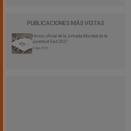
PUBLICACIONES MÁS VISTAS
Himno oficial de la Jornada Mundial de la
Juventud Seúl 2027
3 Ago 2026