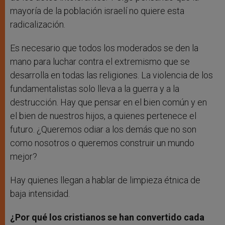
mayoría de la población israelí no quiere esta
radicalización.
Es necesario que todos los moderados se den la
mano para luchar contra el extremismo que se
desarrolla en todas las religiones. La violencia de los
fundamentalistas solo lleva a la guerra y a la
destrucción. Hay que pensar en el bien común y en
el bien de nuestros hijos, a quienes pertenece el
futuro. ¿Queremos odiar a los demás que no son
como nosotros o queremos construir un mundo
mejor?
Hay quienes llegan a hablar de limpieza étnica de
baja intensidad.
¿Por qué los cristianos se han convertido cada