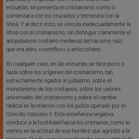
escuelas, se presenta el cristianismo como si
comenzara con los cruzados y terminara con la
Shoá. Y al decir esto, se vincula inadecuadamente la
Shoá con el cristianismo, sin distinguir claramente el
antijudaísmo cristiano medieval del racismo nazi,
que era ateo, «científico» y anticristiano.
En cualquier caso, en las escuelas se dice poco o
nada sobre los orígenes del cristianismo, tan
estrechamente ligados al judaísmo, sobre el
monoteísmo de los cristianos, sobre los valores
universales del cristianismo y sobre el cambio
radical en la relación con los judíos operado por el
Concilio Vaticano II. Esta enseñanza negativa
conduce a la hostilidad hacia los cristianos, como lo
vemos en la actitud de ese hombre que agredió a la