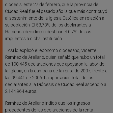
diócesis, este 27 de febrero, que la provincia de
Ciudad Real fue el pasado año la que más contribuyó
al sostenimiento de la Iglesia Católica en relación a
su población. El 53,73% de los declarantes a
Hacienda decidieron destinar el 0,7% de sus
impuestos a dicha institución.
Así lo explicó el ecónomo diocesano, Vicente
Ramírez de Arellano, quien señaló que hubo un total
de 108.445 declaraciones que apoyaron la labor de
la Iglesia, en la campaña de la renta de 2007, frente a
las 99.441 de 2006. La aportación total de los
declarantes a la Diócesis de Ciudad Real ascendió a
2.144.964 euros.
Ramírez de Arellano indicó que los ingresos
procedentes de las declaraciones de la renta