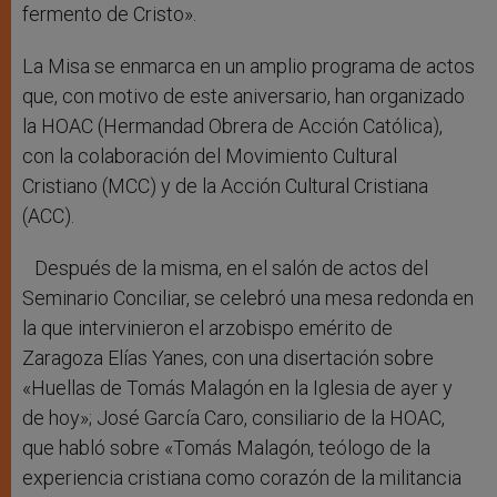
fermento de Cristo».
La Misa se enmarca en un amplio programa de actos
que, con motivo de este aniversario, han organizado
la HOAC (Hermandad Obrera de Acción Católica),
con la colaboración del Movimiento Cultural
Cristiano (MCC) y de la Acción Cultural Cristiana
(ACC).
Después de la misma, en el salón de actos del
Seminario Conciliar, se celebró una mesa redonda en
la que intervinieron el arzobispo emérito de
Zaragoza Elías Yanes, con una disertación sobre
«Huellas de Tomás Malagón en la Iglesia de ayer y
de hoy»; José García Caro, consiliario de la HOAC,
que habló sobre «Tomás Malagón, teólogo de la
experiencia cristiana como corazón de la militancia