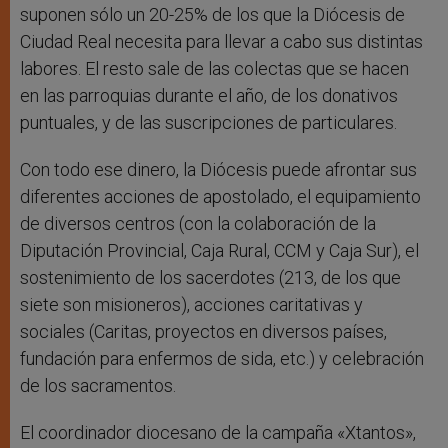
suponen sólo un 20-25% de los que la Diócesis de
Ciudad Real necesita para llevar a cabo sus distintas
labores. El resto sale de las colectas que se hacen
en las parroquias durante el año, de los donativos
puntuales, y de las suscripciones de particulares.
Con todo ese dinero, la Diócesis puede afrontar sus
diferentes acciones de apostolado, el equipamiento
de diversos centros (con la colaboración de la
Diputación Provincial, Caja Rural, CCM y Caja Sur), el
sostenimiento de los sacerdotes (213, de los que
siete son misioneros), acciones caritativas y
sociales (Caritas, proyectos en diversos países,
fundación para enfermos de sida, etc.) y celebración
de los sacramentos.
El coordinador diocesano de la campaña «Xtantos»,