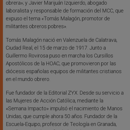
obrera»; y Javier Marijuán Izquierdo, abogado
laboralista y responsable de formación del MCC, que
expuso el tema «Tomás Malagón, promotor de
militantes obreros pobres».
Tomás Malagón nació en Valenzuela de Calatrava,
Ciudad Real, el 15 de marzo de 1917. Junto a
Guillermo Rovirosa puso en marcha los Cursillos
Apostólicos de la HOAC, que promovieron por las
diócesis españolas equipos de militantes cristianos
en el mundo obrero.
Fue fundador de la Editorial ZYX. Desde su servicio a
las Mujeres de Acción Católica, mediante la
«Semana Impacto» impulsó el nacimiento de Manos
Unidas, que cumple ahora 50 años. Fundador de la
Escuela-Equipo, profesor de Teología en Granada,