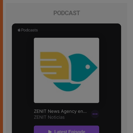
PODCAST