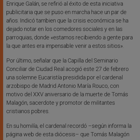
Enrique Galán, se refirió al éxito de esta iniciativa
publicitaria que se puso en marcha hace un par de
años. Indicó tambien que la crisis económica se ha
dejado notar en los comedores sociales y en las
parroquias, donde «estamos recibiendo a gente para
la que antes era impensable venir a estos sitios».
Por último, señalar que la Capilla del Seminario
Conciliar de Ciudad Real acogió este 27 de febrero
una solemne Eucaristía presidida por el cardenal
arzobispo de Madrid Antonio María Rouco, con
motivo del XXV aniversario de la muerte de Tomás
Malagón, sacerdote y promotor de militantes
cristianos pobres.
En su homilía, el cardenal recordó –según informa la
página web de esta diócesis– que Tomás Malagón