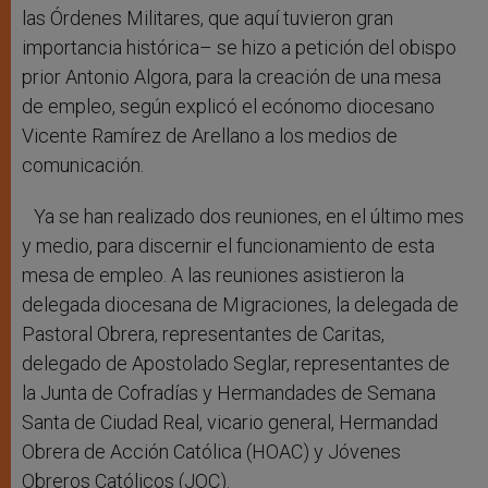
las Órdenes Militares, que aquí tuvieron gran
importancia histórica– se hizo a petición del obispo
prior Antonio Algora, para la creación de una mesa
de empleo, según explicó el ecónomo diocesano
Vicente Ramírez de Arellano a los medios de
comunicación.
Ya se han realizado dos reuniones, en el último mes
y medio, para discernir el funcionamiento de esta
mesa de empleo. A las reuniones asistieron la
delegada diocesana de Migraciones, la delegada de
Pastoral Obrera, representantes de Caritas,
delegado de Apostolado Seglar, representantes de
la Junta de Cofradías y Hermandades de Semana
Santa de Ciudad Real, vicario general, Hermandad
Obrera de Acción Católica (HOAC) y Jóvenes
Obreros Católicos (JOC).