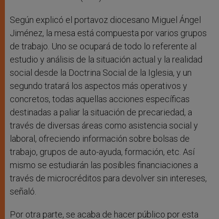
Según explicó el portavoz diocesano Miguel Ángel
Jiménez, la mesa está compuesta por varios grupos
de trabajo. Uno se ocupará de todo lo referente al
estudio y análisis de la situación actual y la realidad
social desde la Doctrina Social de la Iglesia, y un
segundo tratará los aspectos más operativos y
concretos, todas aquellas acciones específicas
destinadas a paliar la situación de precariedad, a
través de diversas áreas como asistencia social y
laboral, ofreciendo información sobre bolsas de
trabajo, grupos de auto-ayuda, formación, etc. Así
mismo se estudiarán las posibles financiaciones a
través de microcréditos para devolver sin intereses,
señaló.
Por otra parte, se acaba de hacer público por esta