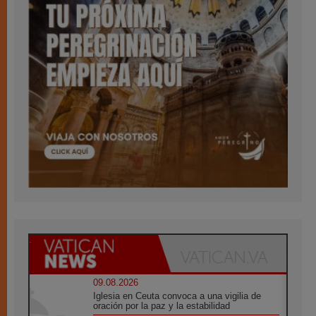
09.08.2026
Iglesia en Ceuta convoca a una vigilia de
oración por la paz y la estabilidad