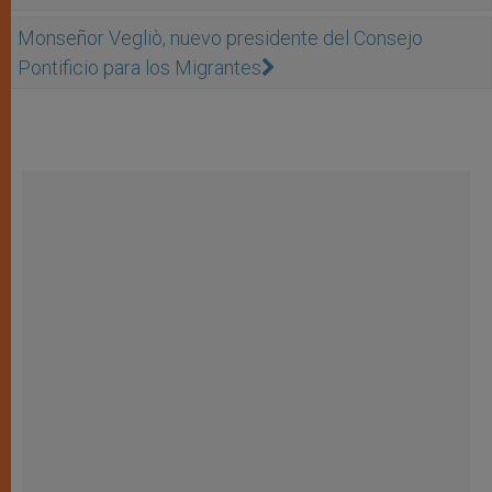
Monseñor Vegliò, nuevo presidente del Consejo
Pontificio para los Migrantes