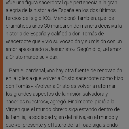
«fue una figura sacerdotal que pertenecía a la gran
alegría de la historia de España en los dos últimos
tercios del siglo XX». Mencionó, también, que los
dramáticos años 30 marcaron de manera decisiva la
historia de España y calificó a don Tomás de
«sacerdote que vivió su vocación y su misión con un
amor apasionado a Jesucristo». Según dijo, «el amor
a Cristo marcó su vida».
Para el cardenal, «no hay otra fuente de renovación
en la Iglesia que volver a Cristo sacerdote como hizo
don Tomás». «Volver a Cristo es volver a reformar
los grandes aspectos de la misión salvadora y
hacerlos nuestros», agregó. Finalmente, pidió a la
Virgen que el mundo obrero siga estando dentro de
la familia, la sociedad y, en definitiva, en el mundo y
que «el presente y el futuro de la Hoac siga siendo