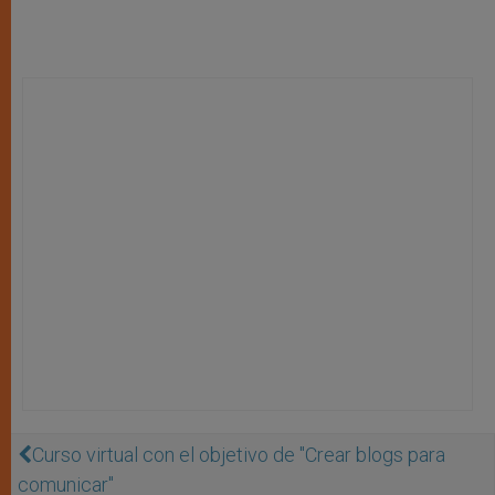
Curso virtual con el objetivo de "Crear blogs para
comunicar"