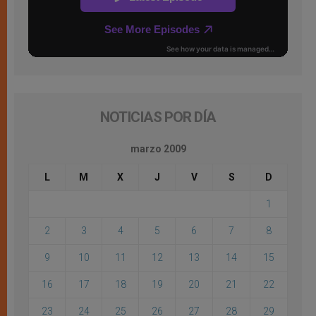
NOTICIAS POR DÍA
marzo 2009
L
M
X
J
V
S
D
1
2
3
4
5
6
7
8
9
10
11
12
13
14
15
16
17
18
19
20
21
22
23
24
25
26
27
28
29