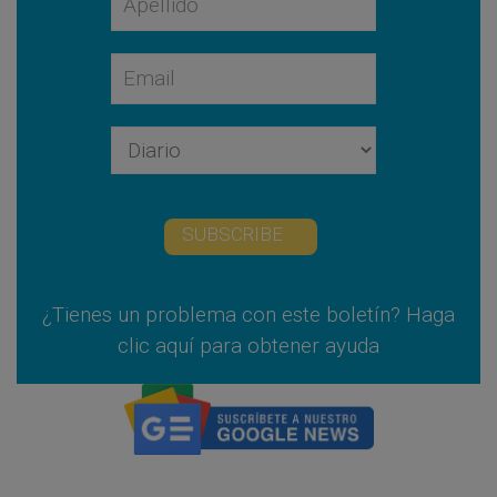
SUBSCRIBE
¿Tienes un problema con este boletín? Haga
clic aquí para obtener ayuda