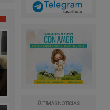
s
ÚLTIMAS NOTICIAS