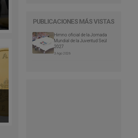
PUBLICACIONES MÁS VISTAS
Himno oficial de la Jornada
Mundial de la Juventud Seúl
2027
3 Ago 2026