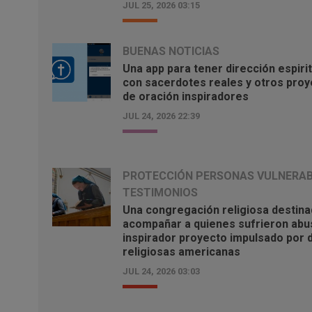
JUL 25, 2026 03:15
BUENAS NOTICIAS
Una app para tener dirección espirit
con sacerdotes reales y otros pro
de oración inspiradores
JUL 24, 2026 22:39
PROTECCIÓN PERSONAS VULNERA
TESTIMONIOS
Una congregación religiosa destina
acompañar a quienes sufrieron abus
inspirador proyecto impulsado por 
religiosas americanas
JUL 24, 2026 03:03