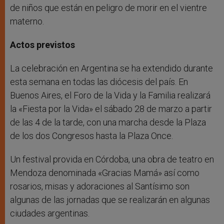
de niños que están en peligro de morir en el vientre
materno.
Actos previstos
La celebración en Argentina se ha extendido durante
esta semana en todas las diócesis del país. En
Buenos Aires, el Foro de la Vida y la Familia realizará
la «Fiesta por la Vida» el sábado 28 de marzo a partir
de las 4 de la tarde, con una marcha desde la Plaza
de los dos Congresos hasta la Plaza Once.
Un festival provida en Córdoba, una obra de teatro en
Mendoza denominada «Gracias Mamá» así como
rosarios, misas y adoraciones al Santísimo son
algunas de las jornadas que se realizarán en algunas
ciudades argentinas.