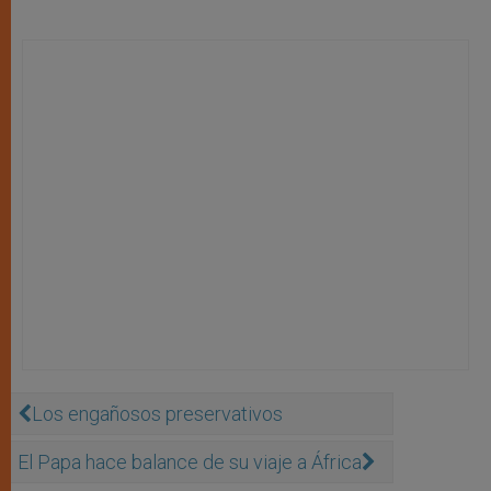
Los engañosos preservativos
El Papa hace balance de su viaje a África