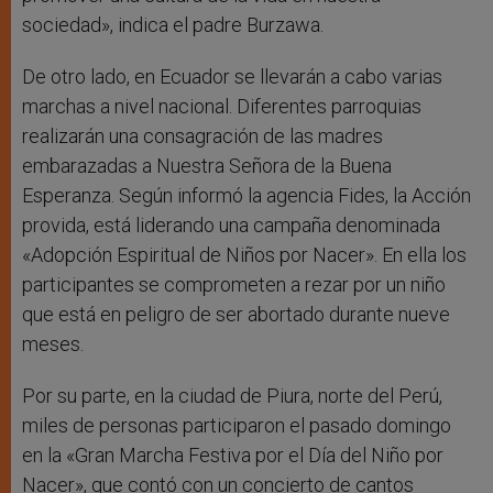
sociedad», indica el padre Burzawa.
De otro lado, en Ecuador se llevarán a cabo varias
marchas a nivel nacional. Diferentes parroquias
realizarán una consagración de las madres
embarazadas a Nuestra Señora de la Buena
Esperanza. Según informó la agencia Fides, la Acción
provida, está liderando una campaña denominada
«Adopción Espiritual de Niños por Nacer». En ella los
participantes se comprometen a rezar por un niño
que está en peligro de ser abortado durante nueve
meses.
Por su parte, en la ciudad de Piura, norte del Perú,
miles de personas participaron el pasado domingo
en la «Gran Marcha Festiva por el Día del Niño por
Nacer», que contó con un concierto de cantos