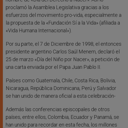
proclamó la Asamblea Legislativa gracias a los
esfuerzos del movimiento pro-vida, especialmente a
la propuesta de la «Fundación Sí a la Vida» (afiliada a
«Vida Humana Internacional»).
Por su parte, el 7 de Diciembre de 1998, el entonces
presidente argentino Carlos Saúl Menem, declaró el
25 de marzo «Día del Niño por Nacer», a petición de
una carta enviada por el Papa Juan Pablo II.
Países como Guatemala, Chile, Costa Rica, Bolivia,
Nicaragua, República Dominicana, Perú y Salvador
se han unido de manera oficial a esta celebración-
Además las conferencias episcopales de otros
países, entre ellos, Colombia, Ecuador y Panamá, se
han unido para recordar en esta fecha, los millones