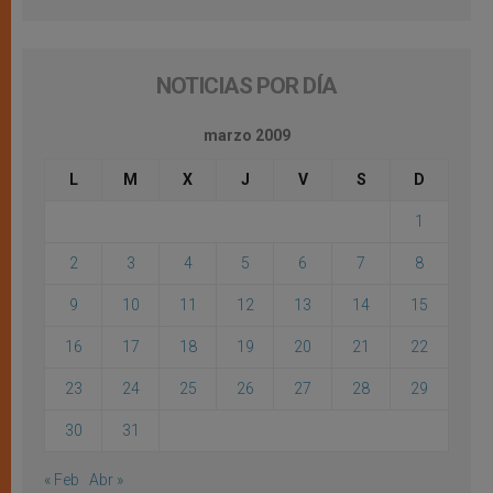
NOTICIAS POR DÍA
marzo 2009
L
M
X
J
V
S
D
1
2
3
4
5
6
7
8
9
10
11
12
13
14
15
16
17
18
19
20
21
22
23
24
25
26
27
28
29
30
31
« Feb
Abr »