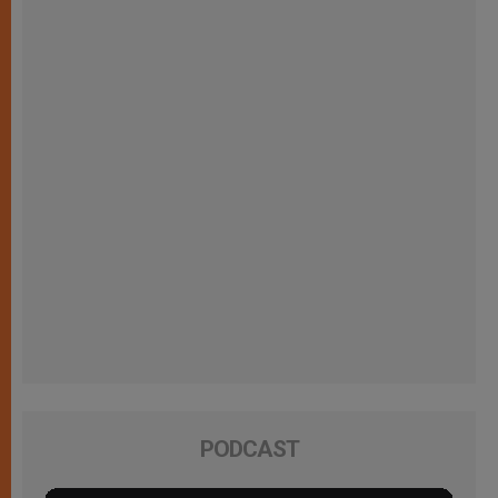
PODCAST