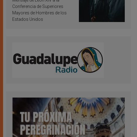
Mensaje de León XIV a la
Conferencia de Superiores
Mayores de Hombres de los
Estados Unidos