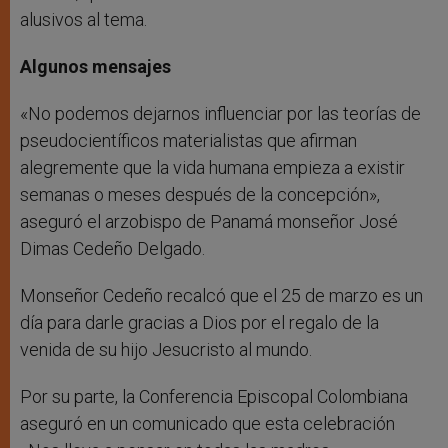
alusivos al tema.
Algunos mensajes
«No podemos dejarnos influenciar por las teorías de
pseudocientíficos materialistas que afirman
alegremente que la vida humana empieza a existir
semanas o meses después de la concepción»,
aseguró el arzobispo de Panamá monseñor José
Dimas Cedeño Delgado.
Monseñor Cedeño recalcó que el 25 de marzo es un
día para darle gracias a Dios por el regalo de la
venida de su hijo Jesucristo al mundo.
Por su parte, la Conferencia Episcopal Colombiana
aseguró en un comunicado que esta celebración