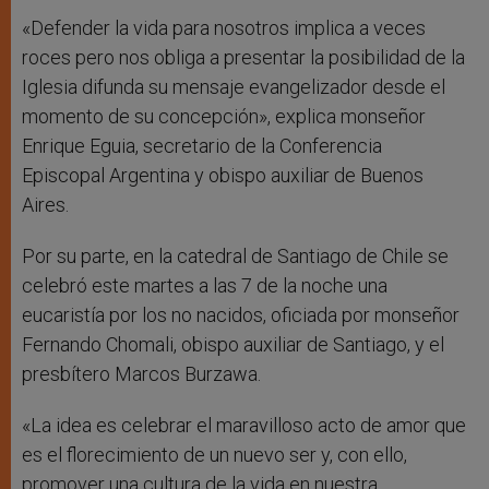
«Defender la vida para nosotros implica a veces
roces pero nos obliga a presentar la posibilidad de la
Iglesia difunda su mensaje evangelizador desde el
momento de su concepción», explica monseñor
Enrique Eguia, secretario de la Conferencia
Episcopal Argentina y obispo auxiliar de Buenos
Aires.
Por su parte, en la catedral de Santiago de Chile se
celebró este martes a las 7 de la noche una
eucaristía por los no nacidos, oficiada por monseñor
Fernando Chomali, obispo auxiliar de Santiago, y el
presbítero Marcos Burzawa.
«La idea es celebrar el maravilloso acto de amor que
es el florecimiento de un nuevo ser y, con ello,
promover una cultura de la vida en nuestra