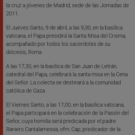
la cruz a jóvenes de Madrid, sede de las Jornadas de
2011.
El Jueves Santo, 9 de abril, a las 9,30, en la basílica
vaticana, el Papa presidirá la Santa Misa del Crisma,
acompañado por todos los sacerdotes de su
diócesis, Roma.
A las 17,30, en la basílica de San Juan de Letrán,
catedral del Papa, celebrará la santa misa en la Cena
del Señor. La colecta se destinará a la comunidad
católica de Gaza.
El Viernes Santo, a las 17,00, en la basílica vaticana,
el Papa participará en la celebración de la Pasión del
Señor, cuya homilía será predicada por el padre
Raniero Cantalamessa, ofm. Cap, predicador de la