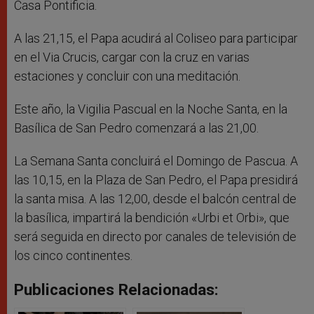
Casa Pontificia.
A las 21,15, el Papa acudirá al Coliseo para participar
en el Via Crucis, cargar con la cruz en varias
estaciones y concluir con una meditación.
Este año, la Vigilia Pascual en la Noche Santa, en la
Basílica de San Pedro comenzará a las 21,00.
La Semana Santa concluirá el Domingo de Pascua. A
las 10,15, en la Plaza de San Pedro, el Papa presidirá
la santa misa. A las 12,00, desde el balcón central de
la basílica, impartirá la bendición «Urbi et Orbi», que
será seguida en directo por canales de televisión de
los cinco continentes.
Publicaciones Relacionadas: