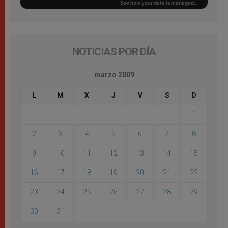
NOTICIAS POR DÍA
marzo 2009
L
M
X
J
V
S
D
1
2
3
4
5
6
7
8
9
10
11
12
13
14
15
16
17
18
19
20
21
22
23
24
25
26
27
28
29
30
31