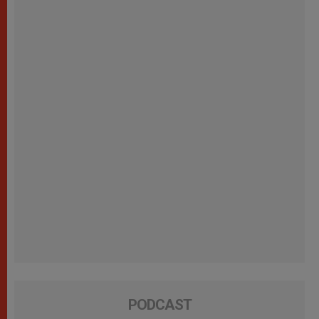
PODCAST