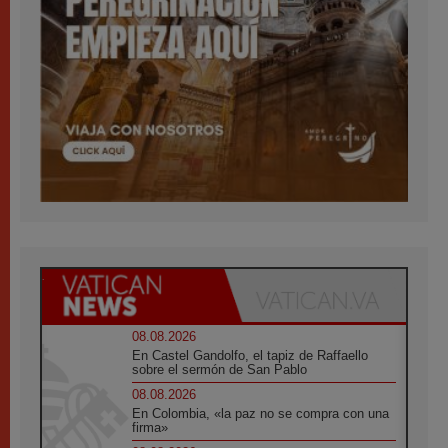
08.08.2026
En Castel Gandolfo, el tapiz de Raffaello
sobre el sermón de San Pablo
08.08.2026
En Colombia, «la paz no se compra con una
firma»