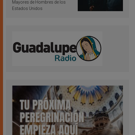
Mayores de Hombres de los
Estados Unidos