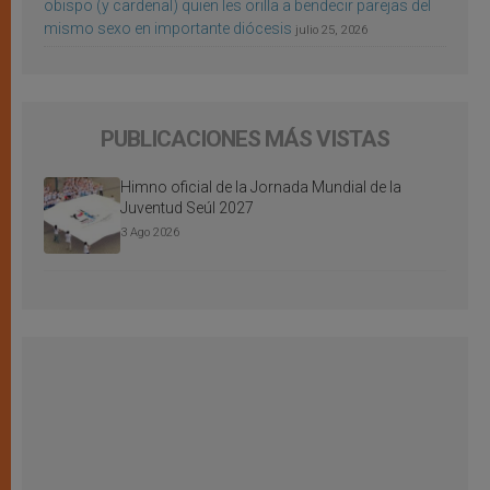
obispo (y cardenal) quien les orilla a bendecir parejas del
mismo sexo en importante diócesis
julio 25, 2026
PUBLICACIONES MÁS VISTAS
Himno oficial de la Jornada Mundial de la
Juventud Seúl 2027
3 Ago 2026