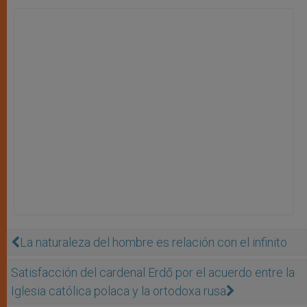
La naturaleza del hombre es relación con el infinito
Satisfacción del cardenal Erdő por el acuerdo entre la
Iglesia católica polaca y la ortodoxa rusa