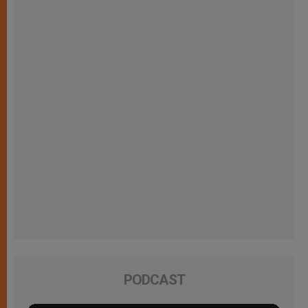
PODCAST