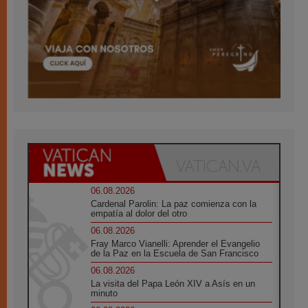
06.08.2026
Cardenal Parolin: La paz comienza con la
empatía al dolor del otro
06.08.2026
Fray Marco Vianelli: Aprender el Evangelio
de la Paz en la Escuela de San Francisco
06.08.2026
La visita del Papa León XIV a Asís en un
minuto