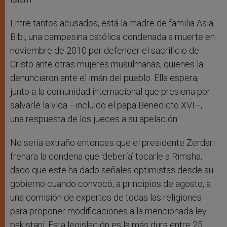
Entre tantos acusados, está la madre de familia Asia
Bibi, una campesina católica condenada a muerte en
noviembre de 2010 por defender el sacrificio de
Cristo ante otras mujeres musulmanas, quienes la
denunciaron ante el imán del pueblo. Ella espera,
junto a la comunidad internacional que presiona por
salvarle la vida –incluido el papa Benedicto XVI–,
una respuesta de los jueces a su apelación.
No sería extraño entonces que el presidente Zerdari
frenara la condena que ‘debería’ tocarle a Rimsha,
dado que este ha dado señales optimistas desde su
gobierno cuando convocó, a principios de agosto, a
una comisión de expertos de todas las religiones
para proponer modificaciones a la mencionada ley
pakistaní. Esta legislación es la más dura entre 25