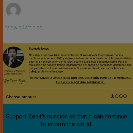
View all articles