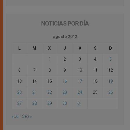
NOTICIAS POR DÍA
agosto 2012
L
M
X
J
V
S
D
1
2
3
4
5
6
7
8
9
10
11
12
13
14
15
16
17
18
19
20
21
22
23
24
25
26
27
28
29
30
31
« Jul
Sep »