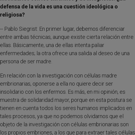
defensa de la vida es una cuestión ideológica o
religiosa?
-- Pablo Siegrist: En primer lugar, debemos diferenciar
entre ambas técnicas, aunque existe cierta relación entre
ellas. Básicamente, una de ellas intenta paliar
enfermedades; la otra ofrece una salida al deseo de una
persona de ser madre.
En relación con la investigación con células madre
embrionarias, oponerse a ella no quiere decir ser
insolidario con los enfermos. Es más, en mi opinión, es
muestra de solidaridad mayor, porque en esta postura se
tienen en cuenta todos los seres humanos implicados en
tales procesos, ya que no podemos olvidarnos que el
objeto de la investigación con células embrionarias son
los propios embriones, a los que para extraer tales células