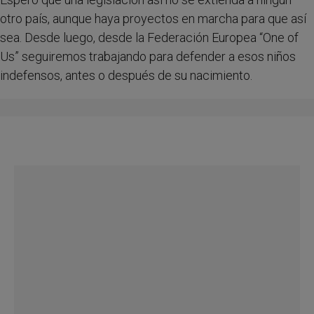
otro país, aunque haya proyectos en marcha para que así
sea. Desde luego, desde la Federación Europea “One of
Us” seguiremos trabajando para defender a esos niños
indefensos, antes o después de su nacimiento.