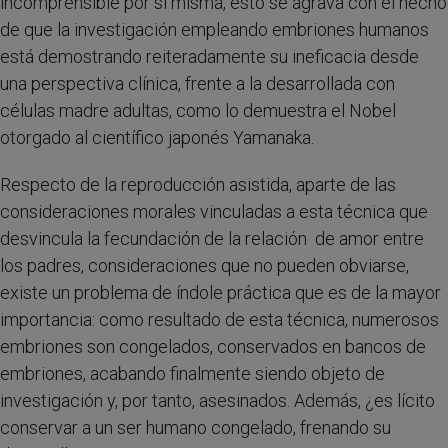
incomprensible por sí misma, esto se agrava con el hecho
de que la investigación empleando embriones humanos
está demostrando reiteradamente su ineficacia desde
una perspectiva clínica, frente a la desarrollada con
células madre adultas, como lo demuestra el Nobel
otorgado al científico japonés Yamanaka.
Respecto de la reproducción asistida, aparte de las
consideraciones morales vinculadas a esta técnica que
desvincula la fecundación de la relación de amor entre
los padres, consideraciones que no pueden obviarse,
existe un problema de índole práctica que es de la mayor
importancia: como resultado de esta técnica, numerosos
embriones son congelados, conservados en bancos de
embriones, acabando finalmente siendo objeto de
investigación y, por tanto, asesinados. Además, ¿es lícito
conservar a un ser humano congelado, frenando su