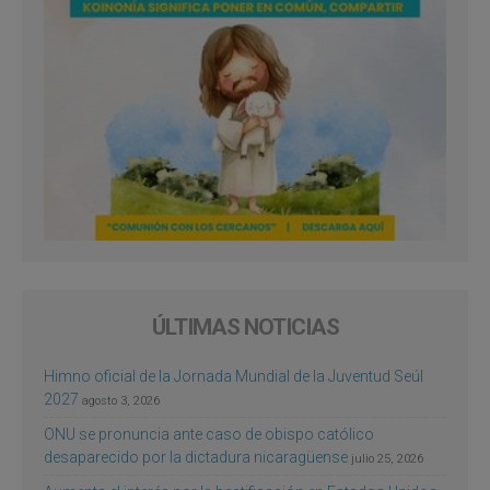
ÚLTIMAS NOTICIAS
Himno oficial de la Jornada Mundial de la Juventud Seúl
2027
agosto 3, 2026
ONU se pronuncia ante caso de obispo católico
desaparecido por la dictadura nicaragüense
julio 25, 2026