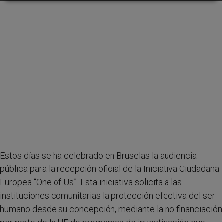
Estos días se ha celebrado en Bruselas la audiencia
pública para la recepción oficial de la Iniciativa Ciudadana
Europea “One of Us”. Esta iniciativa solicita a las
instituciones comunitarias la protección efectiva del ser
humano desde su concepción, mediante la no financiación