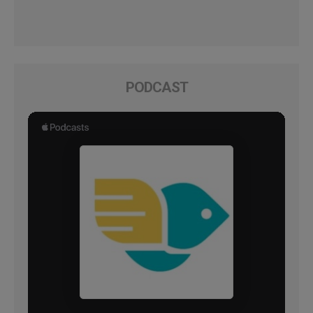
PODCAST