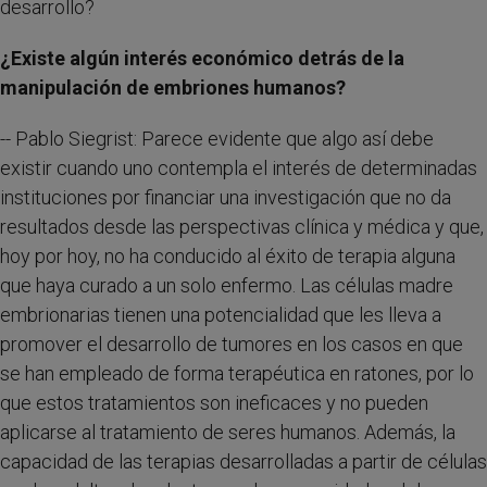
desarrollo?
¿Existe algún interés económico detrás de la
manipulación de embriones humanos?
-- Pablo Siegrist: Parece evidente que algo así debe
existir cuando uno contempla el interés de determinadas
instituciones por financiar una investigación que no da
resultados desde las perspectivas clínica y médica y que,
hoy por hoy, no ha conducido al éxito de terapia alguna
que haya curado a un solo enfermo. Las células madre
embrionarias tienen una potencialidad que les lleva a
promover el desarrollo de tumores en los casos en que
se han empleado de forma terapéutica en ratones, por lo
que estos tratamientos son ineficaces y no pueden
aplicarse al tratamiento de seres humanos. Además, la
capacidad de las terapias desarrolladas a partir de células