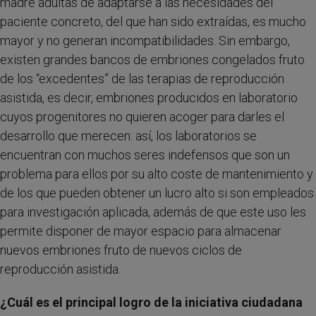
madre adultas de adaptarse a las necesidades del
paciente concreto, del que han sido extraídas, es mucho
mayor y no generan incompatibilidades. Sin embargo,
existen grandes bancos de embriones congelados fruto
de los “excedentes” de las terapias de reproducción
asistida, es decir, embriones producidos en laboratorio
cuyos progenitores no quieren acoger para darles el
desarrollo que merecen: así, los laboratorios se
encuentran con muchos seres indefensos que son un
problema para ellos por su alto coste de mantenimiento y
de los que pueden obtener un lucro alto si son empleados
para investigación aplicada, además de que este uso les
permite disponer de mayor espacio para almacenar
nuevos embriones fruto de nuevos ciclos de
reproducción asistida.
¿Cuál es el principal logro de la iniciativa ciudadana