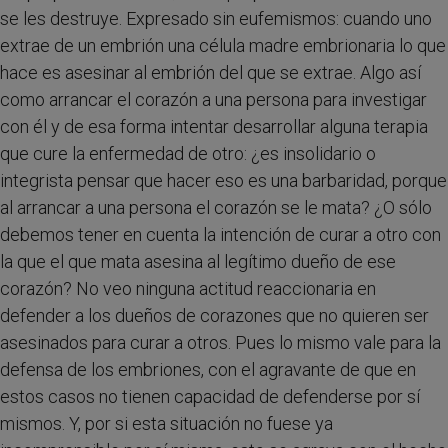
se les destruye. Expresado sin eufemismos: cuando uno
extrae de un embrión una célula madre embrionaria lo que
hace es asesinar al embrión del que se extrae. Algo así
como arrancar el corazón a una persona para investigar
con él y de esa forma intentar desarrollar alguna terapia
que cure la enfermedad de otro: ¿es insolidario o
integrista pensar que hacer eso es una barbaridad, porque
al arrancar a una persona el corazón se le mata? ¿O sólo
debemos tener en cuenta la intención de curar a otro con
la que el que mata asesina al legítimo dueño de ese
corazón? No veo ninguna actitud reaccionaria en
defender a los dueños de corazones que no quieren ser
asesinados para curar a otros. Pues lo mismo vale para la
defensa de los embriones, con el agravante de que en
estos casos no tienen capacidad de defenderse por sí
mismos. Y, por si esta situación no fuese ya