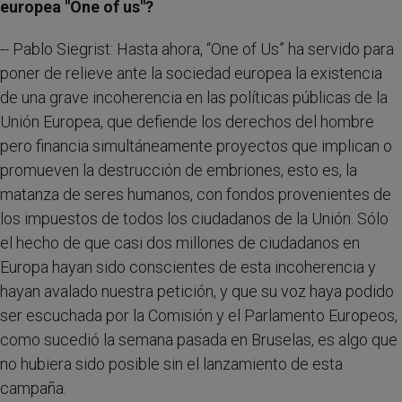
europea "One of us"?
-- Pablo Siegrist: Hasta ahora, “One of Us” ha servido para
poner de relieve ante la sociedad europea la existencia
de una grave incoherencia en las políticas públicas de la
Unión Europea, que defiende los derechos del hombre
pero financia simultáneamente proyectos que implican o
promueven la destrucción de embriones, esto es, la
matanza de seres humanos, con fondos provenientes de
los impuestos de todos los ciudadanos de la Unión. Sólo
el hecho de que casi dos millones de ciudadanos en
Europa hayan sido conscientes de esta incoherencia y
hayan avalado nuestra petición, y que su voz haya podido
ser escuchada por la Comisión y el Parlamento Europeos,
como sucedió la semana pasada en Bruselas, es algo que
no hubiera sido posible sin el lanzamiento de esta
campaña.