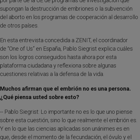
por parte de la UE de programas de investigación que
supongan la destrucción de embriones o la subvención
del aborto en los programas de cooperación al desarrollo
de otros países.
En esta entrevista concedida a ZENIT, el coordinador
de “One of Us” en España, Pablo Siegrist explica cuáles
son los logros conseguidos hasta ahora por esta
plataforma ciudadana y reflexiona sobre algunas
cuestiones relativas a la defensa de la vida.
Muchos afirman que el embrión no es una persona.
¿Qué piensa usted sobre esto?
-- Pablo Siegrist: Lo importante no es lo que uno piense
sobre esta cuestión, sino lo que realmente el embrión es.
Y en lo que las ciencias aplicadas son unánimes es en
que, desde el momento de la fecundación, el óvulo y el