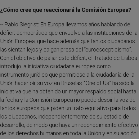
¿Cómo cree que reaccionará la Comisión Europea?
-- Pablo Siegrist: En Europa llevamos años hablando del
déficit democrático que envuelve a las instituciones de la
Unión Europea, que hace además que tantos ciudadanos
las sientan lejos y caigan presa del “euroescepticismo”.
Con el objetivo de paliar este déficit, el Tratado de Lisboa
introdujo la iniciativa ciudadana europea como
instrumento jurídico que permitiese a la ciudadanía de la
Unión hacer oír su voz en Bruselas. “One of Us” ha sido la
iniciativa que ha obtenido un mayor respaldo social hasta
la fecha y la Comisión Europea no puede desoír la voz de
tantos europeos que piden un trato equitativo para todos
los ciudadanos, independientemente de su estadio de
desarrollo, de modo que haya un reconocimiento efectivo
de los derechos humanos en toda la Unión y en su acción