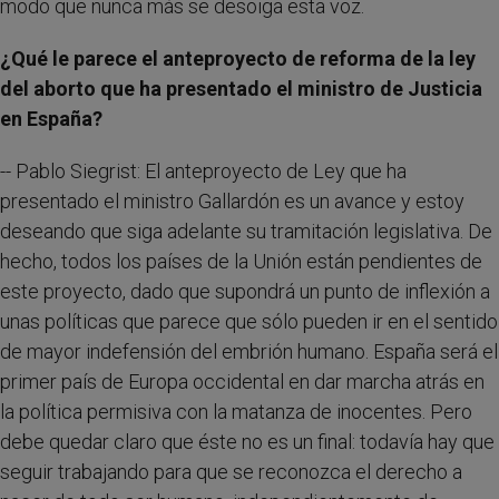
modo que nunca más se desoiga esta voz.
¿Qué le parece el anteproyecto de reforma de la ley
del aborto que ha presentado el ministro de Justicia
en España?
-- Pablo Siegrist: El anteproyecto de Ley que ha
presentado el ministro Gallardón es un avance y estoy
deseando que siga adelante su tramitación legislativa. De
hecho, todos los países de la Unión están pendientes de
este proyecto, dado que supondrá un punto de inflexión a
unas políticas que parece que sólo pueden ir en el sentido
de mayor indefensión del embrión humano. España será el
primer país de Europa occidental en dar marcha atrás en
la política permisiva con la matanza de inocentes. Pero
debe quedar claro que éste no es un final: todavía hay que
seguir trabajando para que se reconozca el derecho a