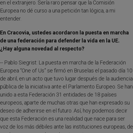
en el extranjero. Sería raro pensar que la Comisión
Europea no dé curso a una petición tan lógica, a mi
entender.
En Cracovia, ustedes acordaron la puesta en marcha
de una federación para defender la vida en la UE.
¿Hay alguna novedad al respecto?
-- Pablo Siegrist: La puesta en marcha de la Federación
Europea “One of Us” se firmó en Bruselas el pasado día 10
de abril, en un acto que tuvo lugar después de la audiencia
pública de la iniciativa ante el Parlamento Europeo. Se han
unido a esta Federación 31 entidades de 18 países
europeos, aparte de muchas otras que han expresado su
deseo de adherirse en el futuro. Así, hoy podemos decir
que esta Federación es una realidad que nace para ser
voz de los más débiles ante las instituciones europeas, de