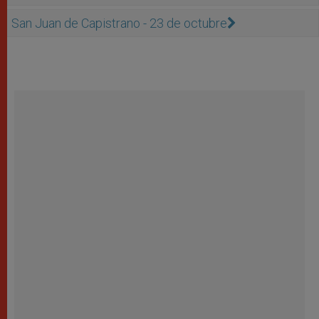
San Juan de Capistrano - 23 de octubre