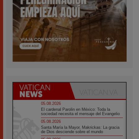
05.08.2026
El cardenal Parolin en México: Toda la
sociedad necesita el mensaje del Evangelio
05.08.2026
Santa María la Mayor, Makrickas: La gracia
de Dios desciende sobre el mundo