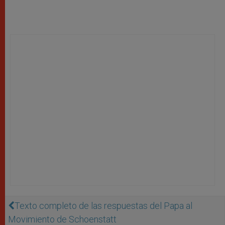
Texto completo de las respuestas del Papa al
Movimiento de Schoenstatt