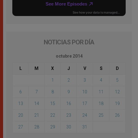
NOTICIAS POR DÍA
octubre 2014
L
M
X
J
V
S
D
1
2
3
4
5
6
7
8
9
10
11
12
13
14
15
16
17
18
19
20
21
22
23
24
25
26
27
28
29
30
31