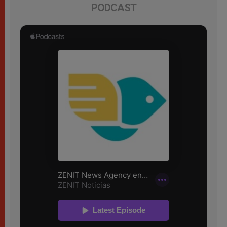
PODCAST