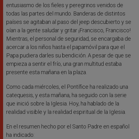
entusiasmo de los fieles y peregrinos venidos de
todas las partes del mundo. Banderas de distintos
países se agitaban al paso del jeep descubierto y se
oían a la gente saludar y gritar ¡Francisco, Francisco!
Mientras, el personal de seguridad, se encargaba de
acercar a los niños hasta el papamóvil para que el
Papa pudiera darles su bendición. A pesar de que se
empieza a sentir el frío, una gran multitud estaba
presente esta mañana en la plaza.
Como cada miércoles, el Pontífice ha realizado una
catequesis, y esta mañana, ha seguido con la serie
que inició sobre la Iglesia. Hoy, ha hablado de la
realidad visible y la realidad espiritual de la Iglesia.
En el resumen hecho por el Santo Padre en español
ha indicado: