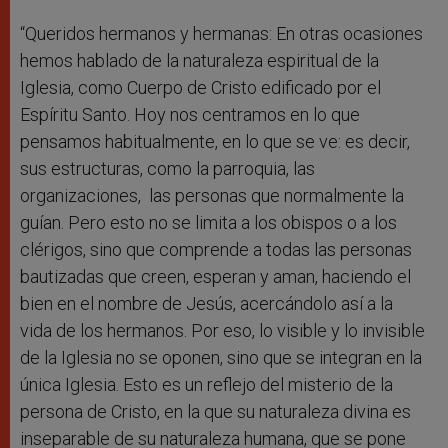
“Queridos hermanos y hermanas: En otras ocasiones
hemos hablado de la naturaleza espiritual de la
Iglesia, como Cuerpo de Cristo edificado por el
Espíritu Santo. Hoy nos centramos en lo que
pensamos habitualmente, en lo que se ve: es decir,
sus estructuras, como la parroquia, las
organizaciones, las personas que normalmente la
guían. Pero esto no se limita a los obispos o a los
clérigos, sino que comprende a todas las personas
bautizadas que creen, esperan y aman, haciendo el
bien en el nombre de Jesús, acercándolo así a la
vida de los hermanos. Por eso, lo visible y lo invisible
de la Iglesia no se oponen, sino que se integran en la
única Iglesia. Esto es un reflejo del misterio de la
persona de Cristo, en la que su naturaleza divina es
inseparable de su naturaleza humana, que se pone