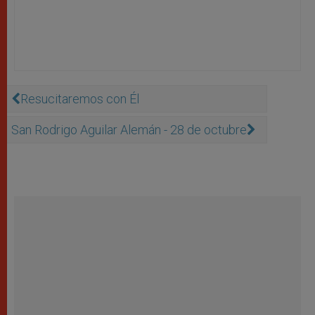
Resucitaremos con Él
San Rodrigo Aguilar Alemán - 28 de octubre