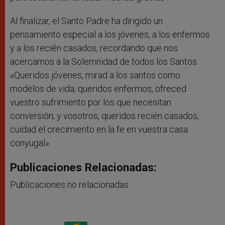
Al finalizar, el Santo Padre ha dirigido un
pensamiento especial a los jóvenes, a los enfermos
y a los recién casados, recordando que nos
acercamos a la Solemnidad de todos los Santos.
«Queridos jóvenes, mirad a los santos como
modelos de vida; queridos enfermos, ofreced
vuestro sufrimiento por los que necesitan
conversión; y vosotros, queridos recién casados,
cuidad el crecimiento en la fe en vuestra casa
conyugal».
Publicaciones Relacionadas:
Publicaciones no relacionadas.