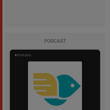
PODCAST