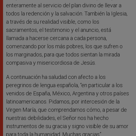
enteramente al servicio del plan divino de llevar a
todos la redención y la salvación. También la Iglesia,
a través de su realidad visible, como los
sacramentos, el testimonio y el anuncio, está
llamada a hacerse cercana a cada persona,
comenzando por los más pobres, los que sufren o
los marginados, para que todos sientan la mirada
compasiva y misericordiosa de Jesús.
A continuación ha saludad con afecto a los
peregrinos de lengua española, “en particular a los
venidos de España, México, Argentina y otros países
latinoamericanos. Pidamos, por intercesión de la
Virgen María, que comprendamos cómo, a pesar de
nuestras debilidades, el Señor nos ha hecho
instrumentos de su gracia y signo visible de su amor
para toda la humanidad. Muchas gracias”.