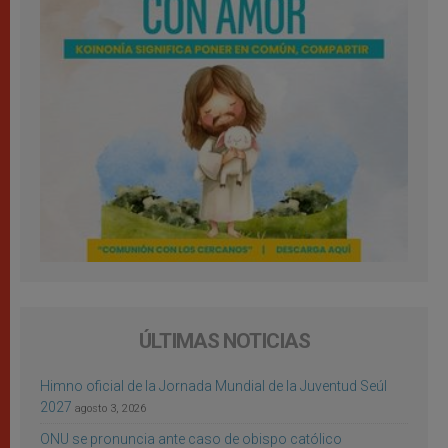
ÚLTIMAS NOTICIAS
Himno oficial de la Jornada Mundial de la Juventud Seúl
2027
agosto 3, 2026
ONU se pronuncia ante caso de obispo católico