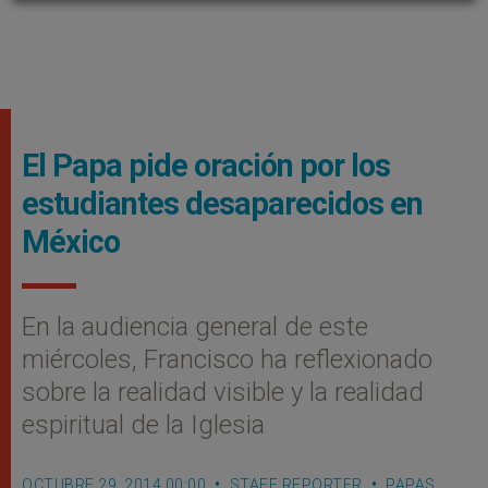
El Papa pide oración por los
estudiantes desaparecidos en
México
En la audiencia general de este
miércoles, Francisco ha reflexionado
sobre la realidad visible y la realidad
espiritual de la Iglesia
OCTUBRE 29, 2014 00:00
STAFF REPORTER
PAPAS