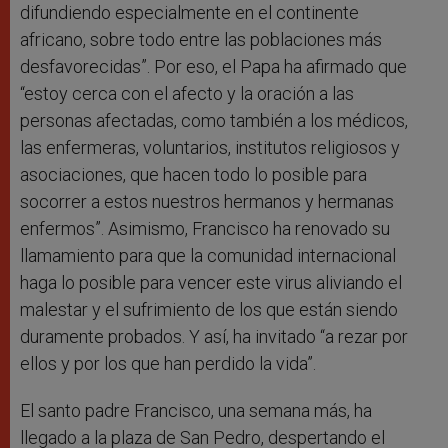
difundiendo especialmente en el continente
africano, sobre todo entre las poblaciones más
desfavorecidas”. Por eso, el Papa ha afirmado que
“estoy cerca con el afecto y la oración a las
personas afectadas, como también a los médicos,
las enfermeras, voluntarios, institutos religiosos y
asociaciones, que hacen todo lo posible para
socorrer a estos nuestros hermanos y hermanas
enfermos”. Asimismo, Francisco ha renovado su
llamamiento para que la comunidad internacional
haga lo posible para vencer este virus aliviando el
malestar y el sufrimiento de los que están siendo
duramente probados. Y así, ha invitado “a rezar por
ellos y por los que han perdido la vida”.
El santo padre Francisco, una semana más, ha
llegado a la plaza de San Pedro, despertando el