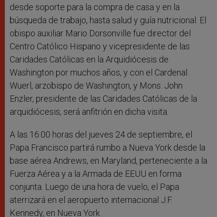
desde soporte para la compra de casa y en la
búsqueda de trabajo, hasta salud y guía nutricional. El
obispo auxiliar Mario Dorsonville fue director del
Centro Católico Hispano y vicepresidente de las
Caridades Católicas en la Arquidiócesis de
Washington por muchos años, y con el Cardenal
Wuerl, arzobispo de Washington, y Mons. John
Enzler, presidente de las Caridades Católicas de la
arquidiócesis, será anfitrión en dicha visita.
A las 16:00 horas del jueves 24 de septiembre, el
Papa Francisco partirá rumbo a Nueva York desde la
base aérea Andrews, en Maryland, perteneciente a la
Fuerza Aérea y a la Armada de EEUU en forma
conjunta. Luego de una hora de vuelo, el Papa
aterrizará en el aeropuerto internacional J.F.
Kennedy, en Nueva York