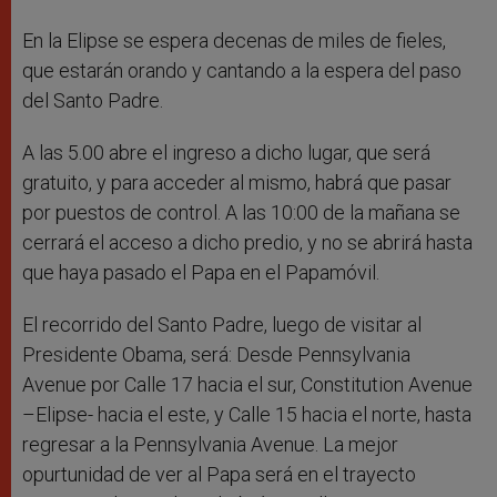
En la Elipse se espera decenas de miles de fieles,
que estarán orando y cantando a la espera del paso
del Santo Padre.
A las 5.00 abre el ingreso a dicho lugar, que será
gratuito, y para acceder al mismo, habrá que pasar
por puestos de control. A las 10:00 de la mañana se
cerrará el acceso a dicho predio, y no se abrirá hasta
que haya pasado el Papa en el Papamóvil.
El recorrido del Santo Padre, luego de visitar al
Presidente Obama, será: Desde Pennsylvania
Avenue por Calle 17 hacia el sur, Constitution Avenue
–Elipse- hacia el este, y Calle 15 hacia el norte, hasta
regresar a la Pennsylvania Avenue. La mejor
opurtunidad de ver al Papa será en el trayecto