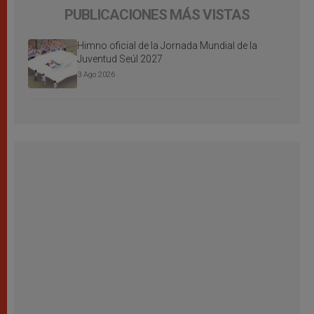
PUBLICACIONES MÁS VISTAS
Himno oficial de la Jornada Mundial de la
Juventud Seúl 2027
3 Ago 2026