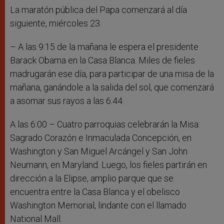
La maratón pública del Papa comenzará al día
siguiente, miércoles 23.
– A las 9:15 de la mañana le espera el presidente
Barack Obama en la Casa Blanca. Miles de fieles
madrugarán ese día, para participar de una misa de la
mañana, ganándole a la salida del sol, que comenzará
a asomar sus rayos a las 6:44.
A las 6:00 – Cuatro parroquias celebrarán la Misa:
Sagrado Corazón e Inmaculada Concepción, en
Washington y San Miguel Arcángel y San John
Neumann, en Maryland. Luego, los fieles partirán en
dirección a la Elipse, amplio parque que se
encuentra entre la Casa Blanca y el obelisco
Washington Memorial, lindante con el llamado
National Mall.