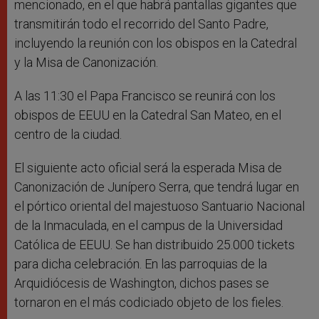
mencionado, en el que habrá pantallas gigantes que
transmitirán todo el recorrido del Santo Padre,
incluyendo la reunión con los obispos en la Catedral
y la Misa de Canonización.
A las 11:30 el Papa Francisco se reunirá con los
obispos de EEUU en la Catedral San Mateo, en el
centro de la ciudad.
El siguiente acto oficial será la esperada Misa de
Canonización de Junípero Serra, que tendrá lugar en
el pórtico oriental del majestuoso Santuario Nacional
de la Inmaculada, en el campus de la Universidad
Católica de EEUU. Se han distribuido 25.000 tickets
para dicha celebración. En las parroquias de la
Arquidiócesis de Washington, dichos pases se
tornaron en el más codiciado objeto de los fieles.