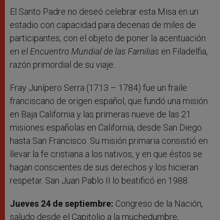
El Santo Padre no deseó celebrar esta Misa en un
estadio con capacidad para decenas de miles de
participantes, con el objeto de poner la acentuación
en el
Encuentro Mundial de las Familias
en Filadelfia,
razón primordial de su viaje.
Fray Junípero Serra (1713 – 1784) fue un fraile
franciscano de origen español, que fundó una misión
en Baja California y las primeras nueve de las 21
misiones españolas en California, desde San Diego
hasta San Francisco. Su misión primaria consistió en
llevar la fe cristiana a los nativos, y en que éstos se
hagan conscientes de sus derechos y los hicieran
respetar. San Juan Pablo II lo beatificó en 1988.
Jueves 24 de septiembre:
Congreso de la Nación,
saludo desde el Capitolio a la muchedumbre,