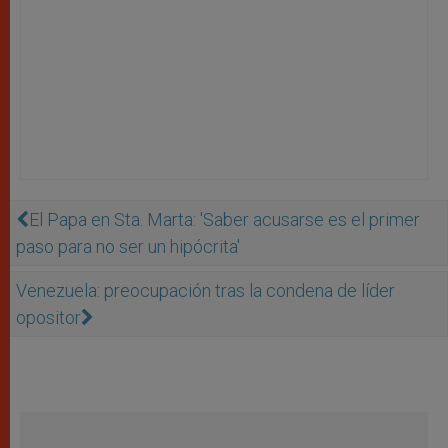
El Papa en Sta. Marta: 'Saber acusarse es el primer
paso para no ser un hipócrita'
Venezuela: preocupación tras la condena de líder
opositor