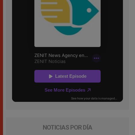
NOTICIAS POR DÍA