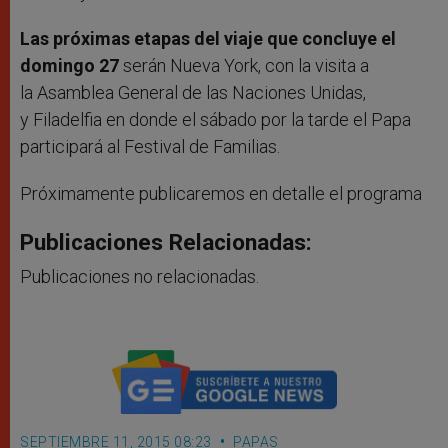
Las próximas etapas del viaje que concluye el
domingo 27
serán Nueva York, con la visita a
la Asamblea General de las Naciones Unidas,
y Filadelfia en donde el sábado por la tarde el Papa
participará al Festival de Familias.
Próximamente publicaremos en detalle el programa
Publicaciones Relacionadas:
Publicaciones no relacionadas.
SEPTIEMBRE 11, 2015 08:23
PAPAS