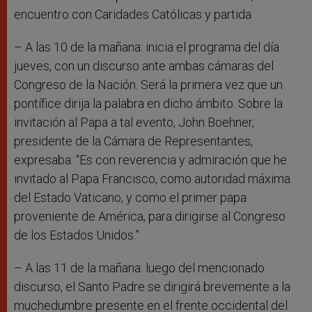
encuentro con Caridades Católicas y partida
– A las 10 de la mañana: inicia el programa del día
jueves, con un discurso ante ambas cámaras del
Congreso de la Nación. Será la primera vez que un
pontífice dirija la palabra en dicho ámbito. Sobre la
invitación al Papa a tal evento, John Boehner,
presidente de la Cámara de Representantes,
expresaba: “Es con reverencia y admiración que he
invitado al Papa Francisco, como autoridad máxima
del Estado Vaticano, y como el primer papa
proveniente de América, para dirigirse al Congreso
de los Estados Unidos.”
– A las 11 de la mañana: luego del mencionado
discurso, el Santo Padre se dirigirá brevemente a la
muchedumbre presente en el frente occidental del