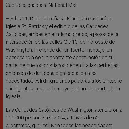
Capitolio, que da al National Mall.
– A las 11:15 de la mañana: Francisco visitará la
iglesia St. Patrick y el edificio de las Caridades
Católicas, ambas en el mismo predio, a pasos de la
intersección de las calles G y 10, del noroeste de
Washington. Pretende dar un fuerte mensaje, en
consonancia con la constante acentuación de su
parte, de que los cristianos deben ir a las periferias,
en busca de dar plena dignidad a los más
necesitados. Allí dirigirá unas palabras a los sintecho
e indigentes que reciben ayuda diaria de parte de la
Iglesia.
Las Caridades Católicas de Washington atendieron a
116.000 personas en 2014, a través de 65
programas, que incluyen todas las necesidades: