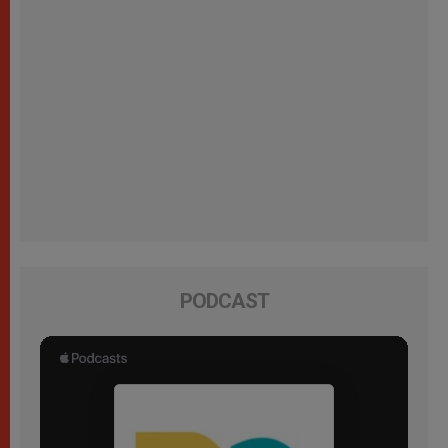
PODCAST