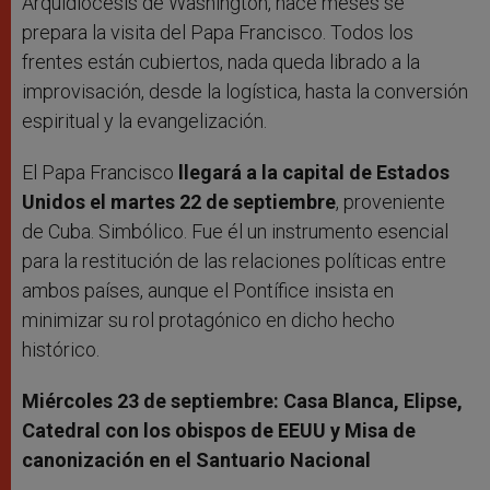
Arquidiócesis de Washington, hace meses se
prepara la visita del Papa Francisco. Todos los
frentes están cubiertos, nada queda librado a la
improvisación, desde la logística, hasta la conversión
espiritual y la evangelización.
El Papa Francisco
llegará a la capital de Estados
Unidos el martes 22 de septiembre
, proveniente
de Cuba. Simbólico. Fue él un instrumento esencial
para la restitución de las relaciones políticas entre
ambos países, aunque el Pontífice insista en
minimizar su rol protagónico en dicho hecho
histórico.
Miércoles 23 de septiembre: Casa Blanca, Elipse,
Catedral con los obispos de EEUU y Misa de
canonización en el Santuario Nacional