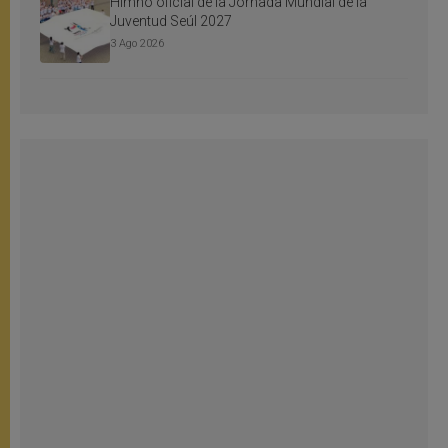
Himno oficial de la Jornada Mundial de la
Juventud Seúl 2027
3 Ago 2026