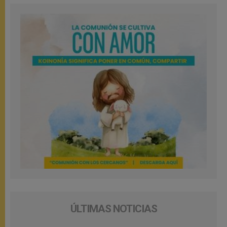
ÚLTIMAS NOTICIAS