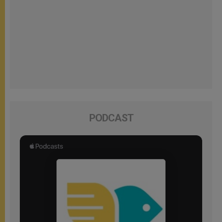
PODCAST