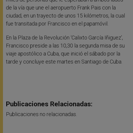
de la vía que une el aeropuerto Frank Pais con la
ciudad, en un trayecto de unos 15 kilómetros, la cual
fue transitada por Francisco en el papamóvil.
En la Plaza de la Revolución ‘Calixto García Iñiguez’,
Francisco preside a las 10,30 la segunda misa de su
viaje apostólico a Cuba, que inició el sábado por la
tarde y concluye este martes en Santiago de Cuba.
Publicaciones Relacionadas:
Publicaciones no relacionadas.