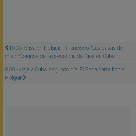
10.30: Misa en Holguín - Francisco: 'Las casas de
misión', signos de la presencia de Dios en Cuba
8.00 - viaje a Cuba, segundo día: El Papa parte hacia
Holguín