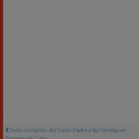
Texto completo del Santo Padre a las familias en
Santiago de Cuba