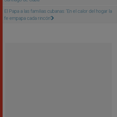
El Papa a las familias cubanas: 'En el calor del hogar la
fe empapa cada rincón'