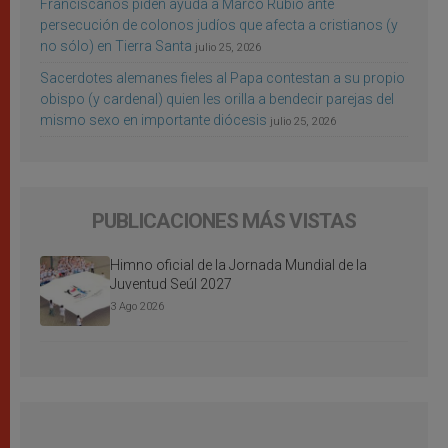
Franciscanos piden ayuda a Marco Rubio ante
persecución de colonos judíos que afecta a cristianos (y
no sólo) en Tierra Santa
julio 25, 2026
Sacerdotes alemanes fieles al Papa contestan a su propio
obispo (y cardenal) quien les orilla a bendecir parejas del
mismo sexo en importante diócesis
julio 25, 2026
PUBLICACIONES MÁS VISTAS
Himno oficial de la Jornada Mundial de la
Juventud Seúl 2027
3 Ago 2026