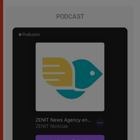
PODCAST