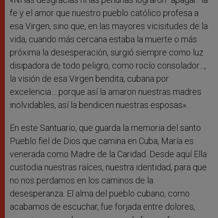
fe y el amor que nuestro pueblo católico profesa a
esa Virgen, sino que, en las mayores vicisitudes de la
vida, cuando más cercana estaba la muerte o más
próxima la desesperación, surgió siempre como luz
disipadora de todo peligro, como rocío consolador…,
la visión de esa Virgen bendita, cubana por
excelencia… porque así la amaron nuestras madres
inolvidables, así la bendicen nuestras esposas».
En este Santuario, que guarda la memoria del santo
Pueblo fiel de Dios que camina en Cuba, María es
venerada como Madre de la Caridad. Desde aquí Ella
custodia nuestras raíces, nuestra identidad, para que
no nos perdamos en los caminos de la
desesperanza. El alma del pueblo cubano, como
acabamos de escuchar, fue forjada entre dolores,