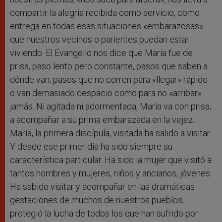
compartir la alegría recibida como servicio, como
entrega en todas esas situaciones «embarazosas»
que nuestros vecinos o parientes puedan estar
viviendo. El Evangelio nos dice que María fue de
prisa, paso lento pero constante, pasos que saben a
dónde van; pasos que no corren para «llegar» rápido
o van demasiado despacio como para no «arribar»
jamás. Ni agitada ni adormentada, María va con prisa,
a acompañar a su prima embarazada en la vejez.
María, la primera discípula, visitada ha salido a visitar.
Y desde ese primer día ha sido siempre su
característica particular. Ha sido la mujer que visitó a
tantos hombres y mujeres, niños y ancianos, jóvenes.
Ha sabido visitar y acompañar en las dramáticas
gestaciones de muchos de nuestros pueblos;
protegió la lucha de todos los que han sufrido por