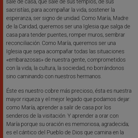
sale de casa, que sale de sus templos, de sus
sacristías, para acompañar la vida, sostener la
esperanza, ser signo de unidad. Como María, Madre
de la Caridad, queremos ser una Iglesia que salga de
casa para tender puentes, romper muros, sembrar
reconciliación. Como María, queremos ser una
Iglesia que sepa acompañar todas las situaciones
«embarazosas» de nuestra gente, comprometidos
con la vida, la cultura, la sociedad, no borrándonos
sino caminando con nuestros hermanos.
Éste es nuestro cobre más precioso, ésta es nuestra
mayor riqueza y el mejor legado que podamos dejar:
como María, aprender a salir de casa por los
senderos de la visitación. Y aprender a orar con
María porque su oración es memoriosa, agradecida;
es el cántico del Pueblo de Dios que camina en la