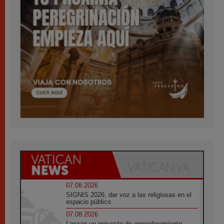
07.08.2026
SIGNIS 2026, dar voz a las religiosas en el
espacio público
07.08.2026
Lanzan un proyecto de empoderamiento