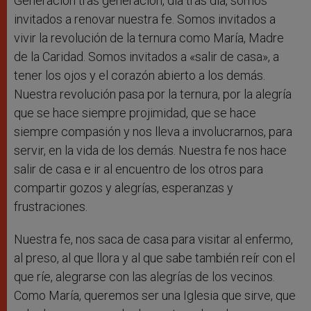
Generación tras generación, día tras día, somos
invitados a renovar nuestra fe. Somos invitados a
vivir la revolución de la ternura como María, Madre
de la Caridad. Somos invitados a «salir de casa», a
tener los ojos y el corazón abierto a los demás.
Nuestra revolución pasa por la ternura, por la alegría
que se hace siempre projimidad, que se hace
siempre compasión y nos lleva a involucrarnos, para
servir, en la vida de los demás. Nuestra fe nos hace
salir de casa e ir al encuentro de los otros para
compartir gozos y alegrías, esperanzas y
frustraciones.
Nuestra fe, nos saca de casa para visitar al enfermo,
al preso, al que llora y al que sabe también reír con el
que ríe, alegrarse con las alegrías de los vecinos.
Como María, queremos ser una Iglesia que sirve, que