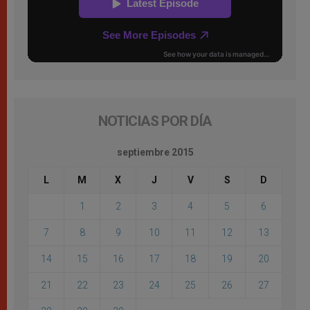
NOTICIAS POR DÍA
septiembre 2015
L
M
X
J
V
S
D
1
2
3
4
5
6
7
8
9
10
11
12
13
14
15
16
17
18
19
20
21
22
23
24
25
26
27