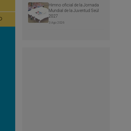
Himno oficial de la Jornada
Mundial de la Juventud Seúl
2027
3 Ago 2026