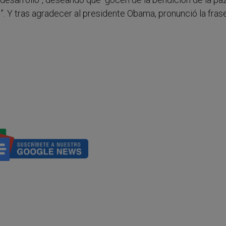
”. Y tras agradecer al presidente Obama, pronunció la fras