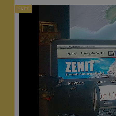
VIAJES