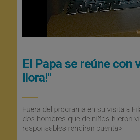
El Papa se reúne con 
llora!"
Fuera del programa en su visita a Fil
dos hombres que de niños fueron ví
responsables rendirán cuenta»