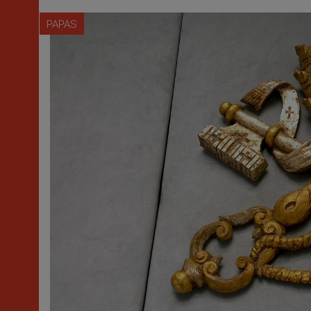
PAPAS