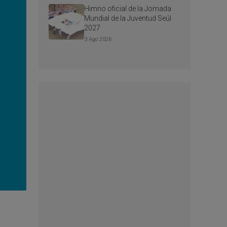
Himno oficial de la Jornada
Mundial de la Juventud Seúl
2027
3 Ago 2026