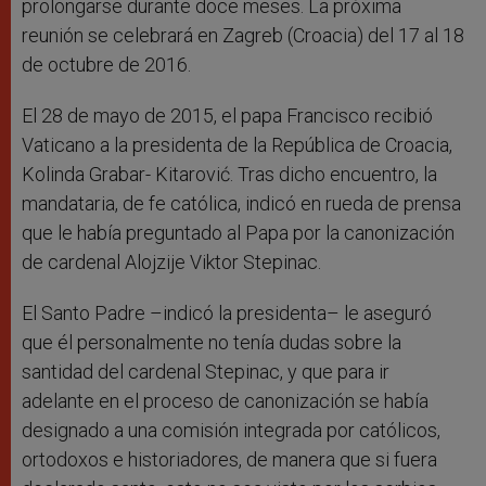
prolongarse durante doce meses. La próxima
reunión se celebrará en Zagreb (Croacia) del 17 al 18
de octubre de 2016.
El 28 de mayo de 2015, el papa Francisco recibió
Vaticano a la presidenta de la República de Croacia,
Kolinda Grabar- Kitarović. Tras dicho encuentro, la
mandataria, de fe católica, indicó en rueda de prensa
que le había preguntado al Papa por la canonización
de cardenal Alojzije Viktor Stepinac.
El Santo Padre –indicó la presidenta– le aseguró
que él personalmente no tenía dudas sobre la
santidad del cardenal Stepinac, y que para ir
adelante en el proceso de canonización se había
designado a una comisión integrada por católicos,
ortodoxos e historiadores, de manera que si fuera