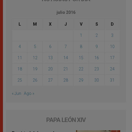
julio 2016
L
M
X
J
V
S
D
1
2
3
4
5
6
7
8
9
10
11
12
13
14
15
16
17
18
19
20
21
22
23
24
25
26
27
28
29
30
31
« Jun
Ago »
PAPA LEÓN XIV