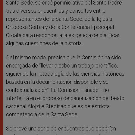
Santa Sede, se creó por iniciativa del Santo Padre
tras diversos encuentros y consultas entre
representantes de la Santa Sede, de la Iglesia
Ortodoxa Serbia y de la Conferencia Episcopal
Croata para responder a la exigencia de clarificar
algunas cuestiones de la historia.
Del mismo modo, precisa que la Comisión ha sido
encargada de “llevar a cabo un trabajo científico,
siguiendo la metodología de las ciencias históricas,
basada en la documentación disponible y su
contextualización”. La Comisión –añade– no
interferirá en el proceso de canonización del beato
cardenal Alojzije Stepinac que es de estricta
competencia de la Santa Sede.
Se prevé una serie de encuentros que deberían