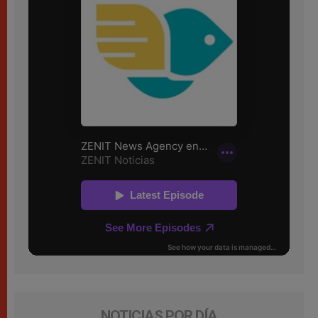
NOTICIAS POR DÍA