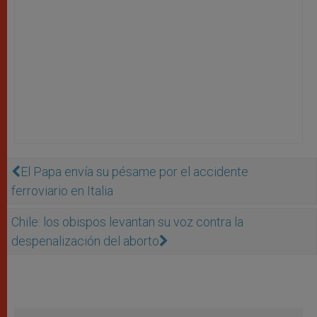
El Papa envía su pésame por el accidente
ferroviario en Italia
Chile: los obispos levantan su voz contra la
despenalización del aborto