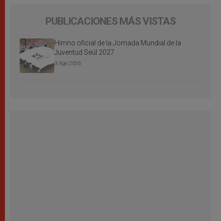
PUBLICACIONES MÁS VISTAS
Himno oficial de la Jornada Mundial de la
Juventud Seúl 2027
3 Ago 2026