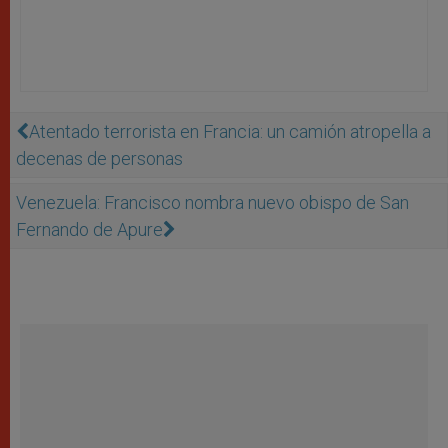
Atentado terrorista en Francia: un camión atropella a
decenas de personas
Venezuela: Francisco nombra nuevo obispo de San
Fernando de Apure