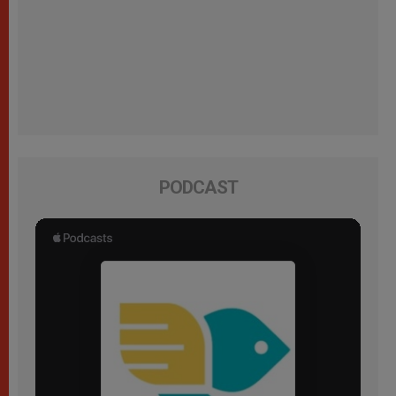
PODCAST