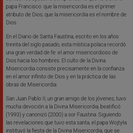
papa Francisco: que la misericordia es el primer
atributo de Dios; que la misericordia es el nombre de
Dios.
En el Diario de Santa Faustina, escrito en los años
treinta del siglo pasado, esta mística polaca recordó
una gran verdad de fe: el amor misericordioso de
Dios hacia los hombres. El culto de la Divina
Misericordia consiste precisamente en la confianza
en el amor infinito de Dios y en la práctica de las
obras de Misericordia.
San Juan Pablo II, un gran amigo de los jóvenes, tuvo
mucha devoción a la Divina Misericordia; beatificó
(1993) y canonizó (2000) a sor Faustina. Siguiendo
las revelaciones que tuvo esta santa, el papa Wojtyła
instituyó la fiesta de la Divina Misericordia, que se