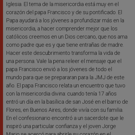
Iglesia. El tema de la misericordia está muy en el
corazón del papa Francisco y de su pontificado. El
Papa ayudará a los jóvenes a profundizar más en la
misericordia, a hacer comprender mejor que los
católicos creemos en un Dios cercano, que nos ama
como padre que es y que tiene entrañas de madre.
Hacer este descubrimiento transforma la vida de
una persona. Vale la pena releer el mensaje que el
papa Francisco envió a los jóvenes de todo el
mundo para que se prepararan para la JMJ de este
año. El papa Francisco relata un encuentro que tuvo
con la misericordia divina: cuando tenía 17 años
entró un día en la basílica de san José en el barrio de
Flores, en Buenos Aires, donde vivía con su familia.
En el confesionario encontró a un sacerdote que le
inspiró una particular confianza y el joven Jorge
Mario se acercó para abrirle su corazón en el