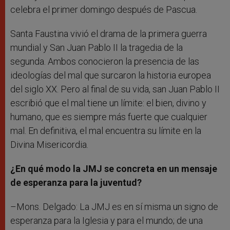
celebra el primer domingo después de Pascua.
Santa Faustina vivió el drama de la primera guerra
mundial y San Juan Pablo II la tragedia de la
segunda. Ambos conocieron la presencia de las
ideologías del mal que surcaron la historia europea
del siglo XX. Pero al final de su vida, san Juan Pablo II
escribió que el mal tiene un límite: el bien, divino y
humano, que es siempre más fuerte que cualquier
mal. En definitiva, el mal encuentra su límite en la
Divina Misericordia.
¿En qué modo la JMJ se concreta en un mensaje
de esperanza para la juventud?
–Mons. Delgado: La JMJ es en sí misma un signo de
esperanza para la Iglesia y para el mundo; de una