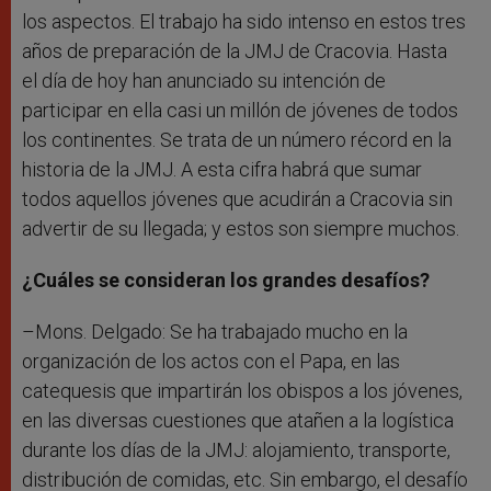
los aspectos. El trabajo ha sido intenso en estos tres
años de preparación de la JMJ de Cracovia. Hasta
el día de hoy han anunciado su intención de
participar en ella casi un millón de jóvenes de todos
los continentes. Se trata de un número récord en la
historia de la JMJ. A esta cifra habrá que sumar
todos aquellos jóvenes que acudirán a Cracovia sin
advertir de su llegada; y estos son siempre muchos.
¿Cuáles se consideran los grandes desafíos?
–Mons. Delgado: Se ha trabajado mucho en la
organización de los actos con el Papa, en las
catequesis que impartirán los obispos a los jóvenes,
en las diversas cuestiones que atañen a la logística
durante los días de la JMJ: alojamiento, transporte,
distribución de comidas, etc. Sin embargo, el desafío