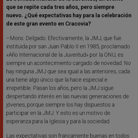
que se repite cada tres años, pero siempre
nuevo. ¿Qué expectativas hay para la celebración
de este gran evento en Cracovia?
–Mons. Delgado: Efectivamente, la JMJ, que fue
instituida por san Juan Pablo II en 1985, proclamado
«Año Internacional de la Juventud» por la ONU, es
siempre un acontecimiento cargado de novedad. No
hay ninguna JMJ que sea igual a las anteriores; cada
una tiene algo único que la hace especial e
irrepetible. Pasan los años, pero la JMJ sigue
despertando interés en las nuevas generaciones de
jóvenes, porque siempre los hay dispuestos a
participar en la JMJ. Y esto es un motivo de
esperanza para la Iglesia y para la sociedad.
Las expectativas son francamente buenas en todos