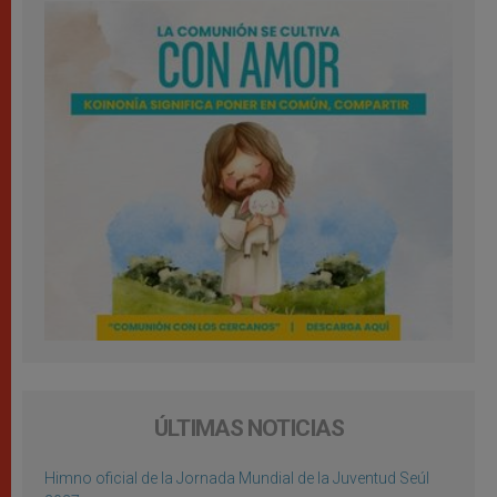
ÚLTIMAS NOTICIAS
Himno oficial de la Jornada Mundial de la Juventud Seúl