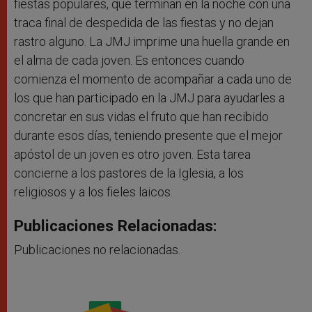
fiestas populares, que terminan en la noche con una
traca final de despedida de las fiestas y no dejan
rastro alguno. La JMJ imprime una huella grande en
el alma de cada joven. Es entonces cuando
comienza el momento de acompañar a cada uno de
los que han participado en la JMJ para ayudarles a
concretar en sus vidas el fruto que han recibido
durante esos días, teniendo presente que el mejor
apóstol de un joven es otro joven. Esta tarea
concierne a los pastores de la Iglesia, a los
religiosos y a los fieles laicos.
Publicaciones Relacionadas:
Publicaciones no relacionadas.