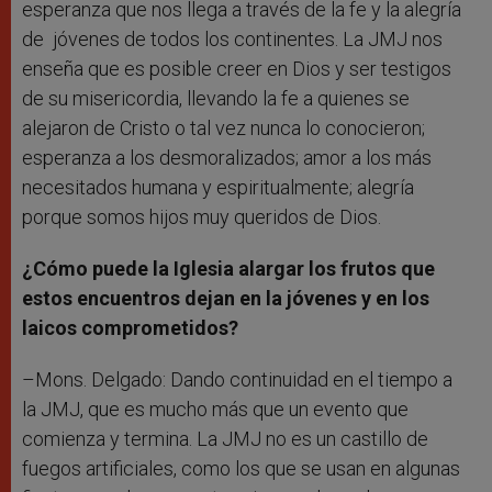
esperanza que nos llega a través de la fe y la alegría
de jóvenes de todos los continentes. La JMJ nos
enseña que es posible creer en Dios y ser testigos
de su misericordia, llevando la fe a quienes se
alejaron de Cristo o tal vez nunca lo conocieron;
esperanza a los desmoralizados; amor a los más
necesitados humana y espiritualmente; alegría
porque somos hijos muy queridos de Dios.
¿Cómo puede la Iglesia alargar los frutos que
estos encuentros dejan en la jóvenes y en los
laicos comprometidos?
–Mons. Delgado: Dando continuidad en el tiempo a
la JMJ, que es mucho más que un evento que
comienza y termina. La JMJ no es un castillo de
fuegos artificiales, como los que se usan en algunas