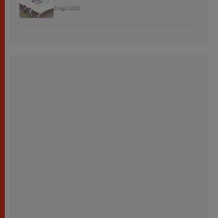
3 Ago 2026