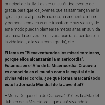
principal de la JMJ es ser un auténtico evento de
gracia, para que los jóvenes que asistan tengan en la
Iglesia, junto al papa Francisco, un encuentro íntimo
y personal con Jesús que transforme sus vidas, y de
este modo puedan plantearse metas altas en su vida
cristiana: la conversión, la vocación (al sacerdocio, a
la vida laical, a la vida consagrada), etc.
El lema es “Bienaventurados los misericordiosos,
porque ellos alcanzarán la misericordia”.
Estamos en el Año de la Misericordia. Cracovia
es conocida en el mundo como la capital de la
Divina Misericordia. ¿De qué forma marcará todo
esto la Jornada Mundial de la Juventud?
–Mons. Delgado: La de Cracovia 2016 es la JMJ del
Jubileo de la Misericordia que está viviendo la