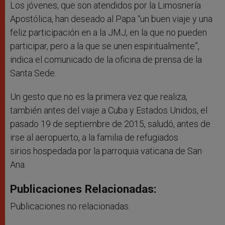
Los jóvenes, que son atendidos por la Limosnería
Apostólica, han deseado al Papa “un buen viaje y una
feliz participación en a la JMJ, en la que no pueden
participar, pero a la que se unen espiritualmente”,
indica el comunicado de la oficina de prensa de la
Santa Sede.
Un gesto que no es la primera vez que realiza,
también antes del viaje a Cuba y Estados Unidos, el
pasado 19 de septiembre de 2015, saludó, antes de
irse al aeropuerto, a la familia de refugiados
sirios
hospedada por la parroquia vaticana de San
Ana.
Publicaciones Relacionadas:
Publicaciones no relacionadas.