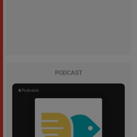
PODCAST