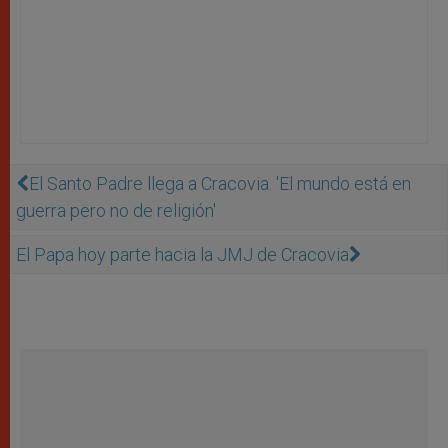
El Santo Padre llega a Cracovia. 'El mundo está en
guerra pero no de religión'
El Papa hoy parte hacia la JMJ de Cracovia