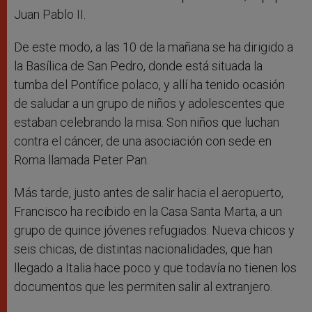
Juan Pablo II.
De este modo, a las 10 de la mañana se ha dirigido a
la Basílica de San Pedro, donde está situada la
tumba del Pontífice polaco, y allí ha tenido ocasión
de saludar a un grupo de niños y adolescentes que
estaban celebrando la misa. Son niños que luchan
contra el cáncer, de una asociación con sede en
Roma llamada Peter Pan.
Más tarde, justo antes de salir hacia el aeropuerto,
Francisco ha recibido en la Casa Santa Marta, a un
grupo de quince jóvenes refugiados. Nueva chicos y
seis chicas, de distintas nacionalidades, que han
llegado a Italia hace poco y que todavía no tienen los
documentos que les permiten salir al extranjero.