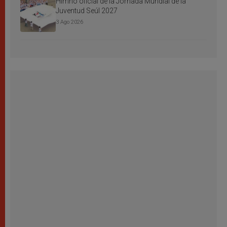
Himno oficial de la Jornada Mundial de la
Juventud Seúl 2027
3 Ago 2026