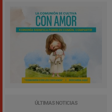
ÚLTIMAS NOTICIAS