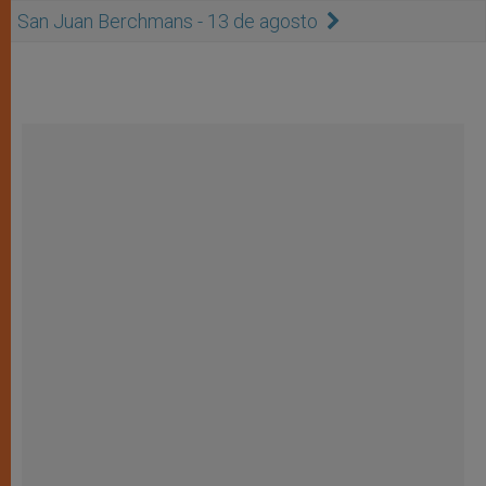
San Juan Berchmans - 13 de agosto