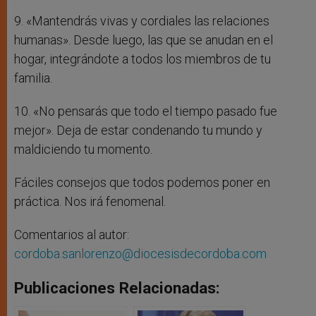
9. «Mantendrás vivas y cordiales las relaciones
humanas». Desde luego, las que se anudan en el
hogar, integrándote a todos los miembros de tu
familia.
10. «No pensarás que todo el tiempo pasado fue
mejor». Deja de estar condenando tu mundo y
maldiciendo tu momento.
Fáciles consejos que todos podemos poner en
práctica. Nos irá fenomenal.
Comentarios al autor:
cordoba.sanlorenzo@diocesisdecordoba.com
Publicaciones Relacionadas: