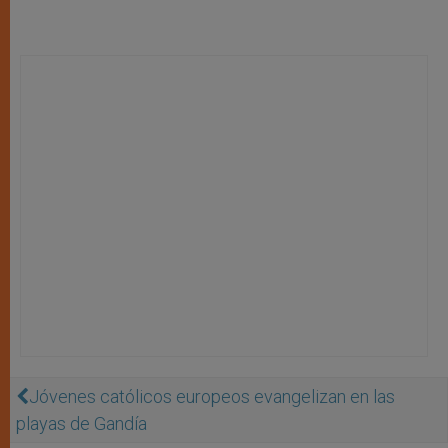
Jóvenes católicos europeos evangelizan en las
playas de Gandía