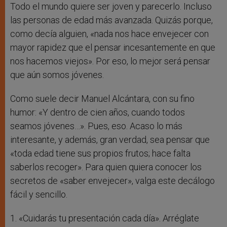
Todo el mundo quiere ser joven y parecerlo. Incluso
las personas de edad más avanzada. Quizás porque,
como decía alguien, «nada nos hace envejecer con
mayor rapidez que el pensar incesantemente en que
nos hacemos viejos». Por eso, lo mejor será pensar
que aún somos jóvenes.
Como suele decir Manuel Alcántara, con su fino
humor: «Y dentro de cien años, cuando todos
seamos jóvenes…». Pues, eso. Acaso lo más
interesante, y además, gran verdad, sea pensar que
«toda edad tiene sus propios frutos; hace falta
saberlos recoger». Para quien quiera conocer los
secretos de «saber envejecer», valga este decálogo
fácil y sencillo.
1. «Cuidarás tu presentación cada día». Arréglate