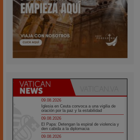
09.08.2026
Iglesia en Ceuta convoca a una vigilia de
oración por la paz y la estabilidad
09.08.2026
El Papa: Detengan la espiral de violencia y
den cabida a la diplomacia
09.08.2026