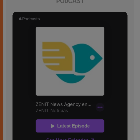
PODCAST