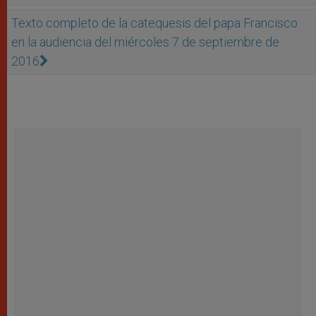
Texto completo de la catequesis del papa Francisco
en la audiencia del miércoles 7 de septiembre de
2016