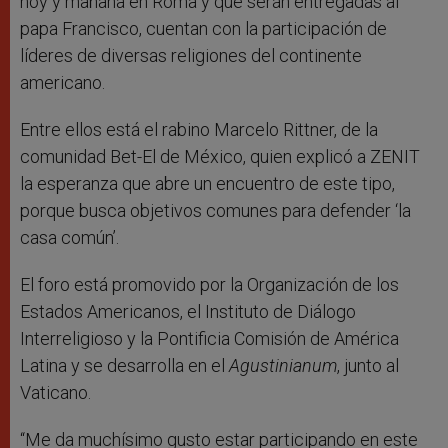
hoy y mañana en Roma y que serán entregadas al
papa Francisco, cuentan con la participación de
líderes de diversas religiones del continente
americano.
Entre ellos está el rabino Marcelo Rittner, de la
comunidad Bet-El de México, quien explicó a ZENIT
la esperanza que abre un encuentro de este tipo,
porque busca objetivos comunes para defender ‘la
casa común’.
El foro está promovido por la Organización de los
Estados Americanos, el Instituto de Diálogo
Interreligioso y la Pontificia Comisión de América
Latina y se desarrolla en el
Agustinianum
, junto al
Vaticano.
“Me da muchísimo gusto estar participando en este