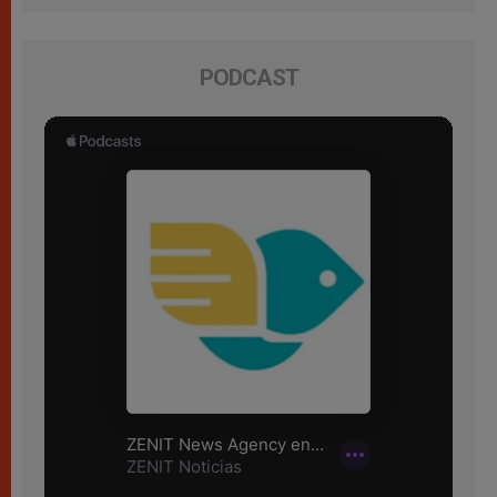
PODCAST