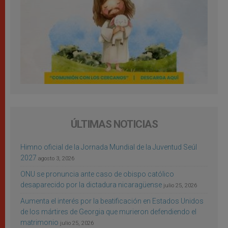
ÚLTIMAS NOTICIAS
Himno oficial de la Jornada Mundial de la Juventud Seúl
2027
agosto 3, 2026
ONU se pronuncia ante caso de obispo católico
desaparecido por la dictadura nicaragüense
julio 25, 2026
Aumenta el interés por la beatificación en Estados Unidos
de los mártires de Georgia que murieron defendiendo el
matrimonio
julio 25, 2026