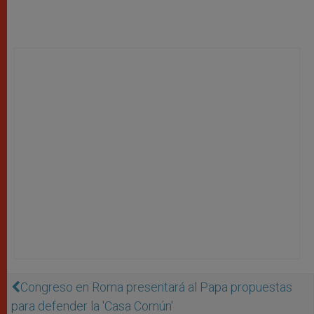
Congreso en Roma presentará al Papa propuestas
para defender la 'Casa Común'