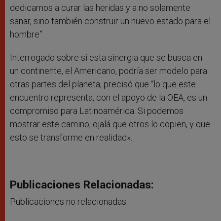
dedicarnos a curar las heridas y a no solamente
sanar, sino también construir un nuevo estado para el
hombre”.
Interrogado sobre si esta sinergia que se busca en
un continente, el Americano, podría ser modelo para
otras partes del planeta, precisó que “lo que este
encuentro representa, con el apoyo de la OEA, es un
compromiso para Latinoamérica. Si podemos
mostrar este camino, ojalá que otros lo copien, y que
esto se transforme en realidad».
Publicaciones Relacionadas:
Publicaciones no relacionadas.