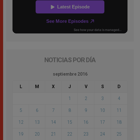
NOTICIAS POR DÍA
septiembre 2016
L
M
X
J
V
S
D
1
2
3
4
5
6
7
8
9
10
11
12
13
14
15
16
17
18
19
20
21
22
23
24
25