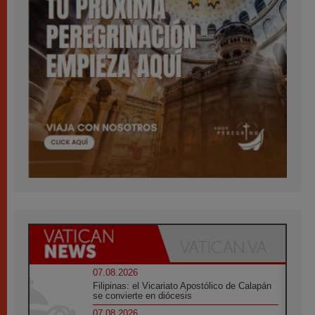
07.08.2026
Filipinas: el Vicariato Apostólico de Calapán
se convierte en diócesis
07.08.2026