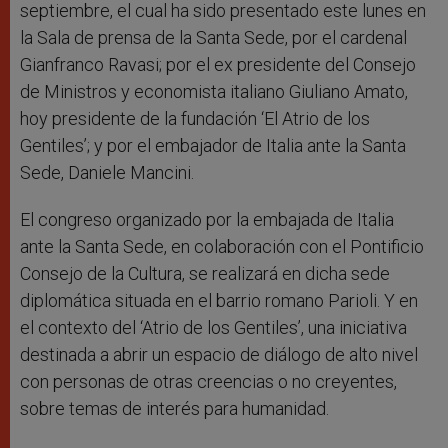
septiembre, el cual ha sido presentado este lunes en
la Sala de prensa de la Santa Sede, por el cardenal
Gianfranco Ravasi; por el ex presidente del Consejo
de Ministros y economista italiano Giuliano Amato,
hoy presidente de la fundación ‘El Atrio de los
Gentiles’; y por el embajador de Italia ante la Santa
Sede, Daniele Mancini.
El congreso organizado por la embajada de Italia
ante la Santa Sede, en colaboración con el Pontificio
Consejo de la Cultura, se realizará en dicha sede
diplomática situada en el barrio romano Parioli. Y en
el contexto del ‘Atrio de los Gentiles’, una iniciativa
destinada a abrir un espacio de diálogo de alto nivel
con personas de otras creencias o no creyentes,
sobre temas de interés para humanidad.