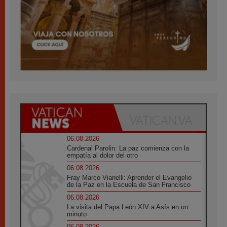
06.08.2026
Cardenal Parolin: La paz comienza con la
empatía al dolor del otro
06.08.2026
Fray Marco Vianelli: Aprender el Evangelio
de la Paz en la Escuela de San Francisco
06.08.2026
La visita del Papa León XIV a Asís en un
minuto
06.08.2026