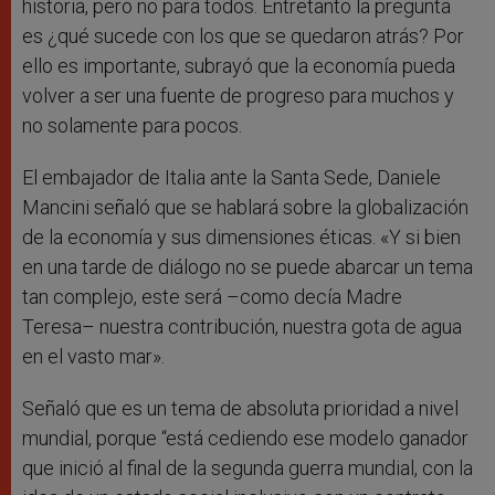
historia, pero no para todos. Entretanto la pregunta
es ¿qué sucede con los que se quedaron atrás? Por
ello es importante, subrayó que la economía pueda
volver a ser una fuente de progreso para muchos y
no solamente para pocos.
El embajador de Italia ante la Santa Sede, Daniele
Mancini señaló que se hablará sobre la globalización
de la economía y sus dimensiones éticas. «Y si bien
en una tarde de diálogo no se puede abarcar un tema
tan complejo, este será –como decía Madre
Teresa– nuestra contribución, nuestra gota de agua
en el vasto mar».
Señaló que es un tema de absoluta prioridad a nivel
mundial, porque “está cediendo ese modelo ganador
que inició al final de la segunda guerra mundial, con la