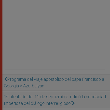
Programa del viaje apostólico del papa Francisco a
Georgia y Azerbaiyán
"El atentado del 11 de septiembre indicó la necesidad
imperiosa del diálogo interreligioso”