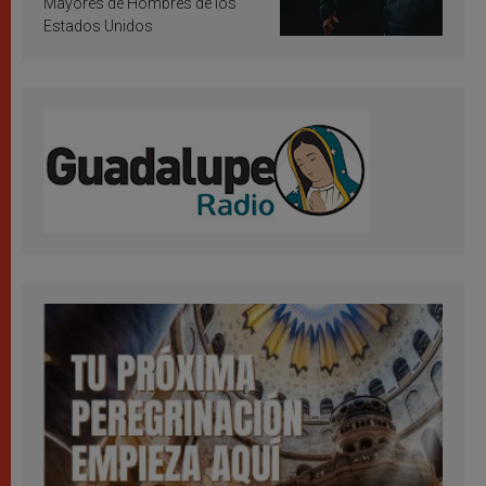
Mayores de Hombres de los
Estados Unidos