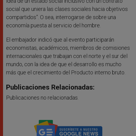
idea de un estado social inclusivo con un contrato
social que uniera las clases sociales hacia objetivos
compartidos”. O sea, interrogarse de sobre una
economía puesta al servicio del hombre.
El embajador indicó que al evento participarán
economistas, académicos, miembros de comisiones
internacionales que trabajan con el norte y el sur del
mundo, con la idea de que el desarrollo es mucho
más que el crecimiento del Producto interno bruto.
Publicaciones Relacionadas:
Publicaciones no relacionadas.