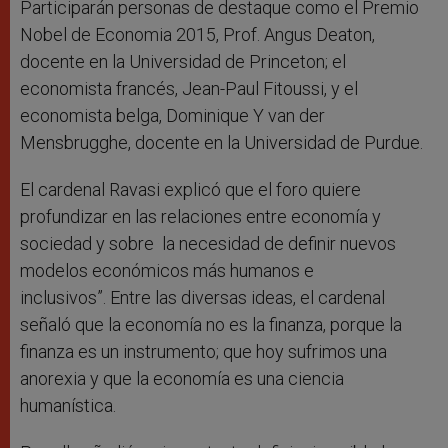
Participarán personas de destaque como el Premio
Nobel de Economia 2015, Prof. Angus Deaton,
docente en la Universidad de Princeton; el
economista francés, Jean-Paul Fitoussi, y el
economista belga, Dominique Y van der
Mensbrugghe, docente en la Universidad de Purdue.
El cardenal Ravasi explicó que el foro quiere
profundizar en las relaciones entre economía y
sociedad y sobre la necesidad de definir nuevos
modelos económicos más humanos e
inclusivos”. Entre las diversas ideas, el cardenal
señaló que la economía no es la finanza, porque la
finanza es un instrumento; que hoy sufrimos una
anorexia y que la economía es una ciencia
humanística.