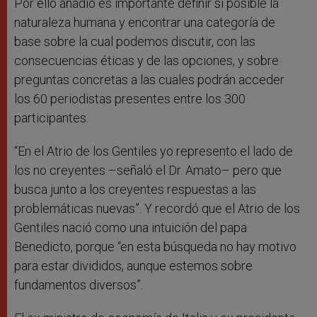
Por ello añadió es importante definir si posible la
naturaleza humana y encontrar una categoría de
base sobre la cual podemos discutir, con las
consecuencias éticas y de las opciones, y sobre
preguntas concretas a las cuales podrán acceder
los 60 periodistas presentes entre los 300
participantes.
“En el Atrio de los Gentiles yo represento el lado de
los no creyentes –señaló el Dr. Amato– pero que
busca junto a los creyentes respuestas a las
problemáticas nuevas”. Y recordó que el Atrio de los
Gentiles nació como una intuición del papa
Benedicto, porque “en esta búsqueda no hay motivo
para estar divididos, aunque estemos sobre
fundamentos diversos”.