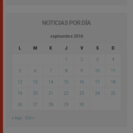
NOTICIAS POR DÍA
septiembre 2016
L
M
X
J
V
S
D
1
2
3
4
5
6
7
8
9
10
11
12
13
14
15
16
17
18
19
20
21
22
23
24
25
26
27
28
29
30
« Ago
Oct »