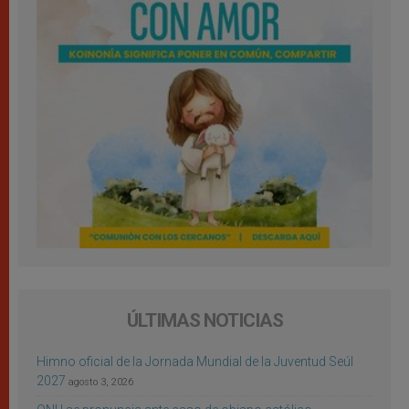
ÚLTIMAS NOTICIAS
Himno oficial de la Jornada Mundial de la Juventud Seúl
2027
agosto 3, 2026