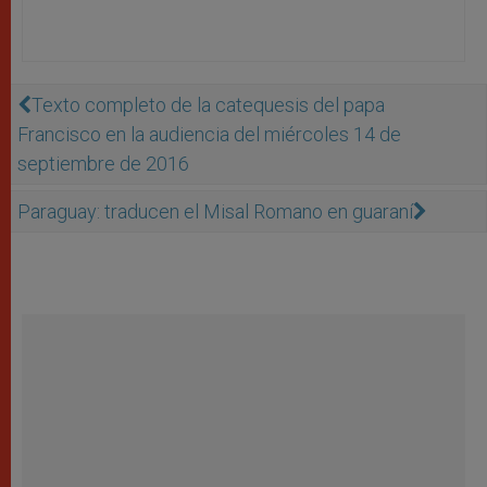
Texto completo de la catequesis del papa
Francisco en la audiencia del miércoles 14 de
septiembre de 2016
Paraguay: traducen el Misal Romano en guaraní