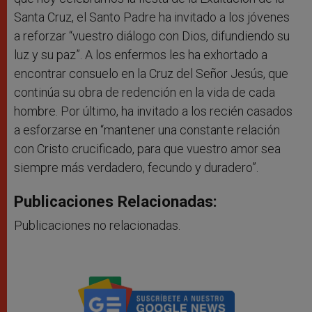
Santa Cruz, el Santo Padre ha invitado a los jóvenes
a reforzar “vuestro diálogo con Dios, difundiendo su
luz y su paz”. A los enfermos les ha exhortado a
encontrar consuelo en la Cruz del Señor Jesús, que
continúa su obra de redención en la vida de cada
hombre. Por último, ha invitado a los recién casados
a esforzarse en “mantener una constante relación
con Cristo crucificado, para que vuestro amor sea
siempre más verdadero, fecundo y duradero”.
Publicaciones Relacionadas:
Publicaciones no relacionadas.