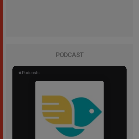
PODCAST