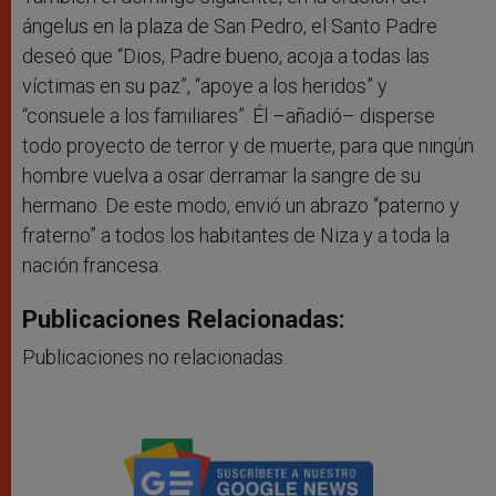
ángelus en la plaza de San Pedro, el Santo Padre
deseó que “Dios, Padre bueno, acoja a todas las
víctimas en su paz”, “apoye a los heridos” y
“consuele a los familiares”. Él –añadió– disperse
todo proyecto de terror y de muerte, para que ningún
hombre vuelva a osar derramar la sangre de su
hermano. De este modo, envió un abrazo “paterno y
fraterno” a todos los habitantes de Niza y a toda la
nación francesa.
Publicaciones Relacionadas:
Publicaciones no relacionadas.