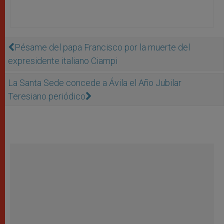
Pésame del papa Francisco por la muerte del
expresidente italiano Ciampi
La Santa Sede concede a Ávila el Año Jubilar
Teresiano periódico