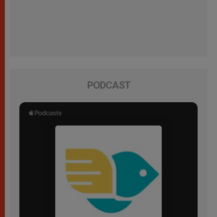
PODCAST