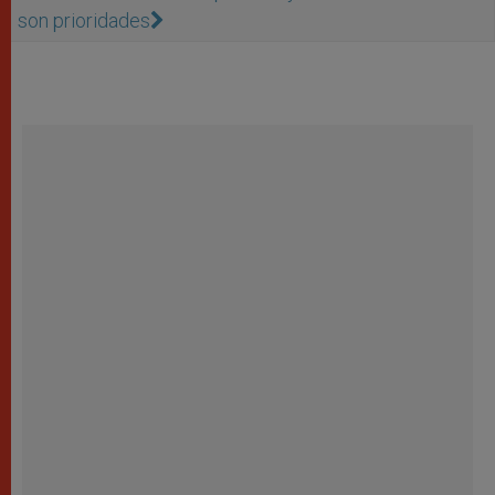
son prioridades