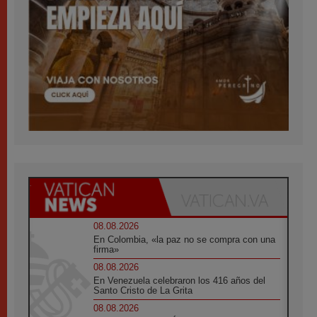
08.08.2026
En Colombia, «la paz no se compra con una
firma»
08.08.2026
En Venezuela celebraron los 416 años del
Santo Cristo de La Grita
08.08.2026