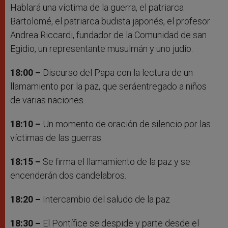
Hablará una víctima de la guerra, el patriarca
Bartolomé, el patriarca budista japonés, el profesor
Andrea Riccardi, fundador de la Comunidad de san
Egidio, un representante musulmán y uno judío.
18:00 –
Discurso del Papa con la lectura de un
llamamiento por la paz, que seráentregado a niños
de varias naciones.
18:10 –
Un momento de oración de silencio por las
víctimas de las guerras.
18:15 –
Se firma el llamamiento de la paz y se
encenderán dos candelabros.
18:20 –
Intercambio del saludo de la paz
18:30 –
El Pontífice se despide y parte desde el