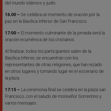
del mundo islámico y judío.
16.00 –
Se celebra un momento de oración por la
paz en la Basílica Inferior de San Francisco.
17:00 –
El momento culminante de la jornada será la
oración ecuménica de los cristianos.
Al finalizar, todos los participantes salen de la
Basílica Inferior, se encuentran con los
representantes de otras religiones, que han rezado
en otros lugares y tomando lugar en el escenario de
la plaza.
17:15 –
La ceremonia final se celebra en la plaza san
Francisco, con el saludo de monseñor Sorrentino y
varios mensajes.