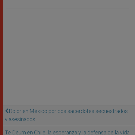
Dolor en México por dos sacerdotes secuestrados
y asesinados
Te Deum en Chile: la esperanza y la defensa de la vida