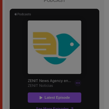
PODCAST