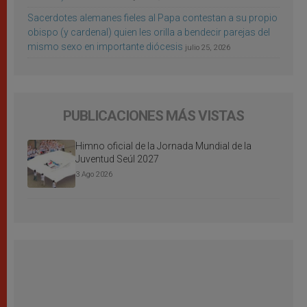
Sacerdotes alemanes fieles al Papa contestan a su propio
obispo (y cardenal) quien les orilla a bendecir parejas del
mismo sexo en importante diócesis
julio 25, 2026
PUBLICACIONES MÁS VISTAS
Himno oficial de la Jornada Mundial de la
Juventud Seúl 2027
3 Ago 2026