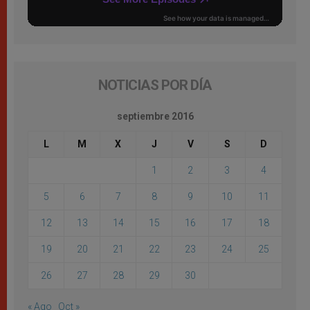
NOTICIAS POR DÍA
septiembre 2016
L
M
X
J
V
S
D
1
2
3
4
5
6
7
8
9
10
11
12
13
14
15
16
17
18
19
20
21
22
23
24
25
26
27
28
29
30
« Ago
Oct »