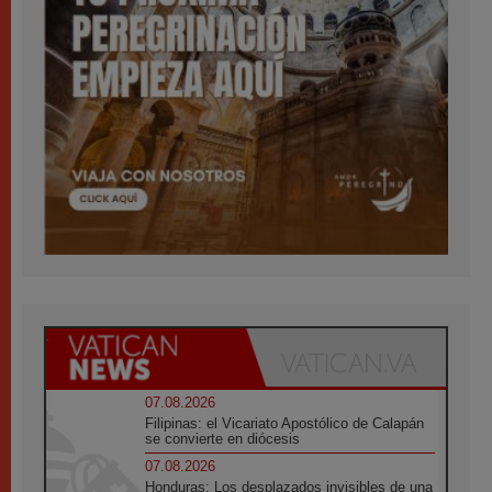
07.08.2026
Filipinas: el Vicariato Apostólico de Calapán
se convierte en diócesis
07.08.2026
Honduras: Los desplazados invisibles de una