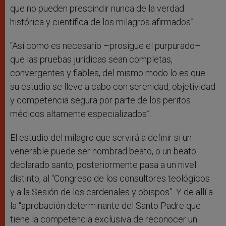
que no pueden prescindir nunca de la verdad
histórica y científica de los milagros afirmados”.
“Así como es necesario –prosigue el purpurado–
que las pruebas jurídicas sean completas,
convergentes y fiables, del mismo modo lo es que
su estudio se lleve a cabo con serenidad, objetividad
y competencia segura por parte de los peritos
médicos altamente especializados”.
El estudio del milagro que servirá a definir si un
venerable puede ser nombrad beato, o un beato
declarado santo, posteriormente pasa a un nivel
distinto, al “Congreso de los consultores teológicos
y a la Sesión de los cardenales y obispos”. Y de allí a
la “aprobación determinante del Santo Padre que
tiene la competencia exclusiva de reconocer un