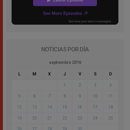
NOTICIAS POR DÍA
septiembre 2016
L
M
X
J
V
S
D
1
2
3
4
5
6
7
8
9
10
11
12
13
14
15
16
17
18
19
20
21
22
23
24
25
26
27
28
29
30