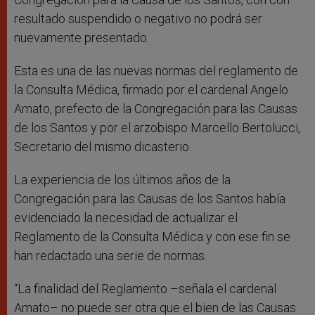
resultado suspendido o negativo no podrá ser
nuevamente presentado.
Esta es una de las nuevas normas del reglamento de
la Consulta Médica, firmado por el cardenal Angelo
Amato, prefecto de la Congregación para las Causas
de los Santos y por el arzobispo Marcello Bertolucci,
Secretario del mismo dicasterio.
La experiencia de los últimos años de la
Congregación para las Causas de los Santos había
evidenciado la necesidad de actualizar el
Reglamento de la Consulta Médica y con ese fin se
han redactado una serie de normas.
“La finalidad del Reglamento –señala el cardenal
Amato– no puede ser otra que el bien de las Causas