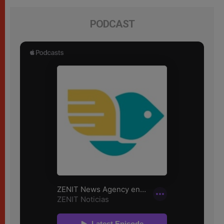
PODCAST