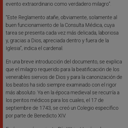
evento extraordinario como verdadero milagro”.
“Este Reglamento atañe, obviamente, solamente al
buen funcionamiento de la Consulta Médica, cuya
tarea se presenta cada vez más delicada, laboriosa
y, gracias a Dios, apreciada dentro y fuera de la
Iglesia”, indica el cardenal.
En una breve introducción del documento, se explica
que el milagro requerido para la beatificación de los
venerables siervos de Dios y para la canonización de
los beatos ha sido siempre examinado con el rigor
más absoluto. Ya en la época medieval se recurría a
los peritos médicos para los cuales, el 17 de
septiembre de 1743, se creó un Colegio específico
por parte de Benedicto XIV.