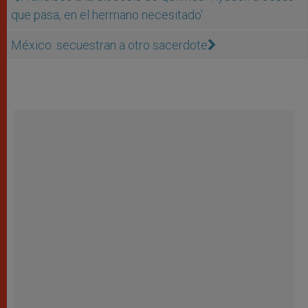
que pasa, en el hermano necesitado'
México: secuestran a otro sacerdote