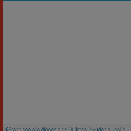
Francisco a la diócesis de Quilmes: 'Ayuden a Jesús