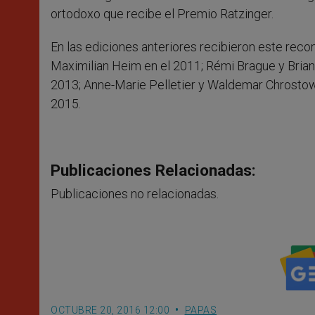
ortodoxo que recibe el Premio Ratzinger.
En las ediciones anteriores recibieron este reco
Maximilian Heim en el 2011; Rémi Brague y Brian E
2013; Anne-Marie Pelletier y Waldemar Chrostows
2015.
Publicaciones Relacionadas:
Publicaciones no relacionadas.
OCTUBRE 20, 2016 12:00
PAPAS