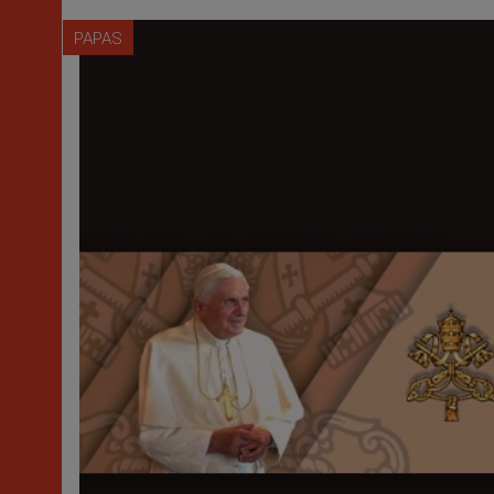
PAPAS