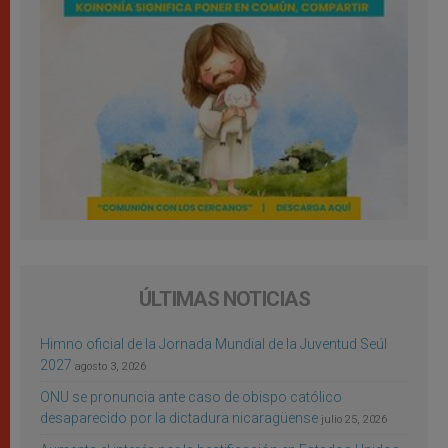
ÚLTIMAS NOTICIAS
Himno oficial de la Jornada Mundial de la Juventud Seúl
2027
agosto 3, 2026
ONU se pronuncia ante caso de obispo católico
desaparecido por la dictadura nicaragüense
julio 25, 2026