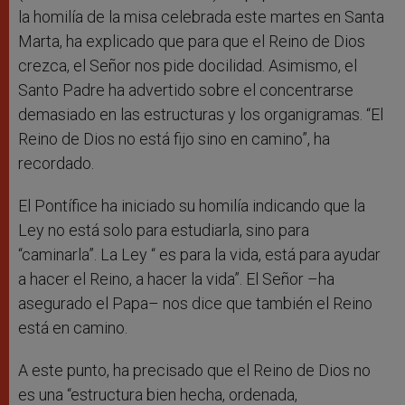
la homilía de la misa celebrada este martes en Santa
Marta, ha explicado que para que el Reino de Dios
crezca, el Señor nos pide docilidad. Asimismo, el
Santo Padre ha advertido sobre el concentrarse
demasiado en las estructuras y los organigramas. “El
Reino de Dios no está fijo sino en camino”, ha
recordado.
El Pontífice ha iniciado su homilía indicando que la
Ley no está solo para estudiarla, sino para
“caminarla”.
La Ley “ es para la vida, está para ayudar
a hacer el Reino, a hacer la vida”. El Señor –ha
asegurado el Papa– nos dice que también el Reino
está en camino.
A este punto, ha precisado que el Reino de Dios no
es una “estructura bien hecha, ordenada,