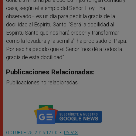
casa, según el ejemplo del Señor. Hoy –ha
observado– es un día para pedir la gracia de la
docilidad al Espíritu Santo. “Será la docilidad al
Espíritu Santo que nos hará crecer y transformar
como la levadura y la semilla”, ha precisado el Papa.
Por eso ha pedido que el Señor “nos dé a todos la
gracia de esta docilidad”.
Publicaciones Relacionadas:
Publicaciones no relacionadas.
OCTUBRE 25, 2016 12:00
PAPAS