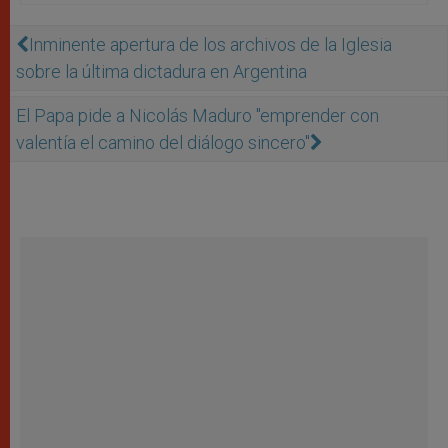
Inminente apertura de los archivos de la Iglesia
sobre la última dictadura en Argentina
El Papa pide a Nicolás Maduro "emprender con
valentía el camino del diálogo sincero"