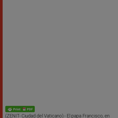
(ZENIT- Ciudad del Vaticano).- El papa Francisco, en