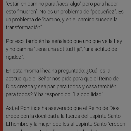
“están en camino para
hacer
algo” pero para hacer
esto “mueren”. No es un problema de “pequeñez”. Es
un problema de “camino, y en el camino sucede la
transformación”.
Por eso, también ha señalado que uno que ve la Ley
y no camina “tiene una actitud fija”, “una actitud de
rigidez”.
En esta misma línea ha preguntado: ¿Cuál es la
actitud que el Señor nos pide para que el Reino de
Dios crezca y sea pan para todos y casa también
para todos? Y ha respondido: “La docilidad”.
Así, el Pontífice ha aseverado que el Reino de Dios
crece con la docilidad a la fuerza del Espíritu Santo.
El hombre y la mujer dóciles al Espíritu Santo “crecen