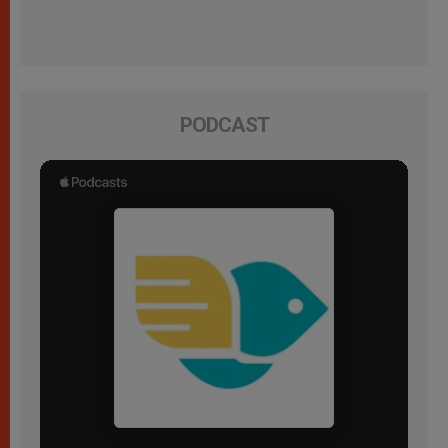
PODCAST