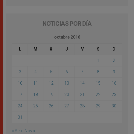
NOTICIAS POR DÍA
octubre 2016
L
M
X
J
V
S
D
1
2
3
4
5
6
7
8
9
10
11
12
13
14
15
16
17
18
19
20
21
22
23
24
25
26
27
28
29
30
31
« Sep
Nov »