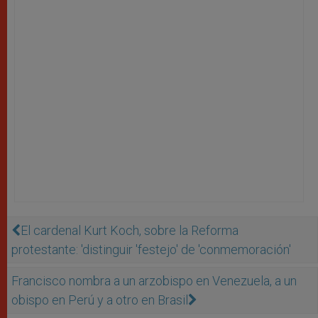
El cardenal Kurt Koch, sobre la Reforma
protestante: 'distinguir 'festejo' de 'conmemoración'
Francisco nombra a un arzobispo en Venezuela, a un
obispo en Perú y a otro en Brasil