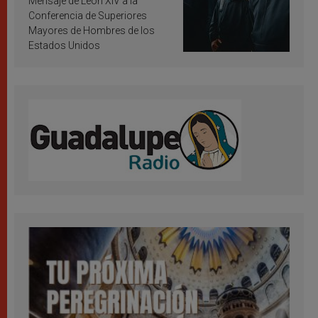
Mensaje de León XIV a la
Conferencia de Superiores
Mayores de Hombres de los
Estados Unidos