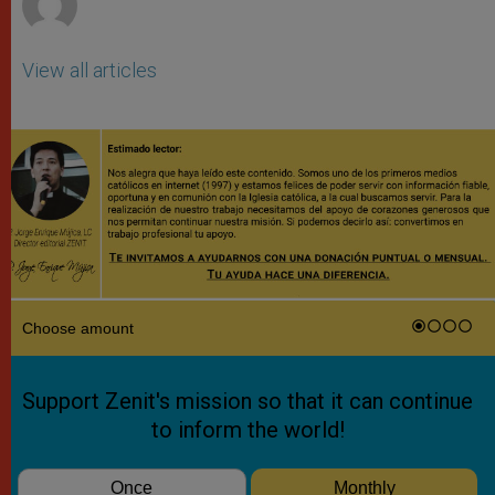
View all articles