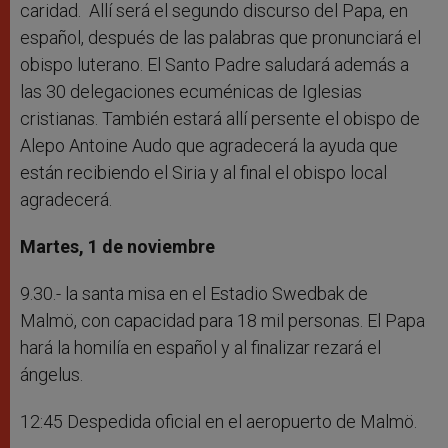
caridad. Allí será el segundo discurso del Papa, en
español, después de las palabras que pronunciará el
obispo luterano. El Santo Padre saludará además a
las 30 delegaciones ecuménicas de Iglesias
cristianas. También estará allí persente el obispo de
Alepo Antoine Audo que agradecerá la ayuda que
están recibiendo el Siria y al final el obispo local
agradecerá.
Martes, 1 de noviembre
9.30.- la santa misa en el Estadio Swedbak de
Malmö, con capacidad para 18 mil personas. El Papa
hará la homilía en español y al finalizar rezará el
ángelus.
12:45 Despedida oficial en el aeropuerto de Malmö.