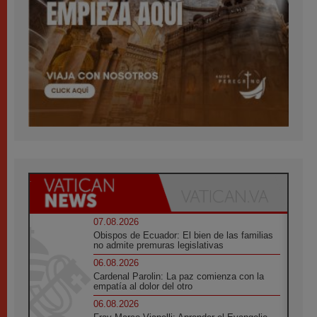
07.08.2026
Obispos de Ecuador: El bien de las familias
no admite premuras legislativas
06.08.2026
Cardenal Parolin: La paz comienza con la
empatía al dolor del otro
06.08.2026