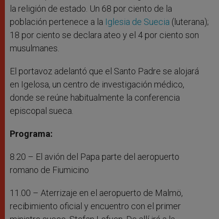
la religión de estado. Un 68 por ciento de la
población pertenece a la
Iglesia de Suecia
(luterana);
18 por ciento se declara ateo y el 4 por ciento son
musulmanes.
El portavoz adelantó que el Santo Padre se alojará
en Igelosa, un centro de investigación médico,
donde se reúne habitualmente la conferencia
episcopal sueca.
Programa:
8.20 – El avión del Papa parte del aeropuerto
romano de Fiumicino
11.00 – Aterrizaje en el aeropuerto de Malmö,
recibimiento oficial y encuentro con el primer