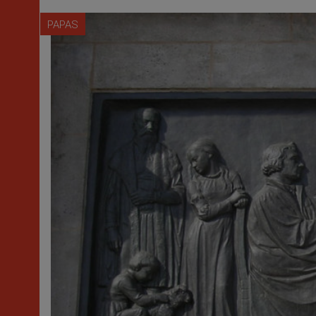
PAPAS