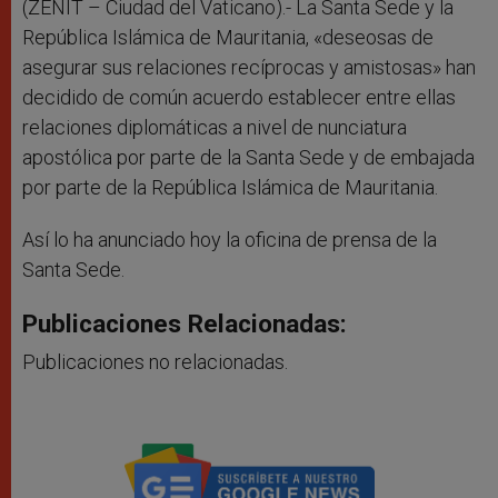
r
(ZENIT – Ciudad del Vaticano).- La Santa Sede y la
República Islámica de Mauritania, «deseosas de
asegurar sus relaciones recíprocas y amistosas» han
decidido de común acuerdo establecer entre ellas
relaciones diplomáticas a nivel de nunciatura
apostólica por parte de la Santa Sede y de embajada
por parte de la República Islámica de Mauritania.
Así lo ha anunciado hoy la oficina de prensa de la
Santa Sede.
Publicaciones Relacionadas:
Publicaciones no relacionadas.