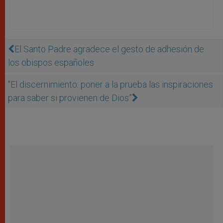
El Santo Padre agradece el gesto de adhesión de
los obispos españoles
"El discernimiento: poner a la prueba las inspiraciones
para saber si provienen de Dios”