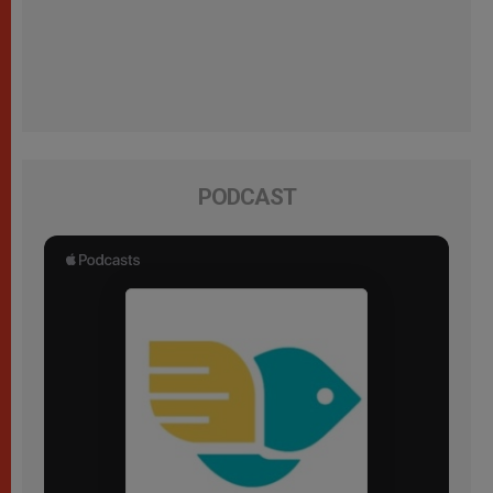
PODCAST