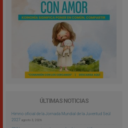
ÚLTIMAS NOTICIAS
Himno oficial de la Jornada Mundial de la Juventud Seúl
2027
agosto 3, 2026